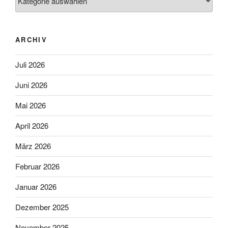
ARCHIV
Juli 2026
Juni 2026
Mai 2026
April 2026
März 2026
Februar 2026
Januar 2026
Dezember 2025
November 2025