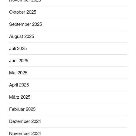
Oktober 2025
September 2025
August 2025
Juli 2025
Juni 2025
Mai 2025
April 2025
März 2025
Februar 2025
Dezember 2024
November 2024