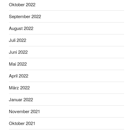
Oktober 2022
September 2022
August 2022
Juli 2022
Juni 2022
Mai 2022
April 2022
März 2022
Januar 2022
November 2021
Oktober 2021