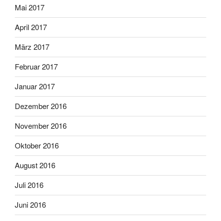
Mai 2017
April 2017
März 2017
Februar 2017
Januar 2017
Dezember 2016
November 2016
Oktober 2016
August 2016
Juli 2016
Juni 2016