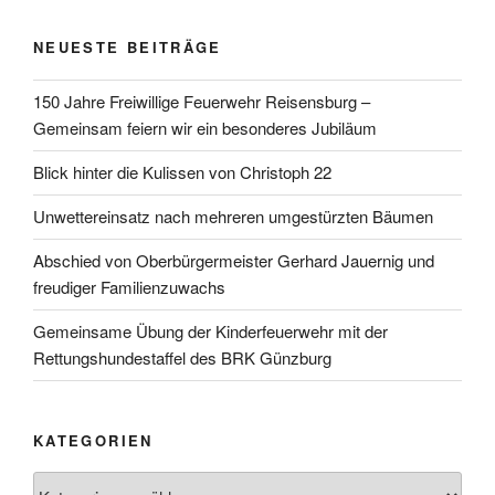
NEUESTE BEITRÄGE
150 Jahre Freiwillige Feuerwehr Reisensburg –
Gemeinsam feiern wir ein besonderes Jubiläum
Blick hinter die Kulissen von Christoph 22
Unwettereinsatz nach mehreren umgestürzten Bäumen
Abschied von Oberbürgermeister Gerhard Jauernig und
freudiger Familienzuwachs
Gemeinsame Übung der Kinderfeuerwehr mit der
Rettungshundestaffel des BRK Günzburg
KATEGORIEN
Kategorien