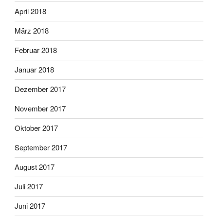
April 2018
März 2018
Februar 2018
Januar 2018
Dezember 2017
November 2017
Oktober 2017
September 2017
August 2017
Juli 2017
Juni 2017