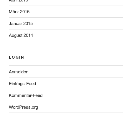
März 2015
Januar 2015
August 2014
LOGIN
Anmelden
Eintrags-Feed
Kommentar-Feed
WordPress.org