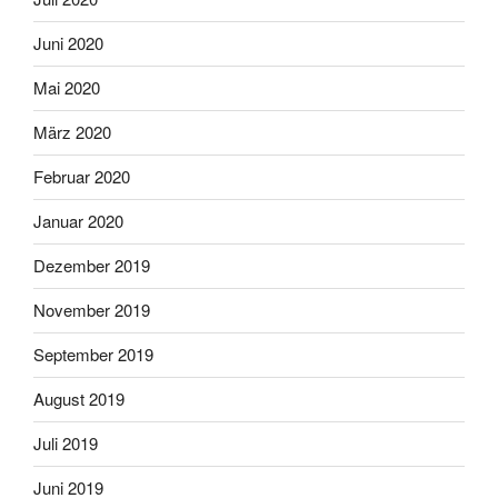
Juni 2020
Mai 2020
März 2020
Februar 2020
Januar 2020
Dezember 2019
November 2019
September 2019
August 2019
Juli 2019
Juni 2019