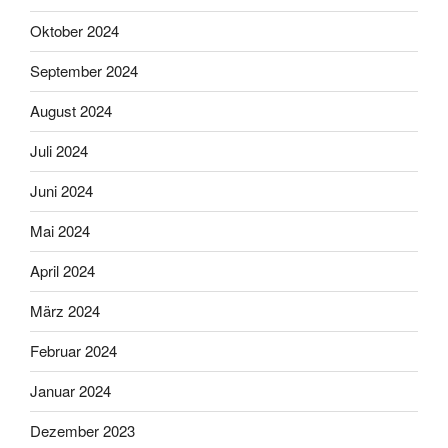
Oktober 2024
September 2024
August 2024
Juli 2024
Juni 2024
Mai 2024
April 2024
März 2024
Februar 2024
Januar 2024
Dezember 2023