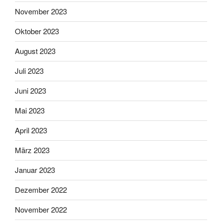
November 2023
Oktober 2023
August 2023
Juli 2023
Juni 2023
Mai 2023
April 2023
März 2023
Januar 2023
Dezember 2022
November 2022