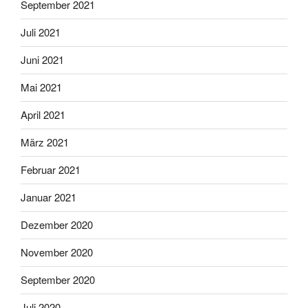
September 2021
Juli 2021
Juni 2021
Mai 2021
April 2021
März 2021
Februar 2021
Januar 2021
Dezember 2020
November 2020
September 2020
Juli 2020