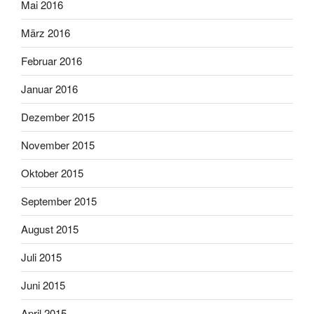
Mai 2016
März 2016
Februar 2016
Januar 2016
Dezember 2015
November 2015
Oktober 2015
September 2015
August 2015
Juli 2015
Juni 2015
April 2015