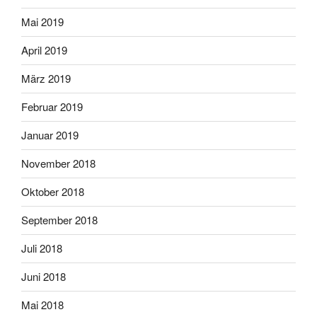
Mai 2019
April 2019
März 2019
Februar 2019
Januar 2019
November 2018
Oktober 2018
September 2018
Juli 2018
Juni 2018
Mai 2018