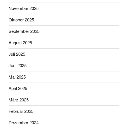
November 2025
Oktober 2025
September 2025
August 2025
Juli 2025
Juni 2025
Mai 2025
April 2025
März 2025
Februar 2025
Dezember 2024