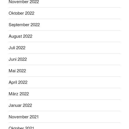
November 2022
Oktober 2022
September 2022
August 2022
Juli 2022
Juni 2022
Mai 2022
April 2022
März 2022
Januar 2022
November 2021
Oktober 2021