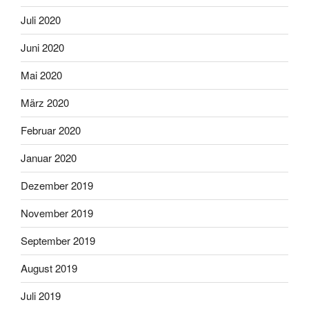
Juli 2020
Juni 2020
Mai 2020
März 2020
Februar 2020
Januar 2020
Dezember 2019
November 2019
September 2019
August 2019
Juli 2019