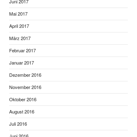
Juni 2017
Mai 2017
April 2017
März 2017
Februar 2017
Januar 2017
Dezember 2016
November 2016
Oktober 2016
August 2016
Juli 2016
Juni 2016