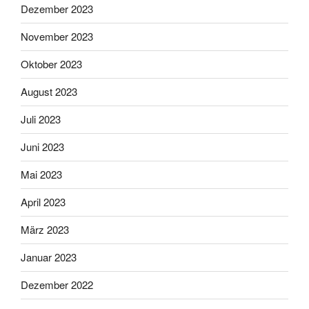
Dezember 2023
November 2023
Oktober 2023
August 2023
Juli 2023
Juni 2023
Mai 2023
April 2023
März 2023
Januar 2023
Dezember 2022