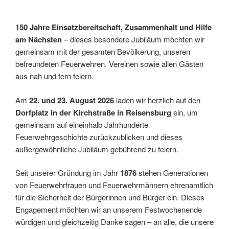
150 Jahre Einsatzbereitschaft, Zusammenhalt und Hilfe
am Nächsten
– dieses besondere Jubiläum möchten wir
gemeinsam mit der gesamten Bevölkerung, unseren
befreundeten Feuerwehren, Vereinen sowie allen Gästen
aus nah und fern feiern.
Am
22. und 23. August 2026
laden wir herzlich auf den
Dorfplatz in der Kirchstraße in Reisensburg
ein, um
gemeinsam auf eineinhalb Jahrhunderte
Feuerwehrgeschichte zurückzublicken und dieses
außergewöhnliche Jubiläum gebührend zu feiern.
Seit unserer Gründung im Jahr
1876
stehen Generationen
von Feuerwehrfrauen und Feuerwehrmännern ehrenamtlich
für die Sicherheit der Bürgerinnen und Bürger ein. Dieses
Engagement möchten wir an unserem Festwochenende
würdigen und gleichzeitig Danke sagen – an alle, die unsere