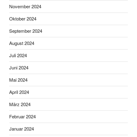
November 2024
Oktober 2024
September 2024
August 2024
Juli 2024
Juni 2024
Mai 2024
April 2024
März 2024
Februar 2024
Januar 2024