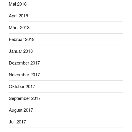
Mai 2018
April 2018
März 2018
Februar 2018
Januar 2018
Dezember 2017
November 2017
Oktober 2017
September 2017
August 2017
Juli 2017