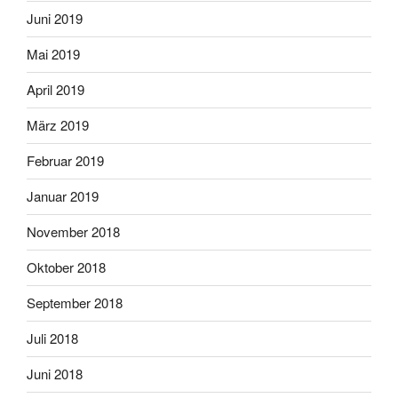
Juni 2019
Mai 2019
April 2019
März 2019
Februar 2019
Januar 2019
November 2018
Oktober 2018
September 2018
Juli 2018
Juni 2018