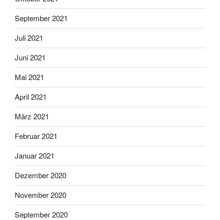
September 2021
Juli 2021
Juni 2021
Mai 2021
April 2021
März 2021
Februar 2021
Januar 2021
Dezember 2020
November 2020
September 2020