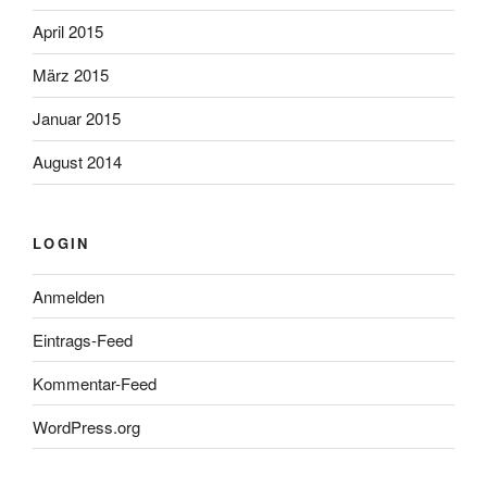
April 2015
März 2015
Januar 2015
August 2014
LOGIN
Anmelden
Eintrags-Feed
Kommentar-Feed
WordPress.org