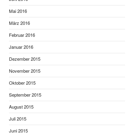
Mai 2016
März 2016
Februar 2016
Januar 2016
Dezember 2015
November 2015
Oktober 2015
September 2015
August 2015
Juli 2015
Juni 2015