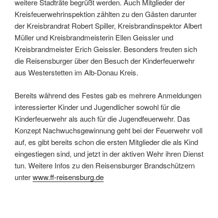
weitere Stadträte begrüßt werden. Auch Mitglieder der
Kreisfeuerwehrinspektion zählten zu den Gästen darunter
der Kreisbrandrat Robert Spiller, Kreisbrandinspektor Albert
Müller und Kreisbrandmeisterin Ellen Geissler und
Kreisbrandmeister Erich Geissler. Besonders freuten sich
die Reisensburger über den Besuch der Kinderfeuerwehr
aus Westerstetten im Alb-Donau Kreis.
Bereits während des Festes gab es mehrere Anmeldungen
interessierter Kinder und Jugendlicher sowohl für die
Kinderfeuerwehr als auch für die Jugendfeuerwehr. Das
Konzept Nachwuchsgewinnung geht bei der Feuerwehr voll
auf, es gibt bereits schon die ersten Mitglieder die als Kind
eingestiegen sind, und jetzt in der aktiven Wehr ihren Dienst
tun. Weitere Infos zu den Reisensburger Brandschützern
unter
www.ff-reisensburg.de