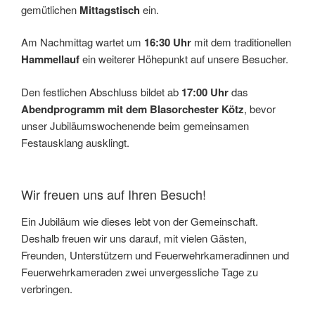
gemütlichen
Mittagstisch
ein.
Am Nachmittag wartet um
16:30 Uhr
mit dem traditionellen
Hammellauf
ein weiterer Höhepunkt auf unsere Besucher.
Den festlichen Abschluss bildet ab
17:00 Uhr
das
Abendprogramm mit dem Blasorchester Kötz
, bevor
unser Jubiläumswochenende beim gemeinsamen
Festausklang ausklingt.
Wir freuen uns auf Ihren Besuch!
Ein Jubiläum wie dieses lebt von der Gemeinschaft.
Deshalb freuen wir uns darauf, mit vielen Gästen,
Freunden, Unterstützern und Feuerwehrkameradinnen und
Feuerwehrkameraden zwei unvergessliche Tage zu
verbringen.