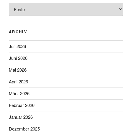
Kategorien
ARCHIV
Juli 2026
Juni 2026
Mai 2026
April 2026
März 2026
Februar 2026
Januar 2026
Dezember 2025