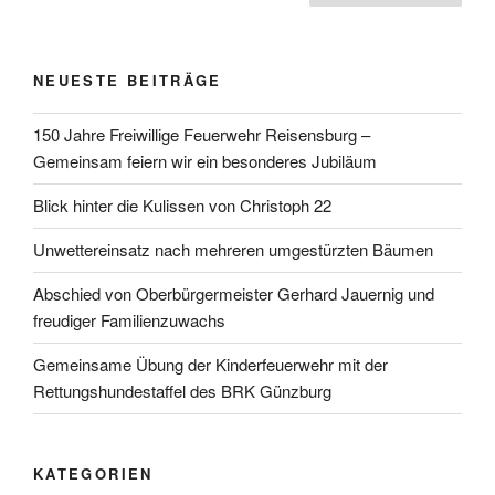
der
Beiträge
NEUESTE BEITRÄGE
150 Jahre Freiwillige Feuerwehr Reisensburg –
Gemeinsam feiern wir ein besonderes Jubiläum
Blick hinter die Kulissen von Christoph 22
Unwettereinsatz nach mehreren umgestürzten Bäumen
Abschied von Oberbürgermeister Gerhard Jauernig und
freudiger Familienzuwachs
Gemeinsame Übung der Kinderfeuerwehr mit der
Rettungshundestaffel des BRK Günzburg
KATEGORIEN