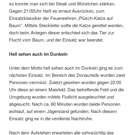
so konnte man sich bei Steak und Würstchen stärken.
Gegen 21:00Uhr hieß es erneut Ausrücken, zum
Einsatzklassiker der Feuerwehren „Plüsch-Katze auf
Baum“. Mittels Steckleiter sollte die Katze gerettet werden,
doch beim Anlegen dieser entschied sich das Tier zur
Flucht vom Baum, und der Einsatz war beendet.
Hell sehen auch im Dunkeln
Unter dem Motto hell sehen auch im Dunkeln ging es zum
nächsten Einsatz. Im Bereich des Donaurieds wurden zwei
Personen vermisst. Zuletzt gesehen wurden gegen 22:00
Uhr diese an einem Maisfeld. Das betreffende Feld und die
Umgebung wurden mittels Flutlicht ausgeleuchtet und
abgesucht. Nach ca. 60 Minuten wurden beide Personen
wohlauf, auf einem Jägerstand gefunden. Nach diesem
Einsatz ging es in die verdiente Nachtruhe.
Nach dem Aufstehen erwarteten alle sehnsüchtig das