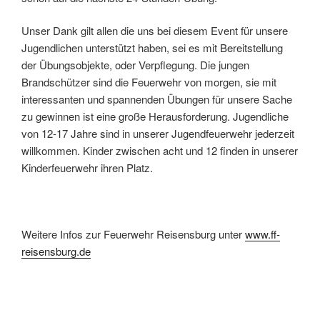
Unser Dank gilt allen die uns bei diesem Event für unsere
Jugendlichen unterstützt haben, sei es mit Bereitstellung
der Übungsobjekte, oder Verpflegung. Die jungen
Brandschützer sind die Feuerwehr von morgen, sie mit
interessanten und spannenden Übungen für unsere Sache
zu gewinnen ist eine große Herausforderung. Jugendliche
von 12-17 Jahre sind in unserer Jugendfeuerwehr jederzeit
willkommen. Kinder zwischen acht und 12 finden in unserer
Kinderfeuerwehr ihren Platz.
Weitere Infos zur Feuerwehr Reisensburg unter
www.ff-
reisensburg.de