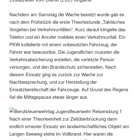
Nachdem am Samstag die Wache besetzt wurde gab es
nach dem Frühstück die erste Theoriestunde „Taktisches
Vorgehen bei Verkehrsunfällen“. Kurz darauf klingelte das
Telefon und ein Anrufer meldete einen Verkehrsunfall. Ein
PKW kollidierte mit einem unbesetzten Fahrzeug, der
Fahrer war bewusstlos. Die Jugendlichen mussten die
Verkehrsabsicherung erstellen, die verletzte Person
versorgen, und den Brandschutz sicherstellen. Nach
diesem Einsatz ging es zurück zur Wache zur
Nachbesprechung, und zur Herstellung der
Einsatzbereitschaft der Fahrzeuge. Auf Grund des Regens
fiel die Mittagspause etwas länger aus.
Nach einer Theorieeinheit zur Zeitüberbrückung dann
endlich erneuter Einsatz ein landwirtschaftliches Objekt am
Langen Seeweg stehe im Vollbrand. Hier waren die