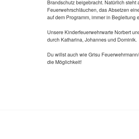
Brandschutz beigebracht. Natürlich steht 
Feuerwehrschläuchen, das Absetzen eines
auf dem Programm, immer in Begleitung e
Unsere Kinderfeuerwehrwarte Norbert und
durch Katharina, Johannes und Dominik.
Du willst auch wie Grisu Feuerwehrmann/
die Möglichkeit!