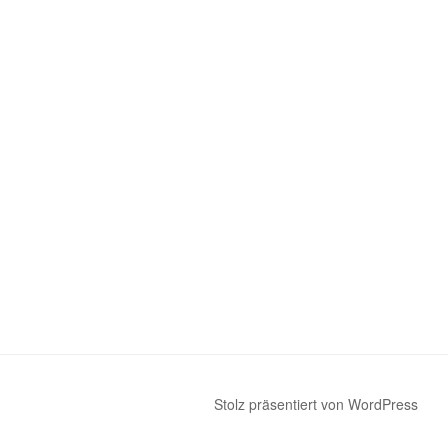
Stolz präsentiert von WordPress