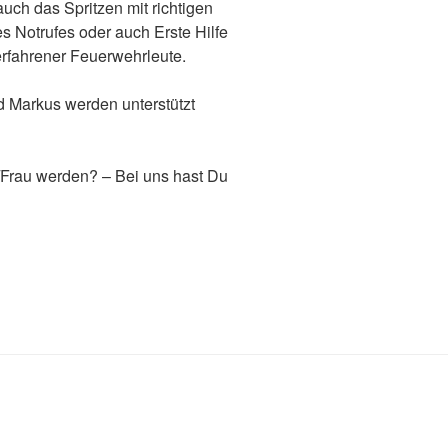
auch das Spritzen mit richtigen
 Notrufes oder auch Erste Hilfe
rfahrener Feuerwehrleute.
 Markus werden unterstützt
Frau werden? – Bei uns hast Du