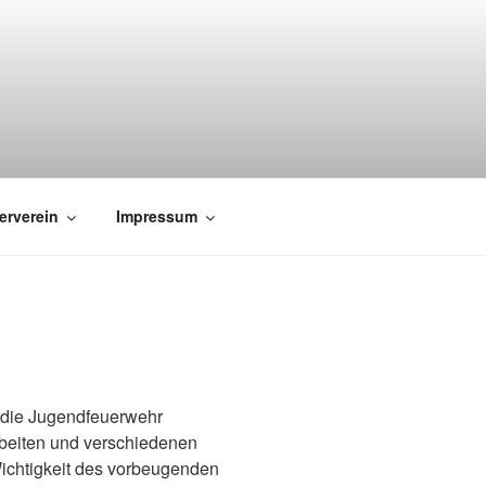
erverein
Impressum
 die Jugendfeuerwehr
rbeiten und verschiedenen
Wichtigkeit des vorbeugenden