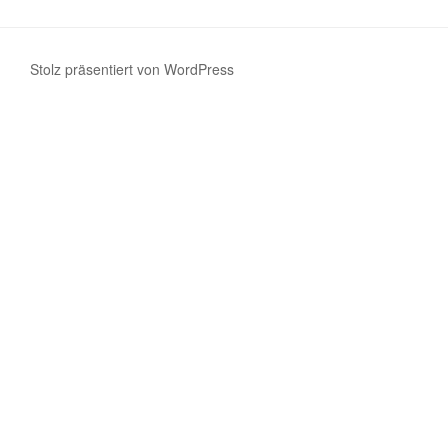
Stolz präsentiert von WordPress