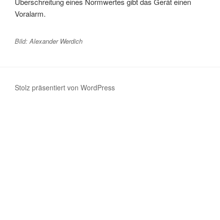
Überschreitung eines Normwertes gibt das Gerät einen
Voralarm.
Bild: Alexander Werdich
Stolz präsentiert von WordPress