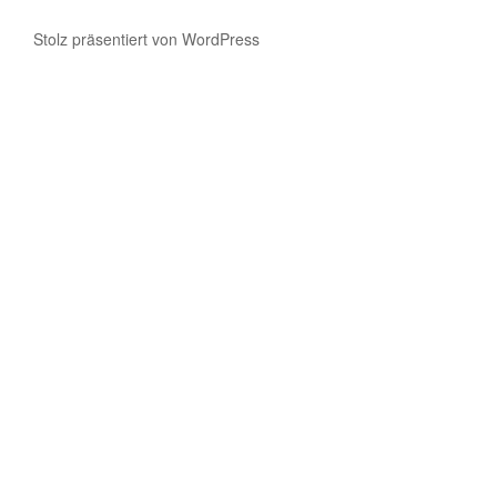
Stolz präsentiert von WordPress