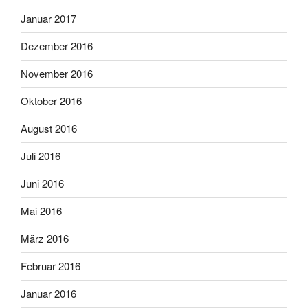
Januar 2017
Dezember 2016
November 2016
Oktober 2016
August 2016
Juli 2016
Juni 2016
Mai 2016
März 2016
Februar 2016
Januar 2016