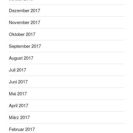
Dezember 2017
November 2017
Oktober 2017
September 2017
August 2017
Juli 2017
Juni 2017
Mai 2017
April 2017
März 2017
Februar 2017