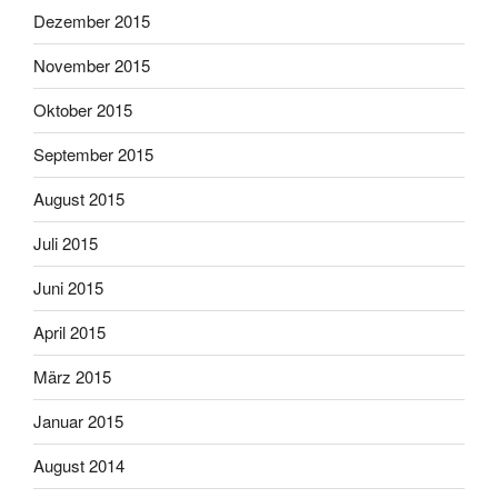
Dezember 2015
November 2015
Oktober 2015
September 2015
August 2015
Juli 2015
Juni 2015
April 2015
März 2015
Januar 2015
August 2014