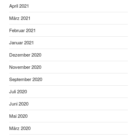
April 2021
März 2021
Februar 2021
Januar 2021
Dezember 2020
November 2020
September 2020
Juli 2020
Juni 2020
Mai 2020
März 2020