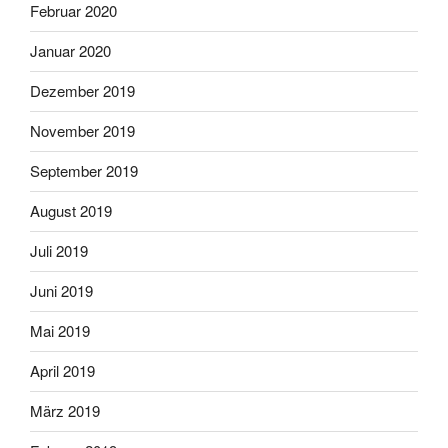
Februar 2020
Januar 2020
Dezember 2019
November 2019
September 2019
August 2019
Juli 2019
Juni 2019
Mai 2019
April 2019
März 2019