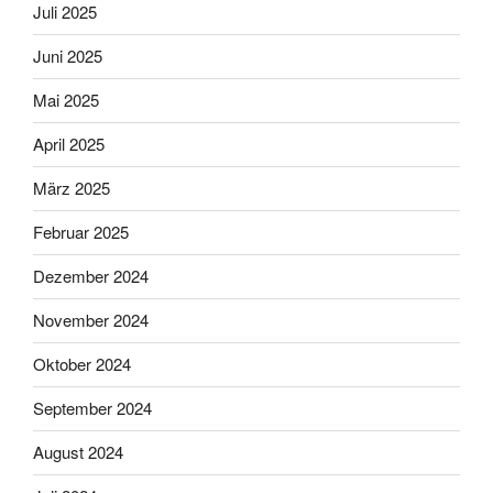
Juli 2025
Juni 2025
Mai 2025
April 2025
März 2025
Februar 2025
Dezember 2024
November 2024
Oktober 2024
September 2024
August 2024