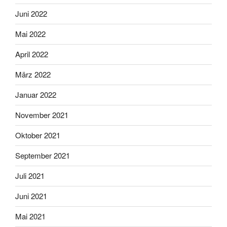
Juni 2022
Mai 2022
April 2022
März 2022
Januar 2022
November 2021
Oktober 2021
September 2021
Juli 2021
Juni 2021
Mai 2021