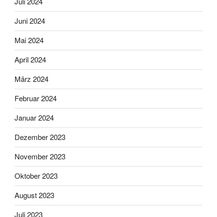
Juli 2024
Juni 2024
Mai 2024
April 2024
März 2024
Februar 2024
Januar 2024
Dezember 2023
November 2023
Oktober 2023
August 2023
Juli 2023