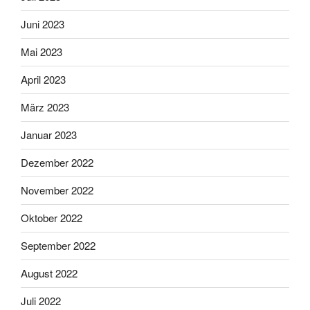
Juni 2023
Mai 2023
April 2023
März 2023
Januar 2023
Dezember 2022
November 2022
Oktober 2022
September 2022
August 2022
Juli 2022