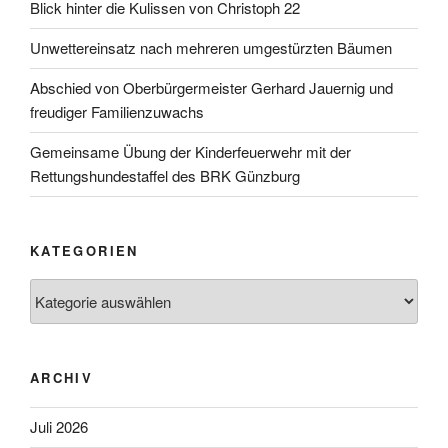
Blick hinter die Kulissen von Christoph 22
Unwettereinsatz nach mehreren umgestürzten Bäumen
Abschied von Oberbürgermeister Gerhard Jauernig und
freudiger Familienzuwachs
Gemeinsame Übung der Kinderfeuerwehr mit der
Rettungshundestaffel des BRK Günzburg
KATEGORIEN
Kategorien
ARCHIV
Juli 2026