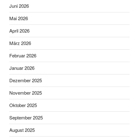
Juni 2026
Mai 2026
April 2026
März 2026
Februar 2026
Januar 2026
Dezember 2025
November 2025
Oktober 2025
September 2025
August 2025