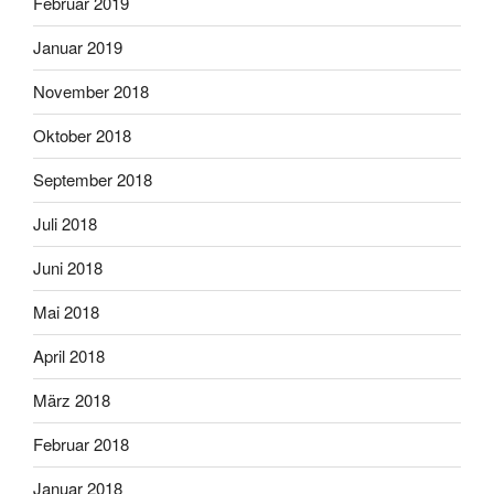
Februar 2019
Januar 2019
November 2018
Oktober 2018
September 2018
Juli 2018
Juni 2018
Mai 2018
April 2018
März 2018
Februar 2018
Januar 2018