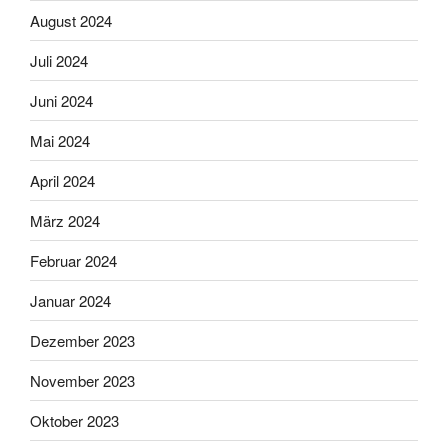
August 2024
Juli 2024
Juni 2024
Mai 2024
April 2024
März 2024
Februar 2024
Januar 2024
Dezember 2023
November 2023
Oktober 2023