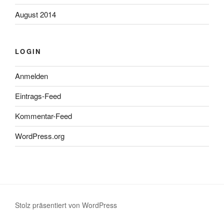
August 2014
LOGIN
Anmelden
Eintrags-Feed
Kommentar-Feed
WordPress.org
Stolz präsentiert von WordPress