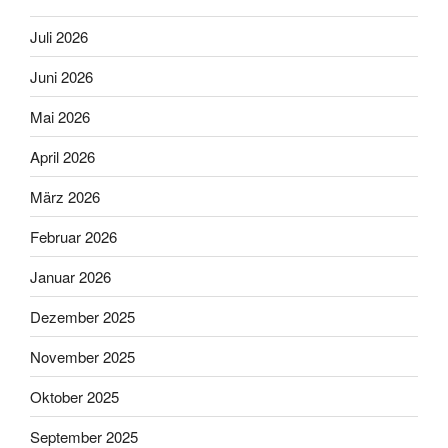
Juli 2026
Juni 2026
Mai 2026
April 2026
März 2026
Februar 2026
Januar 2026
Dezember 2025
November 2025
Oktober 2025
September 2025