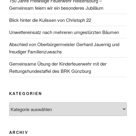
150 Jahre Freiwillige Feuerwehr Reisensburg –
Gemeinsam feiern wir ein besonderes Jubiläum
Blick hinter die Kulissen von Christoph 22
Unwettereinsatz nach mehreren umgestürzten Bäumen
Abschied von Oberbürgermeister Gerhard Jauernig und
freudiger Familienzuwachs
Gemeinsame Übung der Kinderfeuerwehr mit der
Rettungshundestaffel des BRK Günzburg
KATEGORIEN
Kategorien
ARCHIV