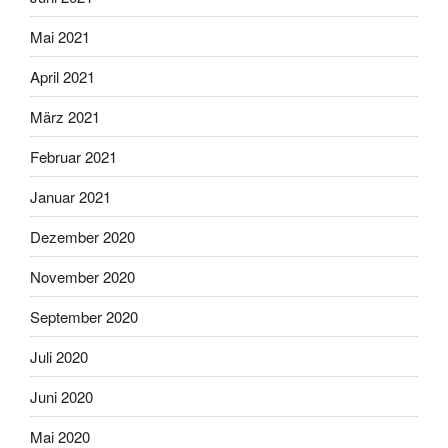
Mai 2021
April 2021
März 2021
Februar 2021
Januar 2021
Dezember 2020
November 2020
September 2020
Juli 2020
Juni 2020
Mai 2020