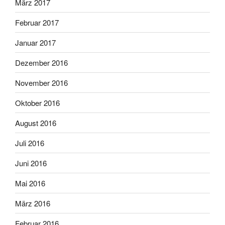
März 2017
Februar 2017
Januar 2017
Dezember 2016
November 2016
Oktober 2016
August 2016
Juli 2016
Juni 2016
Mai 2016
März 2016
Februar 2016