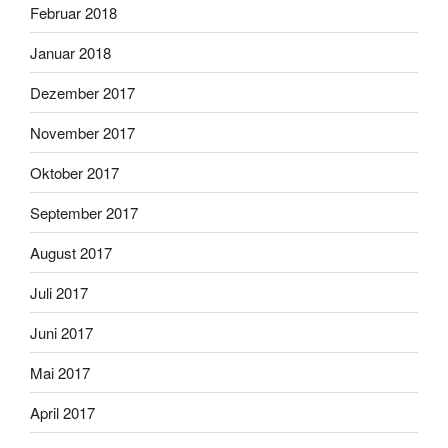
Februar 2018
Januar 2018
Dezember 2017
November 2017
Oktober 2017
September 2017
August 2017
Juli 2017
Juni 2017
Mai 2017
April 2017