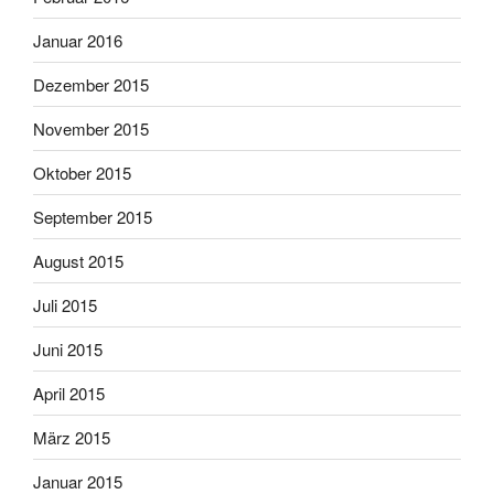
Januar 2016
Dezember 2015
November 2015
Oktober 2015
September 2015
August 2015
Juli 2015
Juni 2015
April 2015
März 2015
Januar 2015