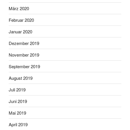
März 2020
Februar 2020
Januar 2020
Dezember 2019
November 2019
September 2019
August 2019
Juli 2019
Juni 2019
Mai 2019
April 2019