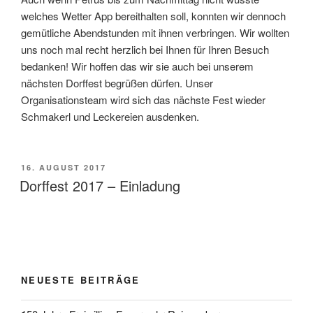
welches Wetter App bereithalten soll, konnten wir dennoch
gemütliche Abendstunden mit ihnen verbringen. Wir wollten
uns noch mal recht herzlich bei Ihnen für Ihren Besuch
bedanken! Wir hoffen das wir sie auch bei unserem
nächsten Dorffest begrüßen dürfen. Unser
Organisationsteam wird sich das nächste Fest wieder
Schmakerl und Leckereien ausdenken.
VERÖFFENTLICHT
16. AUGUST 2017
AM
Dorffest 2017 – Einladung
NEUESTE BEITRÄGE