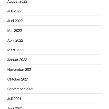
August 2022
Juli 2022
Juni 2022
Mai 2022
April 2022
März 2022
Januar 2022
November 2021
Oktober 2021
September 2021
Juli 2021
Juni 2021