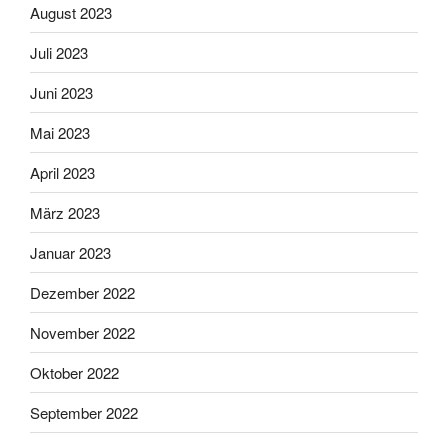
August 2023
Juli 2023
Juni 2023
Mai 2023
April 2023
März 2023
Januar 2023
Dezember 2022
November 2022
Oktober 2022
September 2022