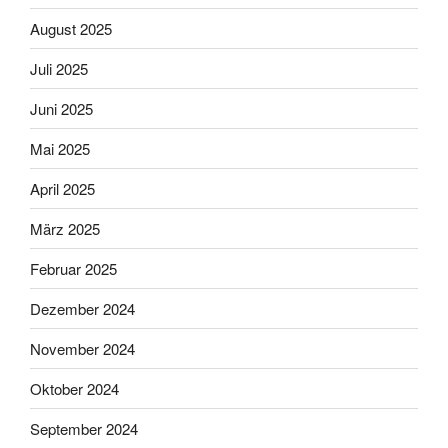
August 2025
Juli 2025
Juni 2025
Mai 2025
April 2025
März 2025
Februar 2025
Dezember 2024
November 2024
Oktober 2024
September 2024