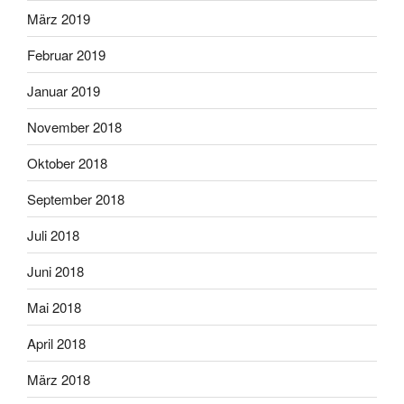
März 2019
Februar 2019
Januar 2019
November 2018
Oktober 2018
September 2018
Juli 2018
Juni 2018
Mai 2018
April 2018
März 2018