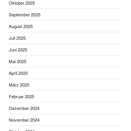
Oktober 2025
September 2025
August 2025
Juli 2025
Juni 2025
Mai 2025
April 2025
März 2025
Februar 2025
Dezember 2024
November 2024