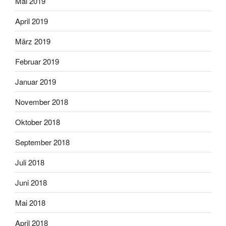
Mai 2019
April 2019
März 2019
Februar 2019
Januar 2019
November 2018
Oktober 2018
September 2018
Juli 2018
Juni 2018
Mai 2018
April 2018