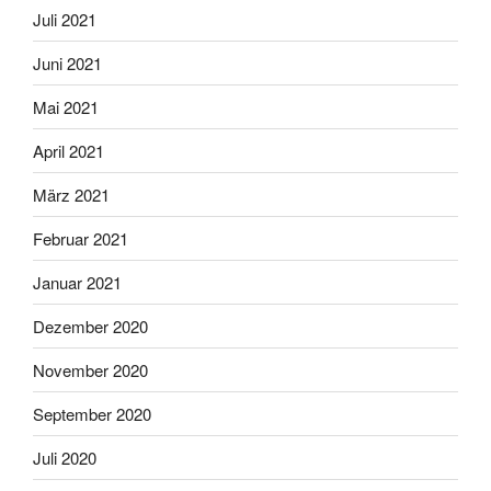
Juli 2021
Juni 2021
Mai 2021
April 2021
März 2021
Februar 2021
Januar 2021
Dezember 2020
November 2020
September 2020
Juli 2020