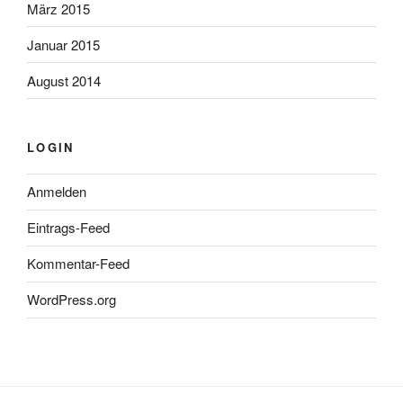
März 2015
Januar 2015
August 2014
LOGIN
Anmelden
Eintrags-Feed
Kommentar-Feed
WordPress.org