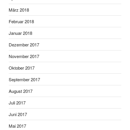
März 2018
Februar 2018
Januar 2018
Dezember 2017
November 2017
Oktober 2017
September 2017
August 2017
Juli 2017
Juni 2017
Mai 2017