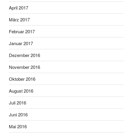
April 2017
März 2017
Februar 2017
Januar 2017
Dezember 2016
November 2016
Oktober 2016
August 2016
Juli 2016
Juni 2016
Mai 2016