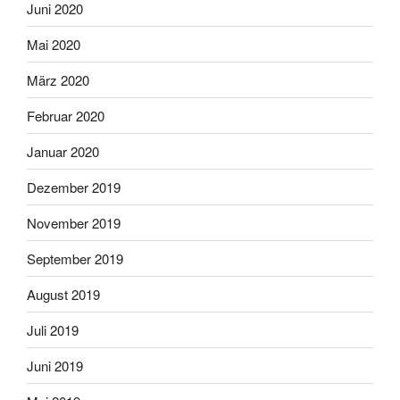
Juni 2020
Mai 2020
März 2020
Februar 2020
Januar 2020
Dezember 2019
November 2019
September 2019
August 2019
Juli 2019
Juni 2019