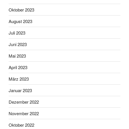
Oktober 2023
August 2023
Juli 2023
Juni 2023
Mai 2023
April 2023
März 2023
Januar 2023
Dezember 2022
November 2022
Oktober 2022