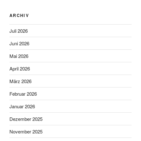
ARCHIV
Juli 2026
Juni 2026
Mai 2026
April 2026
März 2026
Februar 2026
Januar 2026
Dezember 2025
November 2025