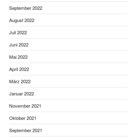
September 2022
August 2022
Juli 2022
Juni 2022
Mai 2022
April 2022
März 2022
Januar 2022
November 2021
Oktober 2021
September 2021