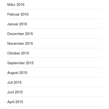
März 2016
Februar 2016
Januar 2016
Dezember 2015
November 2015
Oktober 2015
September 2015
August 2015
Juli 2015
Juni 2015
April 2015