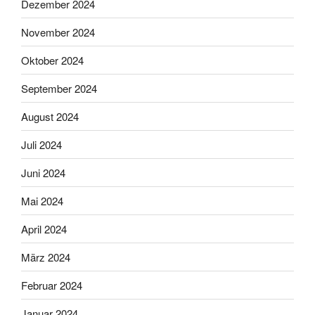
Dezember 2024
November 2024
Oktober 2024
September 2024
August 2024
Juli 2024
Juni 2024
Mai 2024
April 2024
März 2024
Februar 2024
Januar 2024