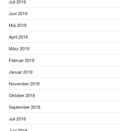
Juli 2019
Juni 2019
Mai 2019
April 2019
März 2019
Februar 2019
Januar 2019
November 2018
Oktober 2018
September 2018
Juli 2018
Juni 2018