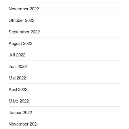
November 2022
Oktober 2022
September 2022
August 2022
Juli 2022
Juni 2022
Mai 2022
April 2022
März 2022
Januar 2022
November 2021