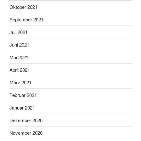
Oktober 2021
September 2021
Juli 2021
Juni 2021
Mai 2021
April 2021
März 2021
Februar 2021
Januar 2021
Dezember 2020
November 2020