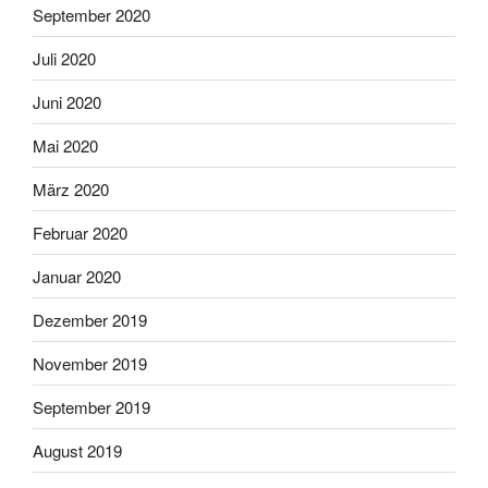
September 2020
Juli 2020
Juni 2020
Mai 2020
März 2020
Februar 2020
Januar 2020
Dezember 2019
November 2019
September 2019
August 2019