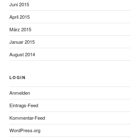
Juni 2015
April 2015
März 2015
Januar 2015
August 2014
LOGIN
Anmelden
Eintrags-Feed
Kommentar-Feed
WordPress.org