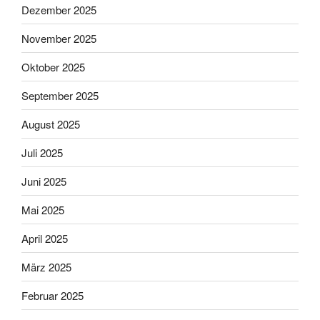
Dezember 2025
November 2025
Oktober 2025
September 2025
August 2025
Juli 2025
Juni 2025
Mai 2025
April 2025
März 2025
Februar 2025