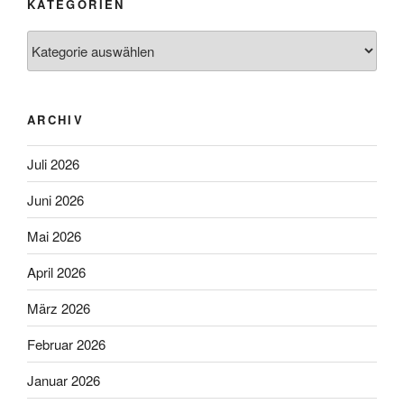
KATEGORIEN
Kategorien
ARCHIV
Juli 2026
Juni 2026
Mai 2026
April 2026
März 2026
Februar 2026
Januar 2026