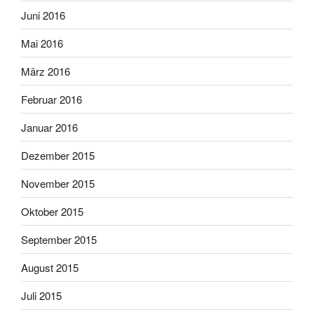
Juni 2016
Mai 2016
März 2016
Februar 2016
Januar 2016
Dezember 2015
November 2015
Oktober 2015
September 2015
August 2015
Juli 2015