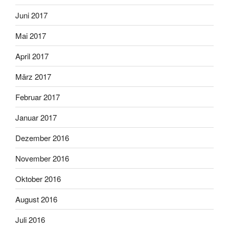
Juni 2017
Mai 2017
April 2017
März 2017
Februar 2017
Januar 2017
Dezember 2016
November 2016
Oktober 2016
August 2016
Juli 2016