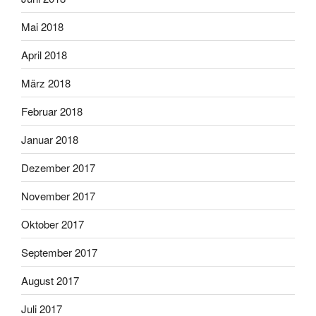
Mai 2018
April 2018
März 2018
Februar 2018
Januar 2018
Dezember 2017
November 2017
Oktober 2017
September 2017
August 2017
Juli 2017