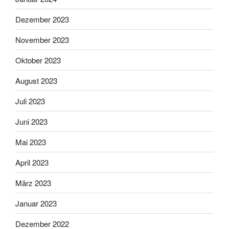
Dezember 2023
November 2023
Oktober 2023
August 2023
Juli 2023
Juni 2023
Mai 2023
April 2023
März 2023
Januar 2023
Dezember 2022