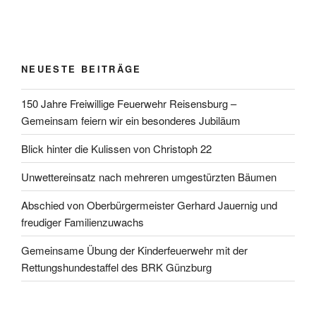
NEUESTE BEITRÄGE
150 Jahre Freiwillige Feuerwehr Reisensburg –
Gemeinsam feiern wir ein besonderes Jubiläum
Blick hinter die Kulissen von Christoph 22
Unwettereinsatz nach mehreren umgestürzten Bäumen
Abschied von Oberbürgermeister Gerhard Jauernig und
freudiger Familienzuwachs
Gemeinsame Übung der Kinderfeuerwehr mit der
Rettungshundestaffel des BRK Günzburg