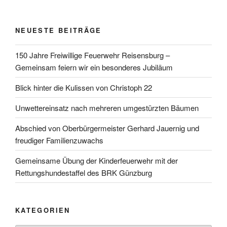
NEUESTE BEITRÄGE
150 Jahre Freiwillige Feuerwehr Reisensburg –
Gemeinsam feiern wir ein besonderes Jubiläum
Blick hinter die Kulissen von Christoph 22
Unwettereinsatz nach mehreren umgestürzten Bäumen
Abschied von Oberbürgermeister Gerhard Jauernig und
freudiger Familienzuwachs
Gemeinsame Übung der Kinderfeuerwehr mit der
Rettungshundestaffel des BRK Günzburg
KATEGORIEN