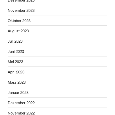
November 2023
Oktober 2023
August 2023
Juli 2023
Juni 2023
Mai 2023
April 2023
März 2023
Januar 2023
Dezember 2022
November 2022