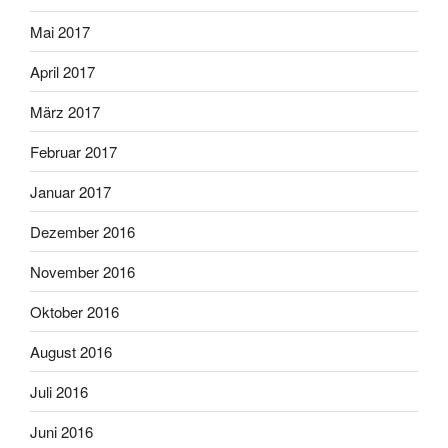
Mai 2017
April 2017
März 2017
Februar 2017
Januar 2017
Dezember 2016
November 2016
Oktober 2016
August 2016
Juli 2016
Juni 2016