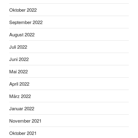
Oktober 2022
September 2022
August 2022
Juli 2022
Juni 2022
Mai 2022
April 2022
März 2022
Januar 2022
November 2021
Oktober 2021