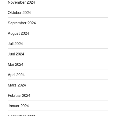
November 2024
Oktober 2024
September 2024
August 2024
Juli 2024
Juni 2024
Mai 2024
April 2024
März 2024
Februar 2024
Januar 2024
Dezember 2023