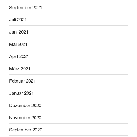
September 2021
Juli 2021
Juni 2021
Mai 2021
April 2021
März 2021
Februar 2021
Januar 2021
Dezember 2020
November 2020
September 2020