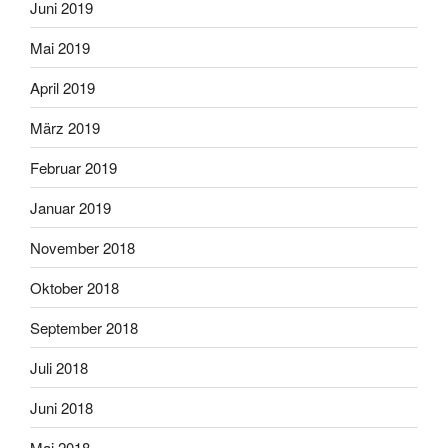
Juni 2019
Mai 2019
April 2019
März 2019
Februar 2019
Januar 2019
November 2018
Oktober 2018
September 2018
Juli 2018
Juni 2018
Mai 2018