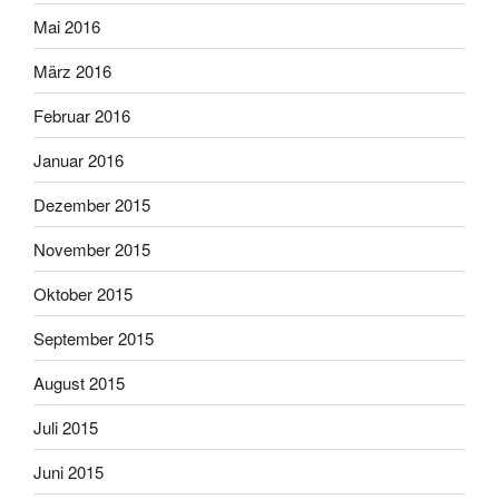
Mai 2016
März 2016
Februar 2016
Januar 2016
Dezember 2015
November 2015
Oktober 2015
September 2015
August 2015
Juli 2015
Juni 2015