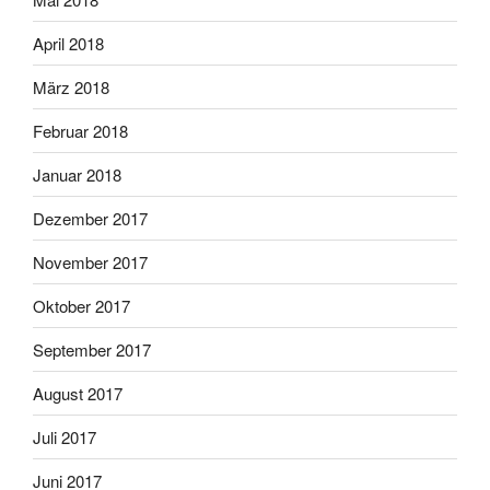
April 2018
März 2018
Februar 2018
Januar 2018
Dezember 2017
November 2017
Oktober 2017
September 2017
August 2017
Juli 2017
Juni 2017