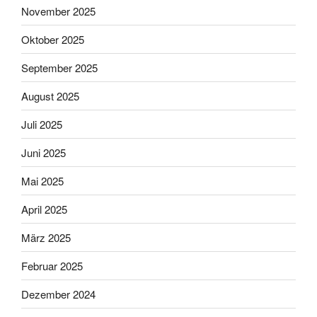
November 2025
Oktober 2025
September 2025
August 2025
Juli 2025
Juni 2025
Mai 2025
April 2025
März 2025
Februar 2025
Dezember 2024