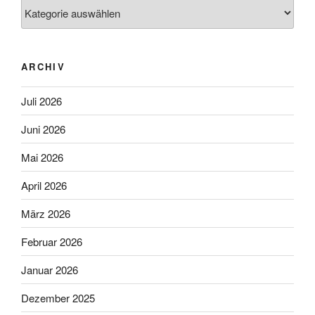
Kategorien
ARCHIV
Juli 2026
Juni 2026
Mai 2026
April 2026
März 2026
Februar 2026
Januar 2026
Dezember 2025