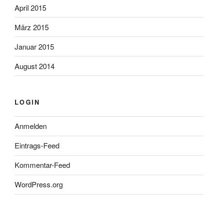
April 2015
März 2015
Januar 2015
August 2014
LOGIN
Anmelden
Eintrags-Feed
Kommentar-Feed
WordPress.org