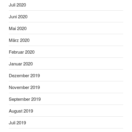
Juli 2020
Juni 2020
Mai 2020
März 2020
Februar 2020
Januar 2020
Dezember 2019
November 2019
September 2019
August 2019
Juli 2019