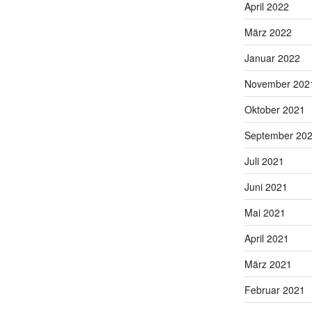
April 2022
März 2022
Januar 2022
November 202
Oktober 2021
September 20
Juli 2021
Juni 2021
Mai 2021
April 2021
März 2021
Februar 2021