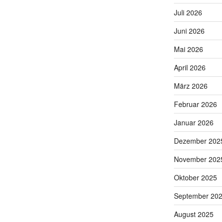
Juli 2026
Juni 2026
Mai 2026
April 2026
März 2026
Februar 2026
Januar 2026
Dezember 202
November 202
Oktober 2025
September 20
August 2025