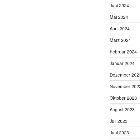
Juni 2024
Mai 2024
April 2024
März 2024
Februar 2024
Januar 2024
Dezember 202
November 202
Oktober 2023
August 2023
Juli 2023
Juni 2023