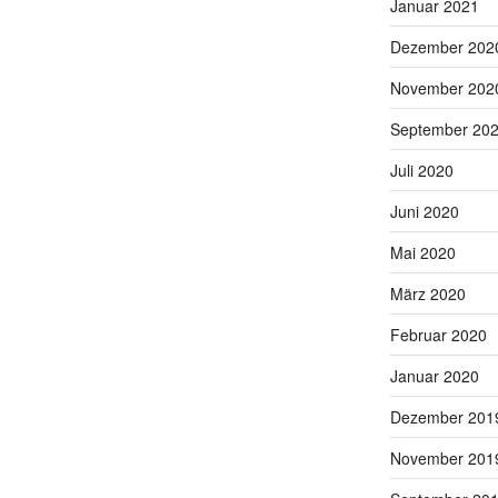
Januar 2021
Dezember 202
November 202
September 20
Juli 2020
Juni 2020
Mai 2020
März 2020
Februar 2020
Januar 2020
Dezember 201
November 201