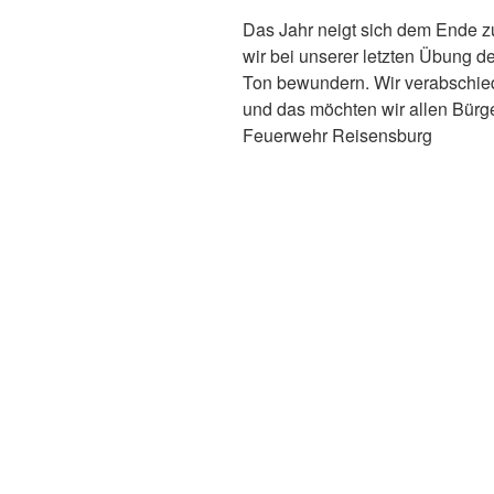
Das Jahr neigt sich dem Ende z
wir bei unserer letzten Übung de
Ton bewundern. Wir verabschie
und das möchten wir allen Bürg
Feuerwehr Reisensburg