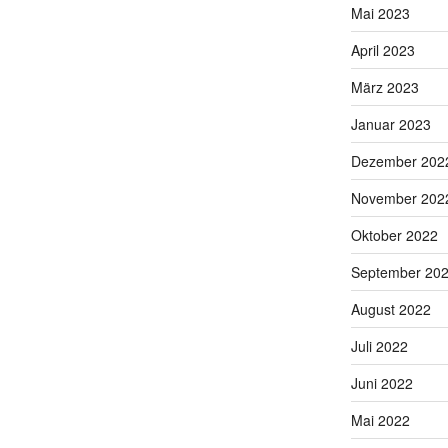
Mai 2023
April 2023
März 2023
Januar 2023
Dezember 202
November 202
Oktober 2022
September 20
August 2022
Juli 2022
Juni 2022
Mai 2022