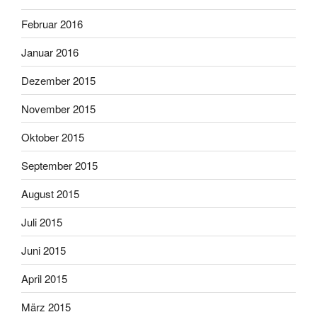
Februar 2016
Januar 2016
Dezember 2015
November 2015
Oktober 2015
September 2015
August 2015
Juli 2015
Juni 2015
April 2015
März 2015