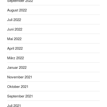
September 2022
August 2022
Juli 2022
Juni 2022
Mai 2022
April 2022
März 2022
Januar 2022
November 2021
Oktober 2021
September 2021
Juli 2021