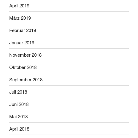
April 2019
März 2019
Februar 2019
Januar 2019
November 2018
Oktober 2018
September 2018
Juli 2018
Juni 2018
Mai 2018
April 2018