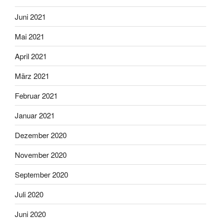
Juni 2021
Mai 2021
April 2021
März 2021
Februar 2021
Januar 2021
Dezember 2020
November 2020
September 2020
Juli 2020
Juni 2020