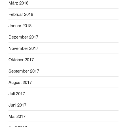
März 2018
Februar 2018
Januar 2018
Dezember 2017
November 2017
Oktober 2017
September 2017
August 2017
Juli 2017
Juni 2017
Mai 2017