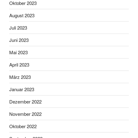
Oktober 2023
August 2023
Juli 2023
Juni 2023
Mai 2023
April 2023
März 2023
Januar 2023
Dezember 2022
November 2022
Oktober 2022