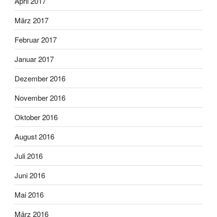
April 2017
März 2017
Februar 2017
Januar 2017
Dezember 2016
November 2016
Oktober 2016
August 2016
Juli 2016
Juni 2016
Mai 2016
März 2016