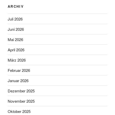
ARCHIV
Juli 2026
Juni 2026
Mai 2026
April 2026
März 2026
Februar 2026
Januar 2026
Dezember 2025
November 2025
Oktober 2025