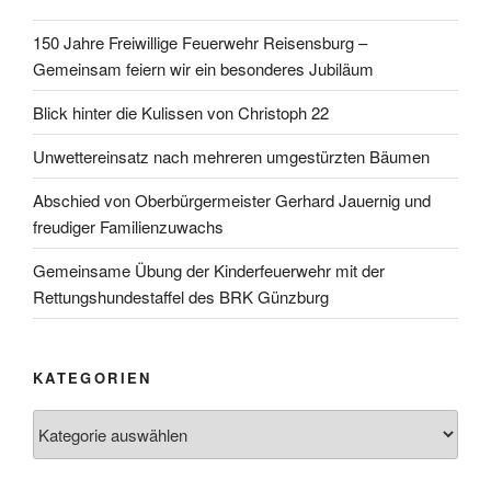
150 Jahre Freiwillige Feuerwehr Reisensburg –
Gemeinsam feiern wir ein besonderes Jubiläum
Blick hinter die Kulissen von Christoph 22
Unwettereinsatz nach mehreren umgestürzten Bäumen
Abschied von Oberbürgermeister Gerhard Jauernig und
freudiger Familienzuwachs
Gemeinsame Übung der Kinderfeuerwehr mit der
Rettungshundestaffel des BRK Günzburg
KATEGORIEN
Kategorien