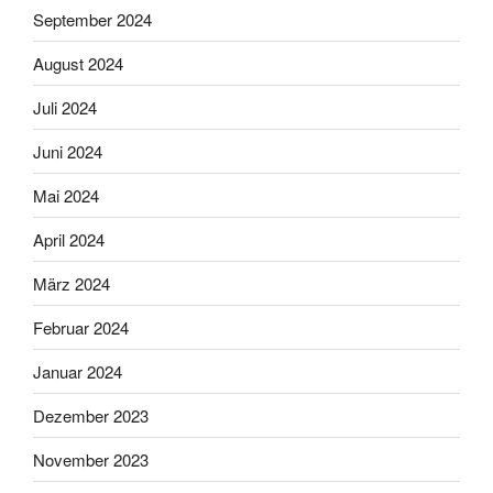
September 2024
August 2024
Juli 2024
Juni 2024
Mai 2024
April 2024
März 2024
Februar 2024
Januar 2024
Dezember 2023
November 2023