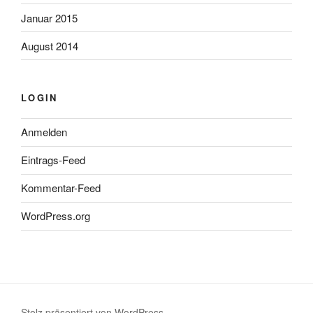
Januar 2015
August 2014
LOGIN
Anmelden
Eintrags-Feed
Kommentar-Feed
WordPress.org
Stolz präsentiert von WordPress