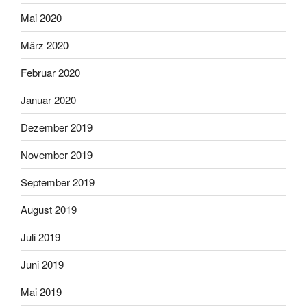
Mai 2020
März 2020
Februar 2020
Januar 2020
Dezember 2019
November 2019
September 2019
August 2019
Juli 2019
Juni 2019
Mai 2019