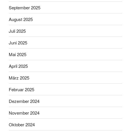
September 2025
August 2025
Juli 2025
Juni 2025
Mai 2025
April 2025
März 2025
Februar 2025
Dezember 2024
November 2024
Oktober 2024