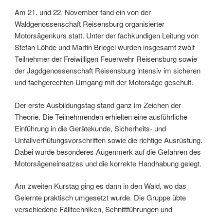
Am 21. und 22. November fand ein von der
Waldgenossenschaft Reisensburg organisierter
Motorsägenkurs statt. Unter der fachkundigen Leitung von
Stefan Löhde und Martin Briegel wurden insgesamt zwölf
Teilnehmer der Freiwilligen Feuerwehr Reisensburg sowie
der Jagdgenossenschaft Reisensburg intensiv im sicheren
und fachgerechten Umgang mit der Motorsäge geschult.
Der erste Ausbildungstag stand ganz im Zeichen der
Theorie. Die Teilnehmenden erhielten eine ausführliche
Einführung in die Gerätekunde, Sicherheits- und
Unfallverhütungsvorschriften sowie die richtige Ausrüstung.
Dabei wurde besonderes Augenmerk auf die Gefahren des
Motorsägeneinsatzes und die korrekte Handhabung gelegt.
Am zweiten Kurstag ging es dann in den Wald, wo das
Gelernte praktisch umgesetzt wurde. Die Gruppe übte
verschiedene Fälltechniken, Schnittführungen und