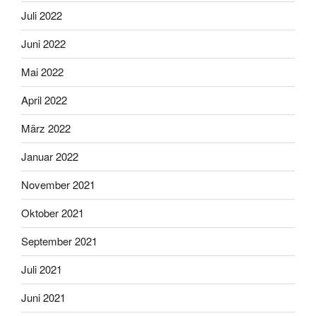
Juli 2022
Juni 2022
Mai 2022
April 2022
März 2022
Januar 2022
November 2021
Oktober 2021
September 2021
Juli 2021
Juni 2021