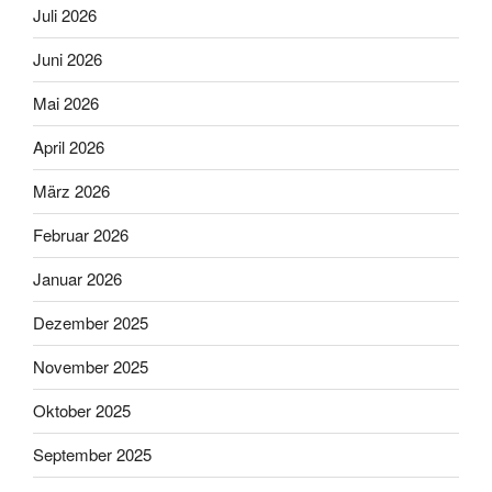
Juli 2026
Juni 2026
Mai 2026
April 2026
März 2026
Februar 2026
Januar 2026
Dezember 2025
November 2025
Oktober 2025
September 2025