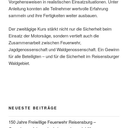
Vorgehensweisen in realistischen Einsatzsituationen. Unter
Anleitung konnten alle Teilnehmer wertvolle Erfahrung
sammeln und ihre Fertigkeiten weiter ausbauen.
Der zweitägige Kurs stärkt nicht nur die Sicherheit beim
Einsatz der Motorsäge, sondern vertieft auch die
Zusammenarbeit zwischen Feuerwehr,
Jagdgenossenschaft und Waldgenossenschaft. Ein Gewinn
für alle Beteiligten – und für die Sicherheit im Reisensburger
Waldgebiet.
NEUESTE BEITRÄGE
150 Jahre Freiwillige Feuerwehr Reisensburg –