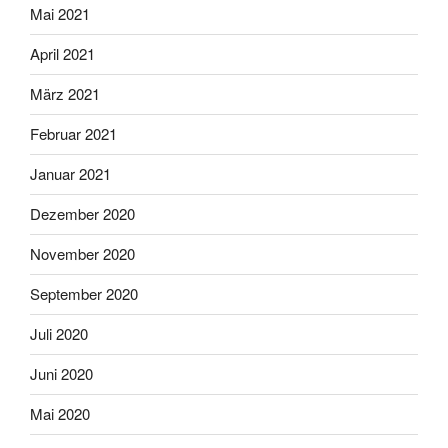
Mai 2021
April 2021
März 2021
Februar 2021
Januar 2021
Dezember 2020
November 2020
September 2020
Juli 2020
Juni 2020
Mai 2020