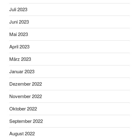
Juli 2023
Juni 2023
Mai 2023
April 2023
März 2023
Januar 2023
Dezember 2022
November 2022
Oktober 2022
September 2022
August 2022