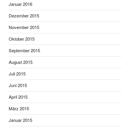
Januar 2016
Dezember 2015
November 2015
Oktober 2015
September 2015
August 2015
Juli 2015
Juni 2015
April 2015
März 2015
Januar 2015