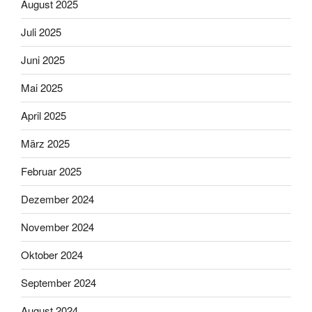
August 2025
Juli 2025
Juni 2025
Mai 2025
April 2025
März 2025
Februar 2025
Dezember 2024
November 2024
Oktober 2024
September 2024
August 2024