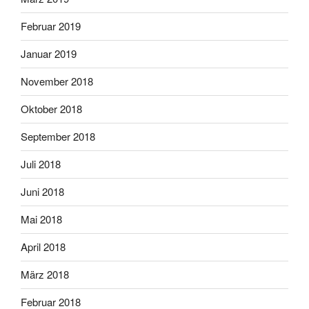
Februar 2019
Januar 2019
November 2018
Oktober 2018
September 2018
Juli 2018
Juni 2018
Mai 2018
April 2018
März 2018
Februar 2018