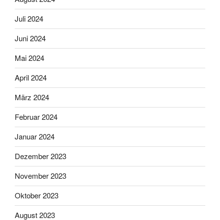
Juli 2024
Juni 2024
Mai 2024
April 2024
März 2024
Februar 2024
Januar 2024
Dezember 2023
November 2023
Oktober 2023
August 2023