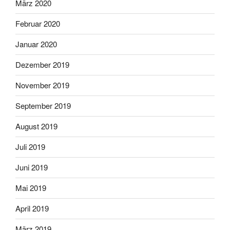
März 2020
Februar 2020
Januar 2020
Dezember 2019
November 2019
September 2019
August 2019
Juli 2019
Juni 2019
Mai 2019
April 2019
März 2019