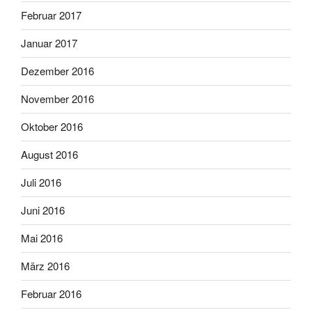
Februar 2017
Januar 2017
Dezember 2016
November 2016
Oktober 2016
August 2016
Juli 2016
Juni 2016
Mai 2016
März 2016
Februar 2016