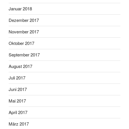
Januar 2018
Dezember 2017
November 2017
Oktober 2017
September 2017
August 2017
Juli 2017
Juni 2017
Mai 2017
April 2017
März 2017