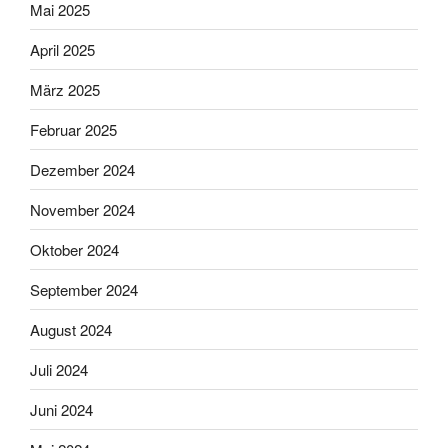
Mai 2025
April 2025
März 2025
Februar 2025
Dezember 2024
November 2024
Oktober 2024
September 2024
August 2024
Juli 2024
Juni 2024