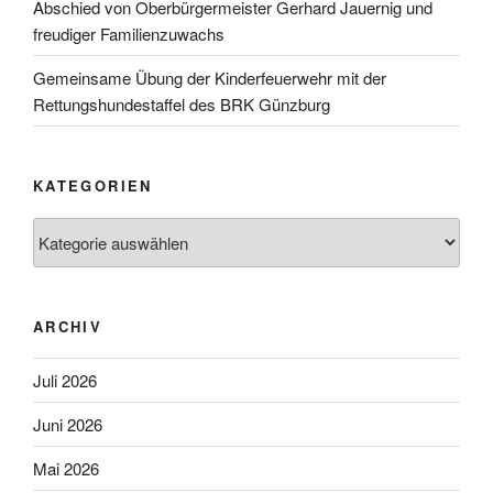
Abschied von Oberbürgermeister Gerhard Jauernig und
freudiger Familienzuwachs
Gemeinsame Übung der Kinderfeuerwehr mit der
Rettungshundestaffel des BRK Günzburg
KATEGORIEN
Kategorien
ARCHIV
Juli 2026
Juni 2026
Mai 2026