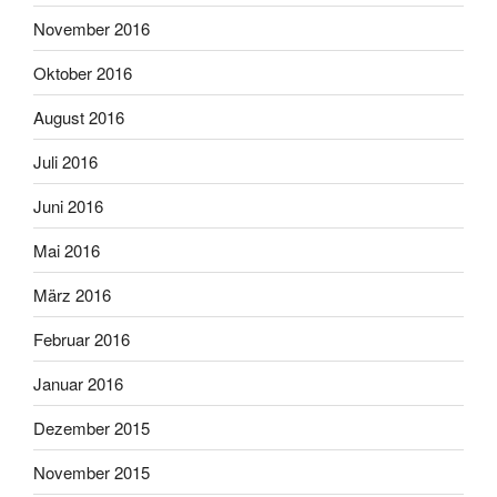
November 2016
Oktober 2016
August 2016
Juli 2016
Juni 2016
Mai 2016
März 2016
Februar 2016
Januar 2016
Dezember 2015
November 2015