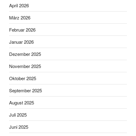
April 2026
März 2026
Februar 2026
Januar 2026
Dezember 2025
November 2025
Oktober 2025
September 2025
August 2025
Juli 2025
Juni 2025