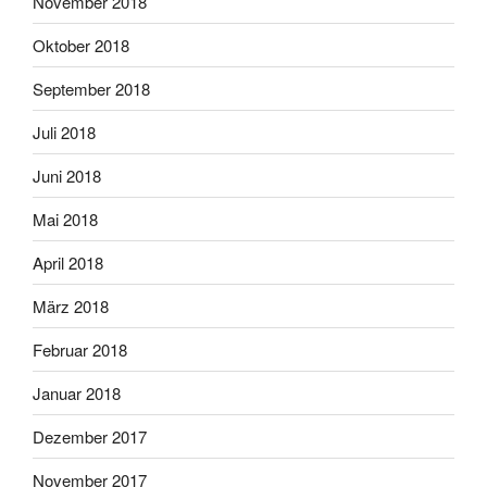
November 2018
Oktober 2018
September 2018
Juli 2018
Juni 2018
Mai 2018
April 2018
März 2018
Februar 2018
Januar 2018
Dezember 2017
November 2017