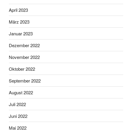
April 2023
März 2023
Januar 2023
Dezember 2022
November 2022
Oktober 2022
September 2022
August 2022
Juli 2022
Juni 2022
Mai 2022