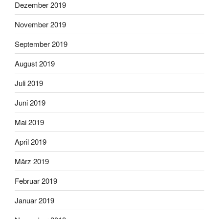
Dezember 2019
November 2019
September 2019
August 2019
Juli 2019
Juni 2019
Mai 2019
April 2019
März 2019
Februar 2019
Januar 2019