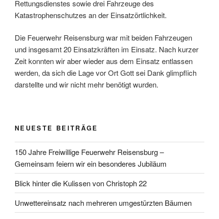
Rettungsdienstes sowie drei Fahrzeuge des
Katastrophenschutzes an der Einsatzörtlichkeit.
Die Feuerwehr Reisensburg war mit beiden Fahrzeugen
und insgesamt 20 Einsatzkräften im Einsatz. Nach kurzer
Zeit konnten wir aber wieder aus dem Einsatz entlassen
werden, da sich die Lage vor Ort Gott sei Dank glimpflich
darstellte und wir nicht mehr benötigt wurden.
NEUESTE BEITRÄGE
150 Jahre Freiwillige Feuerwehr Reisensburg –
Gemeinsam feiern wir ein besonderes Jubiläum
Blick hinter die Kulissen von Christoph 22
Unwettereinsatz nach mehreren umgestürzten Bäumen