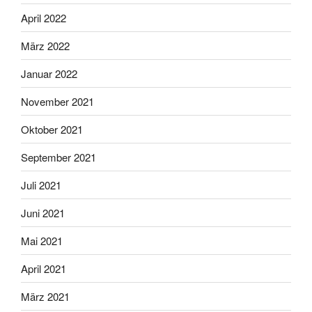
April 2022
März 2022
Januar 2022
November 2021
Oktober 2021
September 2021
Juli 2021
Juni 2021
Mai 2021
April 2021
März 2021