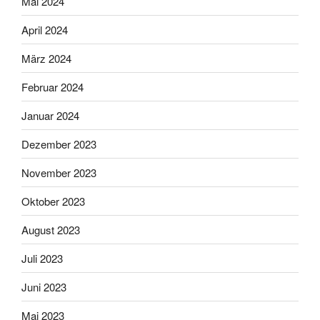
Mai 2024
April 2024
März 2024
Februar 2024
Januar 2024
Dezember 2023
November 2023
Oktober 2023
August 2023
Juli 2023
Juni 2023
Mai 2023