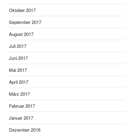
Oktober 2017
September 2017
August 2017
Juli 2017
Juni 2017
Mai 2017
April 2017
März 2017
Februar 2017
Januar 2017
Dezember 2016