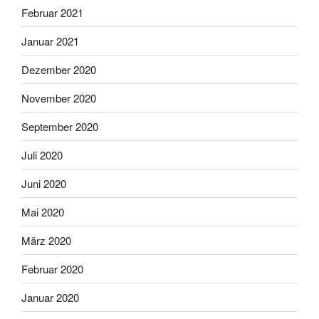
Februar 2021
Januar 2021
Dezember 2020
November 2020
September 2020
Juli 2020
Juni 2020
Mai 2020
März 2020
Februar 2020
Januar 2020