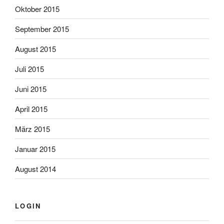
Oktober 2015
September 2015
August 2015
Juli 2015
Juni 2015
April 2015
März 2015
Januar 2015
August 2014
LOGIN