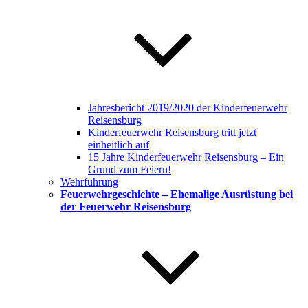
Jahresbericht 2019/2020 der Kinderfeuerwehr
Reisensburg
Kinderfeuerwehr Reisensburg tritt jetzt
einheitlich auf
15 Jahre Kinderfeuerwehr Reisensburg – Ein
Grund zum Feiern!
Wehrführung
Feuerwehrgeschichte – Ehemalige Ausrüstung bei
der Feuerwehr Reisensburg