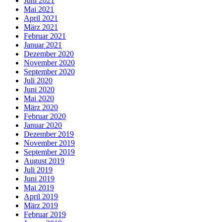
Juni 2021
Mai 2021
April 2021
März 2021
Februar 2021
Januar 2021
Dezember 2020
November 2020
September 2020
Juli 2020
Juni 2020
Mai 2020
März 2020
Februar 2020
Januar 2020
Dezember 2019
November 2019
September 2019
August 2019
Juli 2019
Juni 2019
Mai 2019
April 2019
März 2019
Februar 2019