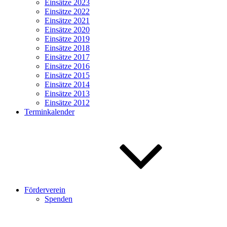
Einsätze 2023
Einsätze 2022
Einsätze 2021
Einsätze 2020
Einsätze 2019
Einsätze 2018
Einsätze 2017
Einsätze 2016
Einsätze 2015
Einsätze 2014
Einsätze 2013
Einsätze 2012
Terminkalender
Förderverein
Spenden