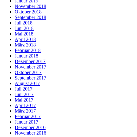
Januar 2019
November 2018
Oktober 2018
September 2018
Juli 2018
Juni 2018
Mai 2018
April 2018
März 2018
Februar 2018
Januar 2018
Dezember 2017
November 2017
Oktober 2017
September 2017
August 2017
Juli 2017
Juni 2017
Mai 2017
April 2017
März 2017
Februar 2017
Januar 2017
Dezember 2016
November 2016