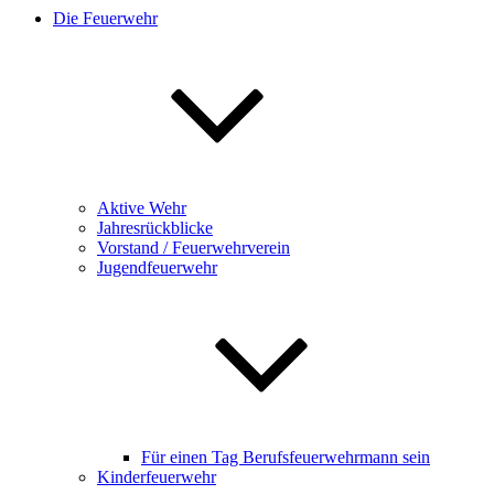
Die Feuerwehr
Aktive Wehr
Jahresrückblicke
Vorstand / Feuerwehrverein
Jugendfeuerwehr
Für einen Tag Berufsfeuerwehrmann sein
Kinderfeuerwehr