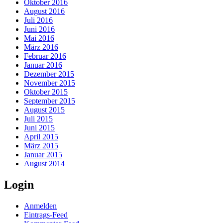
Oktober 2016
August 2016
Juli 2016
Juni 2016
Mai 2016
März 2016
Februar 2016
Januar 2016
Dezember 2015
November 2015
Oktober 2015
September 2015
August 2015
Juli 2015
Juni 2015
April 2015
März 2015
Januar 2015
August 2014
Login
Anmelden
Eintrags-Feed