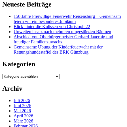
Neueste Beiträge
150 Jahre Freiwillige Feuerwehr Reisensburg – Gemeinsam
feiern wir ein besonderes Jubiläum
Blick hinter die Kulissen von Christoph 22
Unwettereinsatz nach mehreren umgestürzten Bäumen
Abschied von Oberbürgermeister Gerhard Jauernig und
freudiger Familienzuwachs
Gemeinsame Übung der Kinderfeuerwehr mit der
Rettungshundestaffel des BRK Günzburg
Kategorien
Kategorien
Archiv
Juli 2026
Juni 2026
Mai 2026
April 2026
März 2026
Februar 2026