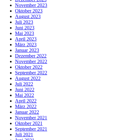
November 2023
Oktober 2023
August 2023
Juli 2023
Juni 2023
Mai 2023
April 2023
März 2023
Januar 2023
Dezember 2022
November 2022
Oktober 2022
September 2022
August 2022
Juli 2022
Juni 2022
Mai 2022
April 2022
März 2022
Januar 2022
November 2021
Oktober 2021
September 2021
Juli 2021