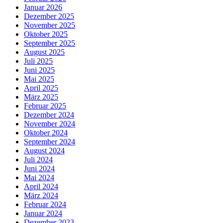
Januar 2026
Dezember 2025
November 2025
Oktober 2025
September 2025
August 2025
Juli 2025
Juni 2025
Mai 2025
April 2025
März 2025
Februar 2025
Dezember 2024
November 2024
Oktober 2024
September 2024
August 2024
Juli 2024
Juni 2024
Mai 2024
April 2024
März 2024
Februar 2024
Januar 2024
Dezember 2023