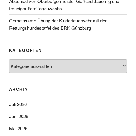
Abschied von Oberbürgermeister Gerhard Jauernig und
freudiger Familienzuwachs
Gemeinsame Übung der Kinderfeuerwehr mit der
Rettungshundestaffel des BRK Günzburg
KATEGORIEN
Kategorien
ARCHIV
Juli 2026
Juni 2026
Mai 2026