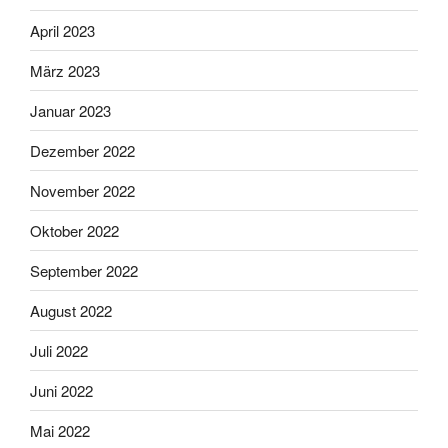
April 2023
März 2023
Januar 2023
Dezember 2022
November 2022
Oktober 2022
September 2022
August 2022
Juli 2022
Juni 2022
Mai 2022