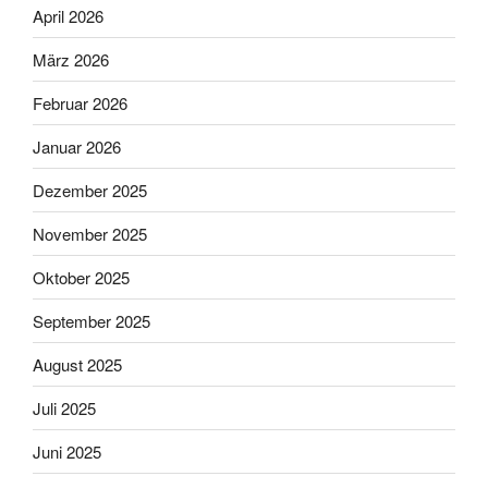
April 2026
März 2026
Februar 2026
Januar 2026
Dezember 2025
November 2025
Oktober 2025
September 2025
August 2025
Juli 2025
Juni 2025