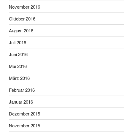
November 2016
Oktober 2016
August 2016
Juli 2016
Juni 2016
Mai 2016
März 2016
Februar 2016
Januar 2016
Dezember 2015
November 2015