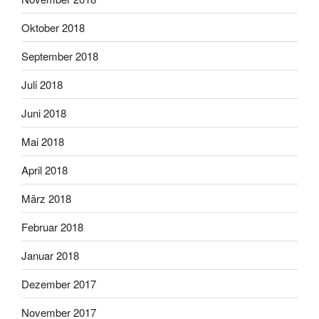
Oktober 2018
September 2018
Juli 2018
Juni 2018
Mai 2018
April 2018
März 2018
Februar 2018
Januar 2018
Dezember 2017
November 2017