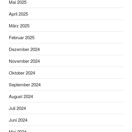
Mai 2025
April 2025
März 2025
Februar 2025
Dezember 2024
November 2024
Oktober 2024
September 2024
August 2024
Juli 2024
Juni 2024
Mai 2024