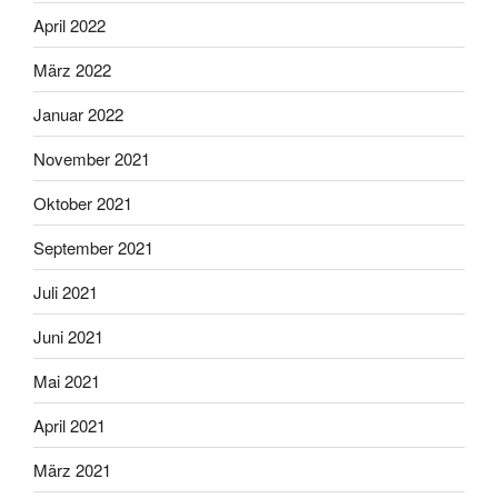
April 2022
März 2022
Januar 2022
November 2021
Oktober 2021
September 2021
Juli 2021
Juni 2021
Mai 2021
April 2021
März 2021