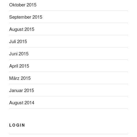
Oktober 2015
September 2015
August 2015
Juli 2015
Juni 2015
April 2015
März 2015
Januar 2015
August 2014
LOGIN