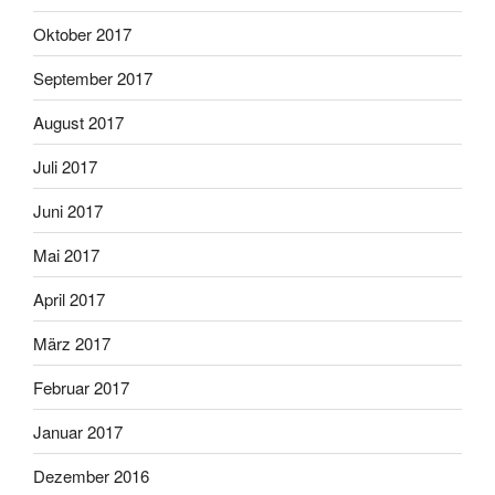
Oktober 2017
September 2017
August 2017
Juli 2017
Juni 2017
Mai 2017
April 2017
März 2017
Februar 2017
Januar 2017
Dezember 2016