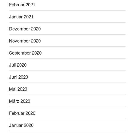
Februar 2021
Januar 2021
Dezember 2020
November 2020
September 2020
Juli 2020
Juni 2020
Mai 2020
März 2020
Februar 2020
Januar 2020