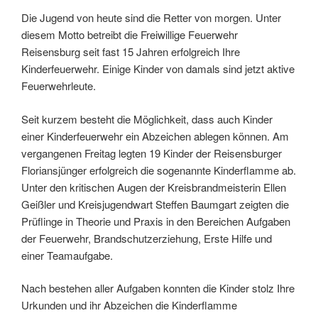
Die Jugend von heute sind die Retter von morgen. Unter
diesem Motto betreibt die Freiwillige Feuerwehr
Reisensburg seit fast 15 Jahren erfolgreich Ihre
Kinderfeuerwehr. Einige Kinder von damals sind jetzt aktive
Feuerwehrleute.
Seit kurzem besteht die Möglichkeit, dass auch Kinder
einer Kinderfeuerwehr ein Abzeichen ablegen können. Am
vergangenen Freitag legten 19 Kinder der Reisensburger
Floriansjünger erfolgreich die sogenannte Kinderflamme ab.
Unter den kritischen Augen der Kreisbrandmeisterin Ellen
Geißler und Kreisjugendwart Steffen Baumgart zeigten die
Prüflinge in Theorie und Praxis in den Bereichen Aufgaben
der Feuerwehr, Brandschutzerziehung, Erste Hilfe und
einer Teamaufgabe.
Nach bestehen aller Aufgaben konnten die Kinder stolz Ihre
Urkunden und ihr Abzeichen die Kinderflamme