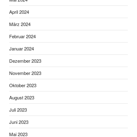
April 2024
März 2024
Februar 2024
Januar 2024
Dezember 2023
November 2023
Oktober 2023
August 2023
Juli 2023
Juni 2023
Mai 2023