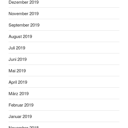
Dezember 2019
November 2019
September 2019
August 2019
Juli 2019
Juni 2019
Mai 2019
April 2019
März 2019
Februar 2019
Januar 2019
November 2018