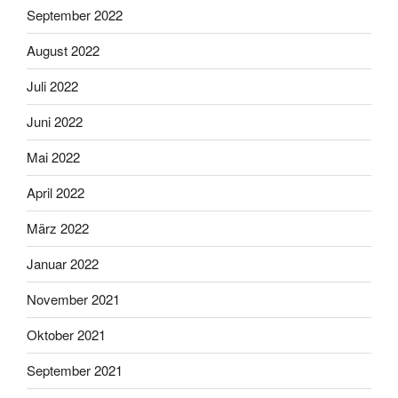
September 2022
August 2022
Juli 2022
Juni 2022
Mai 2022
April 2022
März 2022
Januar 2022
November 2021
Oktober 2021
September 2021