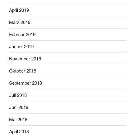
April 2019
März 2019
Februar 2019
Januar 2019
November 2018
Oktober 2018
September 2018
Juli 2018
Juni 2018
Mai 2018
April 2018