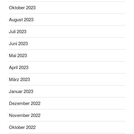
Oktober 2023
August 2023
Juli 2023
Juni 2023
Mai 2023
April 2023
März 2023
Januar 2023
Dezember 2022
November 2022
Oktober 2022