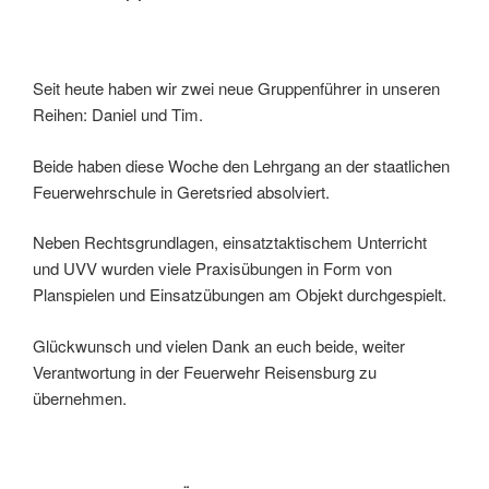
Seit heute haben wir zwei neue Gruppenführer in unseren
Reihen: Daniel und Tim.
Beide haben diese Woche den Lehrgang an der staatlichen
Feuerwehrschule in Geretsried absolviert.
Neben Rechtsgrundlagen, einsatztaktischem Unterricht
und UVV wurden viele Praxisübungen in Form von
Planspielen und Einsatzübungen am Objekt durchgespielt.
Glückwunsch und vielen Dank an euch beide, weiter
Verantwortung in der Feuerwehr Reisensburg zu
übernehmen.