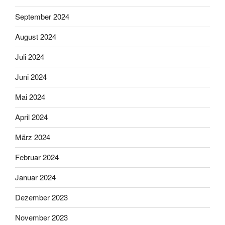
September 2024
August 2024
Juli 2024
Juni 2024
Mai 2024
April 2024
März 2024
Februar 2024
Januar 2024
Dezember 2023
November 2023