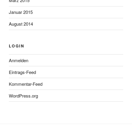
März 2015
Januar 2015
August 2014
LOGIN
Anmelden
Eintrags-Feed
Kommentar-Feed
WordPress.org