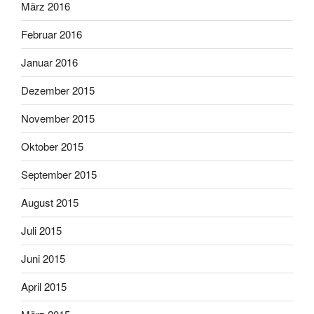
März 2016
Februar 2016
Januar 2016
Dezember 2015
November 2015
Oktober 2015
September 2015
August 2015
Juli 2015
Juni 2015
April 2015