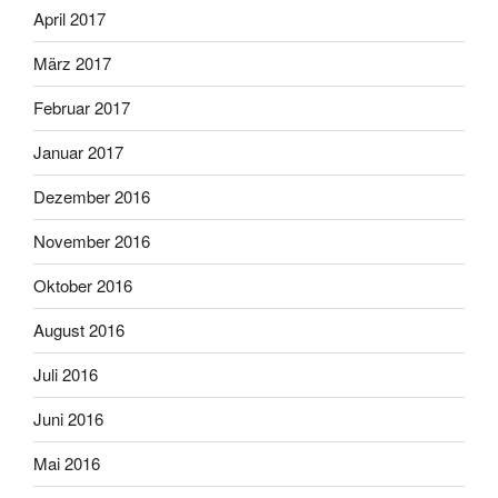
April 2017
März 2017
Februar 2017
Januar 2017
Dezember 2016
November 2016
Oktober 2016
August 2016
Juli 2016
Juni 2016
Mai 2016