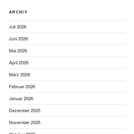
ARCHIV
Juli 2026
Juni 2026
Mai 2026
April 2026
März 2026
Februar 2026
Januar 2026
Dezember 2025
November 2025