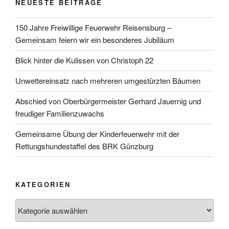
NEUESTE BEITRÄGE
150 Jahre Freiwillige Feuerwehr Reisensburg –
Gemeinsam feiern wir ein besonderes Jubiläum
Blick hinter die Kulissen von Christoph 22
Unwettereinsatz nach mehreren umgestürzten Bäumen
Abschied von Oberbürgermeister Gerhard Jauernig und
freudiger Familienzuwachs
Gemeinsame Übung der Kinderfeuerwehr mit der
Rettungshundestaffel des BRK Günzburg
KATEGORIEN
Kategorien