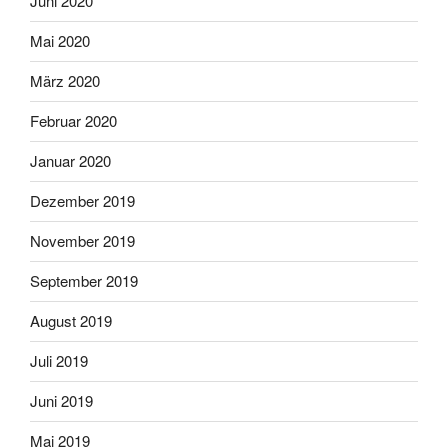
Juni 2020
Mai 2020
März 2020
Februar 2020
Januar 2020
Dezember 2019
November 2019
September 2019
August 2019
Juli 2019
Juni 2019
Mai 2019