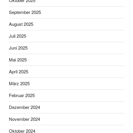
Oktober 2025
September 2025
August 2025
Juli 2025
Juni 2025
Mai 2025
April 2025
März 2025
Februar 2025
Dezember 2024
November 2024
Oktober 2024