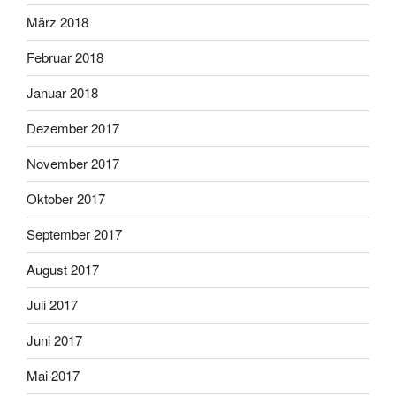
März 2018
Februar 2018
Januar 2018
Dezember 2017
November 2017
Oktober 2017
September 2017
August 2017
Juli 2017
Juni 2017
Mai 2017