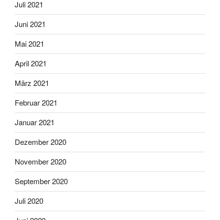
Juli 2021
Juni 2021
Mai 2021
April 2021
März 2021
Februar 2021
Januar 2021
Dezember 2020
November 2020
September 2020
Juli 2020