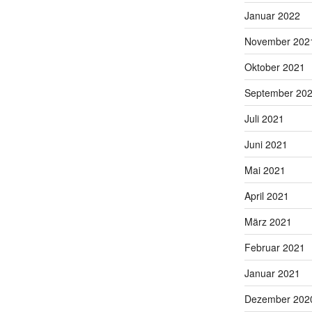
Januar 2022
November 202
Oktober 2021
September 20
Juli 2021
Juni 2021
Mai 2021
April 2021
März 2021
Februar 2021
Januar 2021
Dezember 202