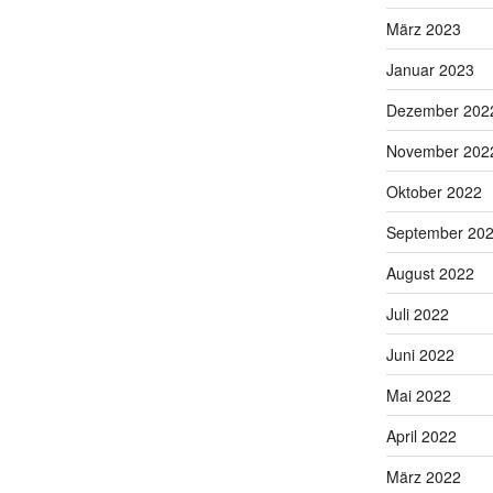
März 2023
Januar 2023
Dezember 202
November 202
Oktober 2022
September 20
August 2022
Juli 2022
Juni 2022
Mai 2022
April 2022
März 2022