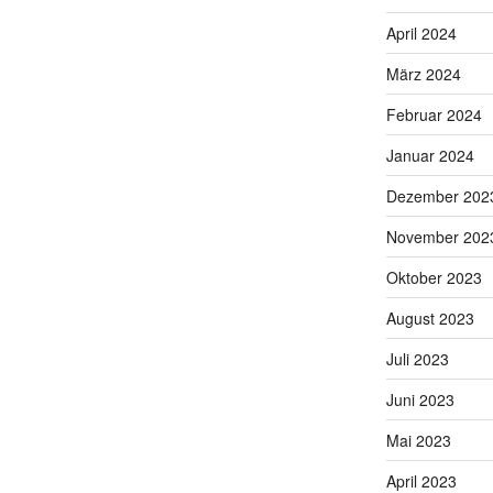
April 2024
März 2024
Februar 2024
Januar 2024
Dezember 202
November 202
Oktober 2023
August 2023
Juli 2023
Juni 2023
Mai 2023
April 2023