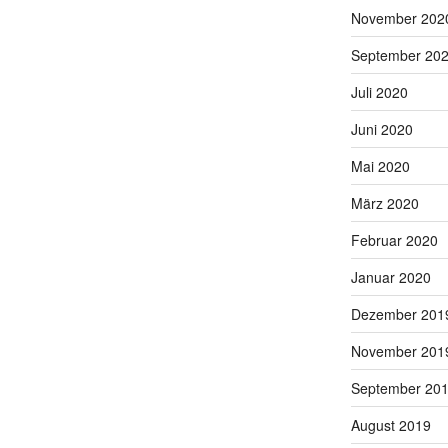
November 202
September 20
Juli 2020
Juni 2020
Mai 2020
März 2020
Februar 2020
Januar 2020
Dezember 201
November 201
September 20
August 2019