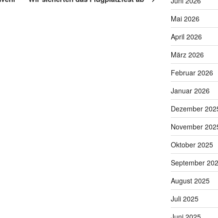
Juni 2026
Mai 2026
April 2026
März 2026
Februar 2026
Januar 2026
Dezember 202
November 202
Oktober 2025
September 20
August 2025
Juli 2025
Juni 2025