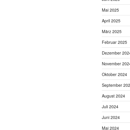
Mai 2025
April 2025
März 2025
Februar 2025
Dezember 202
November 202
Oktober 2024
September 20
August 2024
Juli 2024
Juni 2024
Mai 2024