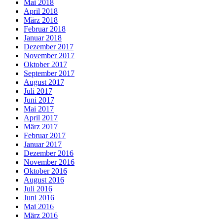
Mai 2018
April 2018
März 2018
Februar 2018
Januar 2018
Dezember 2017
November 2017
Oktober 2017
September 2017
August 2017
Juli 2017
Juni 2017
Mai 2017
April 2017
März 2017
Februar 2017
Januar 2017
Dezember 2016
November 2016
Oktober 2016
August 2016
Juli 2016
Juni 2016
Mai 2016
März 2016