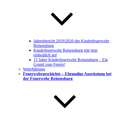
Jahresbericht 2019/2020 der Kinderfeuerwehr
Reisensburg
Kinderfeuerwehr Reisensburg tritt jetzt
einheitlich auf
15 Jahre Kinderfeuerwehr Reisensburg – Ein
Grund zum Feiern!
Wehrführung
Feuerwehrgeschichte – Ehemalige Ausrüstung bei
der Feuerwehr Reisensburg