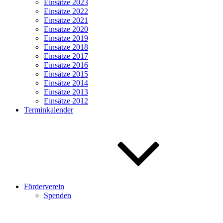
Einsätze 2023
Einsätze 2022
Einsätze 2021
Einsätze 2020
Einsätze 2019
Einsätze 2018
Einsätze 2017
Einsätze 2016
Einsätze 2015
Einsätze 2014
Einsätze 2013
Einsätze 2012
Terminkalender
Förderverein
Spenden