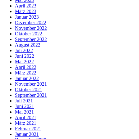
Mai 2023
April 2023
März 2023
Januar 2023
Dezember 2022
November 2022
Oktober 2022
September 2022
August 2022
Juli 2022
Juni 2022
Mai 2022
April 2022
März 2022
Januar 2022
November 2021
Oktober 2021
September 2021
Juli 2021
Juni 2021
Mai 2021
April 2021
März 2021
Februar 2021
Januar 2021