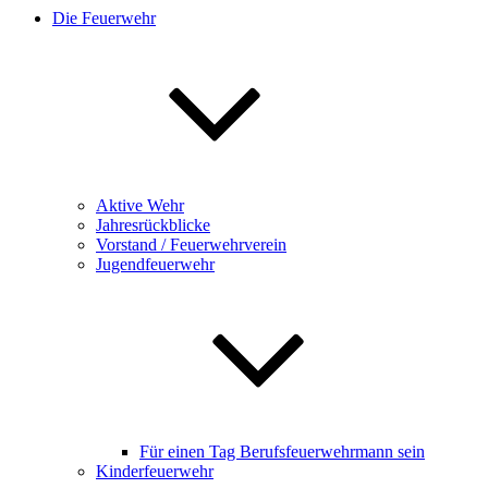
Die Feuerwehr
Aktive Wehr
Jahresrückblicke
Vorstand / Feuerwehrverein
Jugendfeuerwehr
Für einen Tag Berufsfeuerwehrmann sein
Kinderfeuerwehr