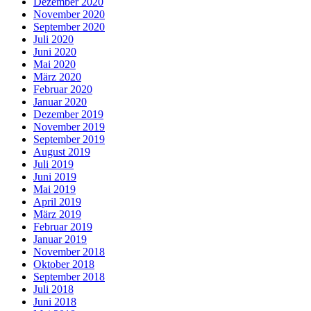
Dezember 2020
November 2020
September 2020
Juli 2020
Juni 2020
Mai 2020
März 2020
Februar 2020
Januar 2020
Dezember 2019
November 2019
September 2019
August 2019
Juli 2019
Juni 2019
Mai 2019
April 2019
März 2019
Februar 2019
Januar 2019
November 2018
Oktober 2018
September 2018
Juli 2018
Juni 2018