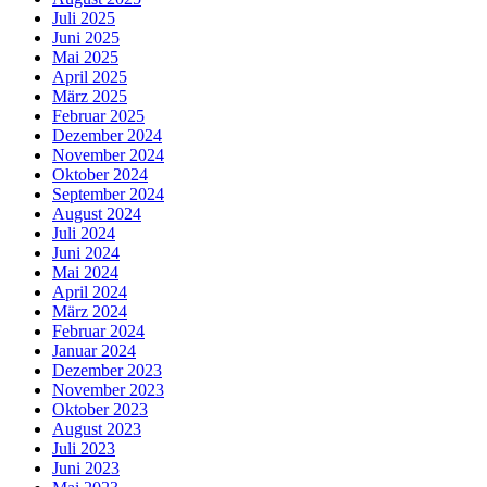
Juli 2025
Juni 2025
Mai 2025
April 2025
März 2025
Februar 2025
Dezember 2024
November 2024
Oktober 2024
September 2024
August 2024
Juli 2024
Juni 2024
Mai 2024
April 2024
März 2024
Februar 2024
Januar 2024
Dezember 2023
November 2023
Oktober 2023
August 2023
Juli 2023
Juni 2023