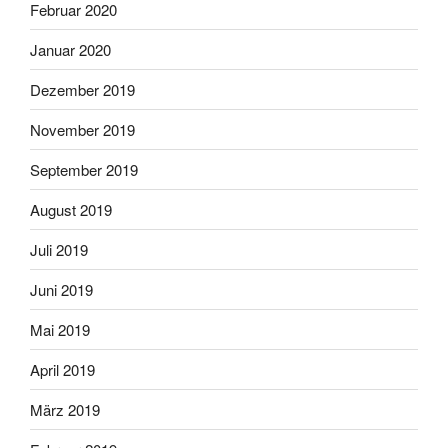
Februar 2020
Januar 2020
Dezember 2019
November 2019
September 2019
August 2019
Juli 2019
Juni 2019
Mai 2019
April 2019
März 2019