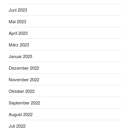
Juni 2023
Mai 2023
April 2023
März 2023
Januar 2023
Dezember 2022
November 2022
Oktober 2022
September 2022
August 2022
Juli 2022