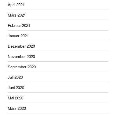
April 2021
März 2021
Februar 2021
Januar 2021
Dezember 2020
November 2020
September 2020
Juli 2020
Juni 2020
Mai 2020
März 2020