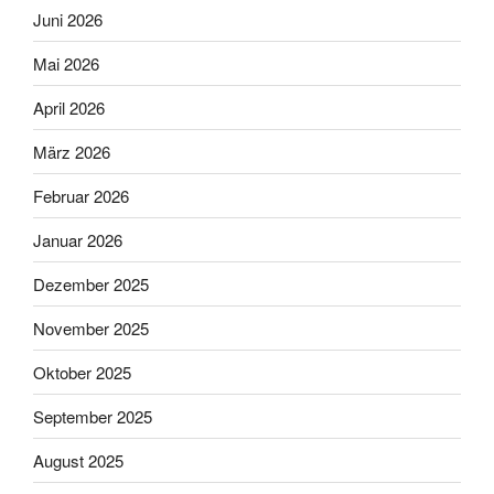
Juni 2026
Mai 2026
April 2026
März 2026
Februar 2026
Januar 2026
Dezember 2025
November 2025
Oktober 2025
September 2025
August 2025