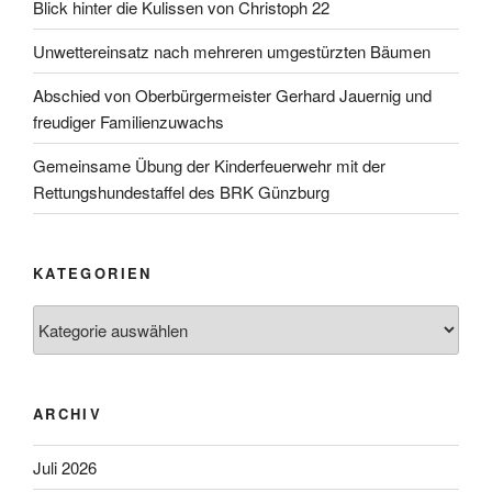
Blick hinter die Kulissen von Christoph 22
Unwettereinsatz nach mehreren umgestürzten Bäumen
Abschied von Oberbürgermeister Gerhard Jauernig und
freudiger Familienzuwachs
Gemeinsame Übung der Kinderfeuerwehr mit der
Rettungshundestaffel des BRK Günzburg
KATEGORIEN
Kategorien
ARCHIV
Juli 2026