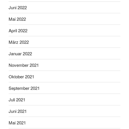
Juni 2022
Mai 2022
April 2022
März 2022
Januar 2022
November 2021
Oktober 2021
September 2021
Juli 2021
Juni 2021
Mai 2021