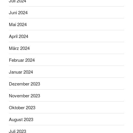
Juli 2024
Juni 2024
Mai 2024
April 2024
März 2024
Februar 2024
Januar 2024
Dezember 2023
November 2023
Oktober 2023
August 2023
Juli 2023