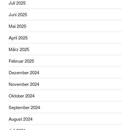
Juli 2025
Juni 2025
Mai 2025
April 2025
März 2025
Februar 2025
Dezember 2024
November 2024
Oktober 2024
September 2024
August 2024