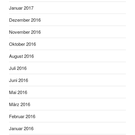
Januar 2017
Dezember 2016
November 2016
Oktober 2016
August 2016
Juli 2016
Juni 2016
Mai 2016
März 2016
Februar 2016
Januar 2016