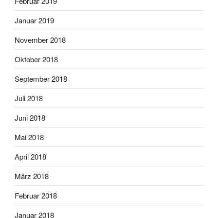
Februar 2019
Januar 2019
November 2018
Oktober 2018
September 2018
Juli 2018
Juni 2018
Mai 2018
April 2018
März 2018
Februar 2018
Januar 2018