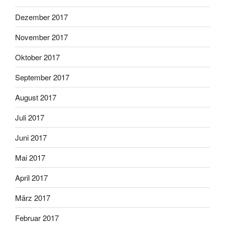
Dezember 2017
November 2017
Oktober 2017
September 2017
August 2017
Juli 2017
Juni 2017
Mai 2017
April 2017
März 2017
Februar 2017