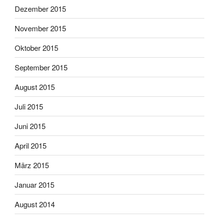
Dezember 2015
November 2015
Oktober 2015
September 2015
August 2015
Juli 2015
Juni 2015
April 2015
März 2015
Januar 2015
August 2014