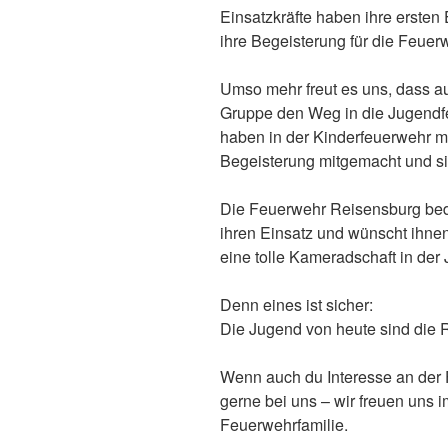
Einsatzkräfte haben ihre erste
ihre Begeisterung für die Feuer
Umso mehr freut es uns, dass au
Gruppe den Weg in die Jugendf
haben in der Kinderfeuerwehr m
Begeisterung mitgemacht und sic
Die Feuerwehr Reisensburg bedan
ihren Einsatz und wünscht ihn
eine tolle Kameradschaft in der
Denn eines ist sicher:
Die Jugend von heute sind die 
Wenn auch du Interesse an der
gerne bei uns – wir freuen uns 
Feuerwehrfamilie.