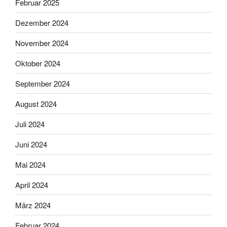
Februar 2025
Dezember 2024
November 2024
Oktober 2024
September 2024
August 2024
Juli 2024
Juni 2024
Mai 2024
April 2024
März 2024
Februar 2024