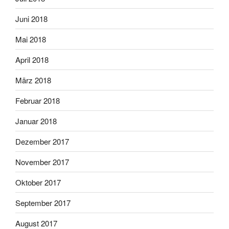
Juni 2018
Mai 2018
April 2018
März 2018
Februar 2018
Januar 2018
Dezember 2017
November 2017
Oktober 2017
September 2017
August 2017