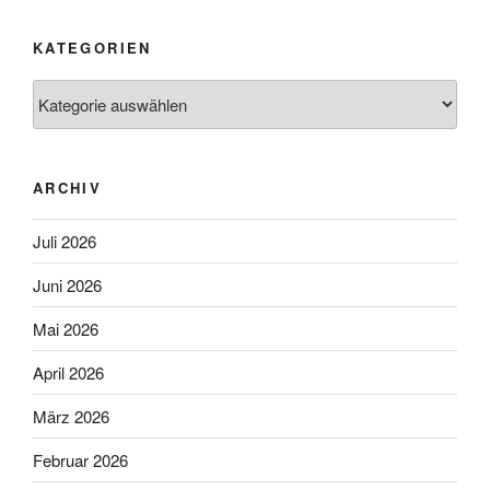
KATEGORIEN
Kategorien
ARCHIV
Juli 2026
Juni 2026
Mai 2026
April 2026
März 2026
Februar 2026