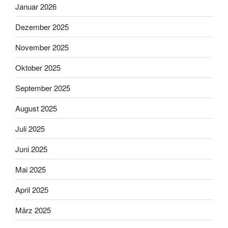
Januar 2026
Dezember 2025
November 2025
Oktober 2025
September 2025
August 2025
Juli 2025
Juni 2025
Mai 2025
April 2025
März 2025