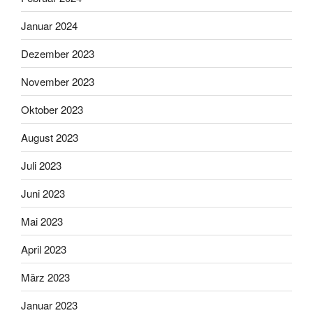
Januar 2024
Dezember 2023
November 2023
Oktober 2023
August 2023
Juli 2023
Juni 2023
Mai 2023
April 2023
März 2023
Januar 2023