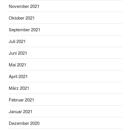
November 2021
Oktober 2021
September 2021
Juli 2021
Juni 2021
Mai 2021
April 2021
März 2021
Februar 2021
Januar 2021
Dezember 2020