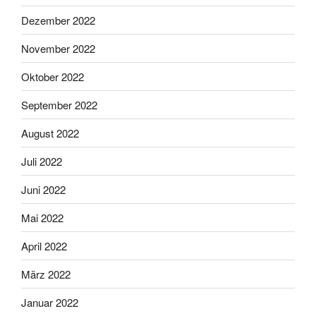
Dezember 2022
November 2022
Oktober 2022
September 2022
August 2022
Juli 2022
Juni 2022
Mai 2022
April 2022
März 2022
Januar 2022