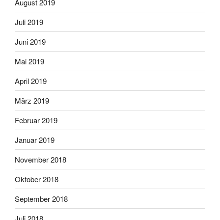
August 2019
Juli 2019
Juni 2019
Mai 2019
April 2019
März 2019
Februar 2019
Januar 2019
November 2018
Oktober 2018
September 2018
Juli 2018