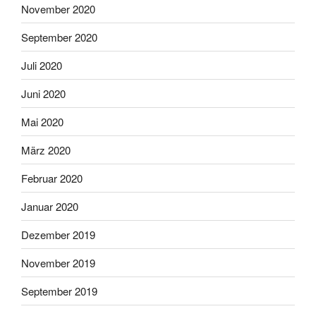
November 2020
September 2020
Juli 2020
Juni 2020
Mai 2020
März 2020
Februar 2020
Januar 2020
Dezember 2019
November 2019
September 2019