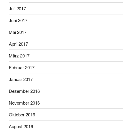
Juli 2017
Juni 2017
Mai 2017
April 2017
März 2017
Februar 2017
Januar 2017
Dezember 2016
November 2016
Oktober 2016
August 2016