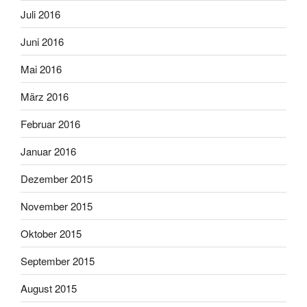
Juli 2016
Juni 2016
Mai 2016
März 2016
Februar 2016
Januar 2016
Dezember 2015
November 2015
Oktober 2015
September 2015
August 2015