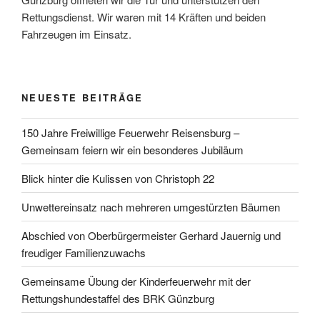
Rettungsdienst. Wir waren mit 14 Kräften und beiden
Fahrzeugen im Einsatz.
NEUESTE BEITRÄGE
150 Jahre Freiwillige Feuerwehr Reisensburg –
Gemeinsam feiern wir ein besonderes Jubiläum
Blick hinter die Kulissen von Christoph 22
Unwettereinsatz nach mehreren umgestürzten Bäumen
Abschied von Oberbürgermeister Gerhard Jauernig und
freudiger Familienzuwachs
Gemeinsame Übung der Kinderfeuerwehr mit der
Rettungshundestaffel des BRK Günzburg