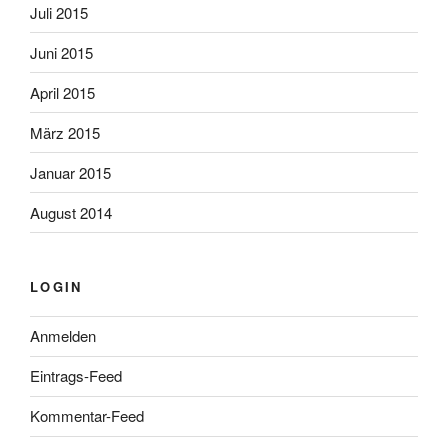
Juli 2015
Juni 2015
April 2015
März 2015
Januar 2015
August 2014
LOGIN
Anmelden
Eintrags-Feed
Kommentar-Feed