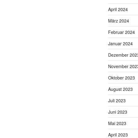
April 2024
März 2024
Februar 2024
Januar 2024
Dezember 202
November 202
Oktober 2023
August 2023
Juli 2023
Juni 2023
Mai 2023
April 2023