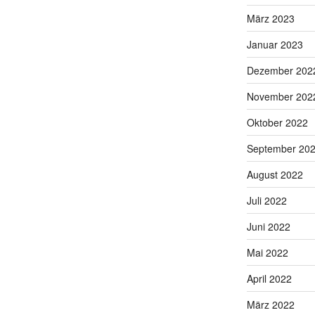
März 2023
Januar 2023
Dezember 202
November 202
Oktober 2022
September 20
August 2022
Juli 2022
Juni 2022
Mai 2022
April 2022
März 2022