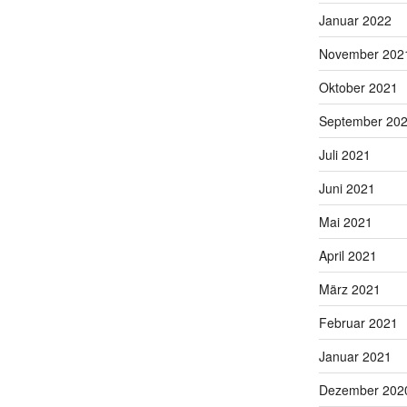
Januar 2022
November 202
Oktober 2021
September 20
Juli 2021
Juni 2021
Mai 2021
April 2021
März 2021
Februar 2021
Januar 2021
Dezember 202