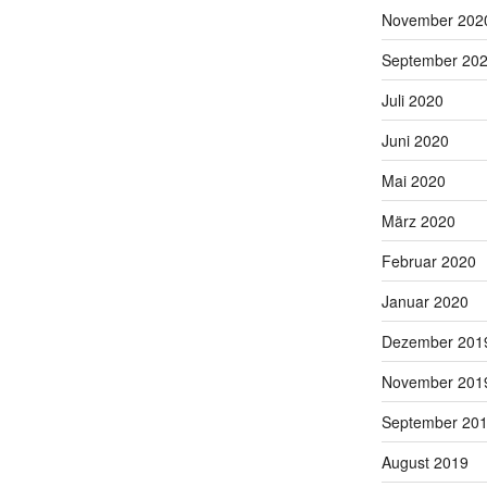
November 202
September 20
Juli 2020
Juni 2020
Mai 2020
März 2020
Februar 2020
Januar 2020
Dezember 201
November 201
September 20
August 2019