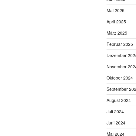
Mai 2025
April 2025
März 2025
Februar 2025
Dezember 202
November 202
Oktober 2024
September 20
August 2024
Juli 2024
Juni 2024
Mai 2024