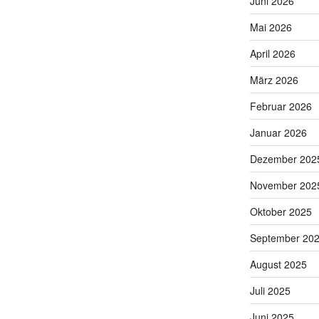
Juni 2026
Mai 2026
April 2026
März 2026
Februar 2026
Januar 2026
Dezember 202
November 202
Oktober 2025
September 20
August 2025
Juli 2025
Juni 2025