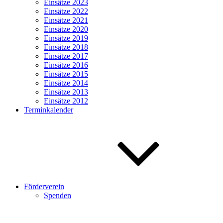
Einsätze 2023
Einsätze 2022
Einsätze 2021
Einsätze 2020
Einsätze 2019
Einsätze 2018
Einsätze 2017
Einsätze 2016
Einsätze 2015
Einsätze 2014
Einsätze 2013
Einsätze 2012
Terminkalender
Förderverein
Spenden