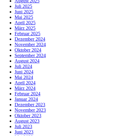
August 2025
Juli 2025
Juni 2025
Mai 2025
April 2025
März 2025
Februar 2025
Dezember 2024
November 2024
Oktober 2024
September 2024
August 2024
Juli 2024
Juni 2024
Mai 2024
April 2024
März 2024
Februar 2024
Januar 2024
Dezember 2023
November 2023
Oktober 2023
August 2023
Juli 2023
Juni 2023