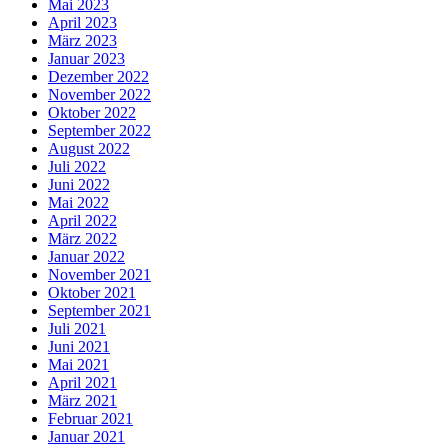
Mai 2023
April 2023
März 2023
Januar 2023
Dezember 2022
November 2022
Oktober 2022
September 2022
August 2022
Juli 2022
Juni 2022
Mai 2022
April 2022
März 2022
Januar 2022
November 2021
Oktober 2021
September 2021
Juli 2021
Juni 2021
Mai 2021
April 2021
März 2021
Februar 2021
Januar 2021