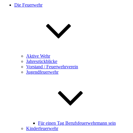
Die Feuerwehr
Aktive Wehr
Jahresrückblicke
Vorstand / Feuerwehrverein
Jugendfeuerwehr
Für einen Tag Berufsfeuerwehrmann sein
Kinderfeuerwehr