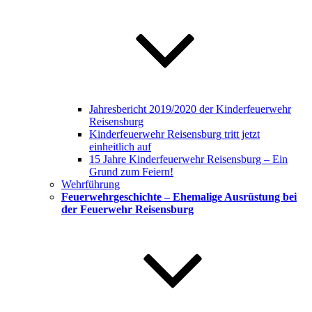
Jahresbericht 2019/2020 der Kinderfeuerwehr
Reisensburg
Kinderfeuerwehr Reisensburg tritt jetzt
einheitlich auf
15 Jahre Kinderfeuerwehr Reisensburg – Ein
Grund zum Feiern!
Wehrführung
Feuerwehrgeschichte – Ehemalige Ausrüstung bei
der Feuerwehr Reisensburg