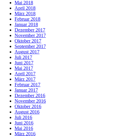
Mai 2018
April 2018
März 2018
Februar 2018
Januar 2018
Dezember 2017
November 2017
Oktober 2017
September 2017
August 2017
Juli 2017
Juni 2017
Mai 2017
April 2017
März 2017
Februar 2017
Januar 2017
Dezember 2016
November 2016
Oktober 2016
August 2016
Juli 2016
Juni 2016
Mai 2016
März 2016