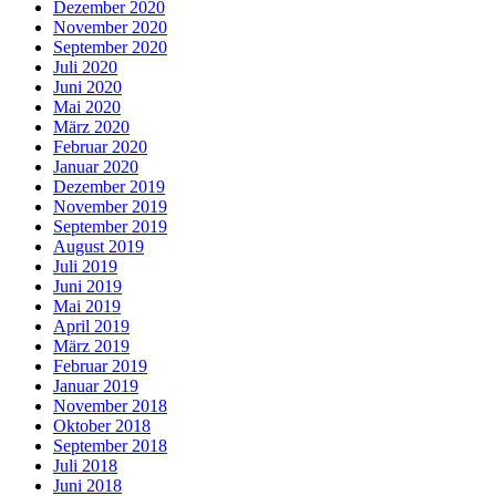
Dezember 2020
November 2020
September 2020
Juli 2020
Juni 2020
Mai 2020
März 2020
Februar 2020
Januar 2020
Dezember 2019
November 2019
September 2019
August 2019
Juli 2019
Juni 2019
Mai 2019
April 2019
März 2019
Februar 2019
Januar 2019
November 2018
Oktober 2018
September 2018
Juli 2018
Juni 2018