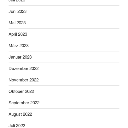
Juni 2023
Mai 2023
April 2023
März 2023
Januar 2023
Dezember 2022
November 2022
Oktober 2022
September 2022
August 2022
Juli 2022