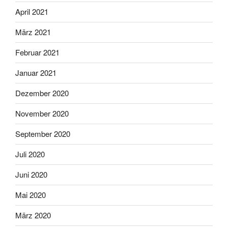
April 2021
März 2021
Februar 2021
Januar 2021
Dezember 2020
November 2020
September 2020
Juli 2020
Juni 2020
Mai 2020
März 2020