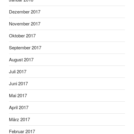
Dezember 2017
November 2017
Oktober 2017
September 2017
August 2017
Juli 2017
Juni 2017
Mai 2017
April 2017
März 2017
Februar 2017