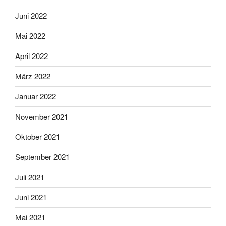
Juni 2022
Mai 2022
April 2022
März 2022
Januar 2022
November 2021
Oktober 2021
September 2021
Juli 2021
Juni 2021
Mai 2021