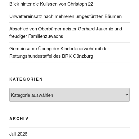
Blick hinter die Kulissen von Christoph 22
Unwettereinsatz nach mehreren umgestürzten Bäumen
Abschied von Oberbürgermeister Gerhard Jauernig und
freudiger Familienzuwachs
Gemeinsame Übung der Kinderfeuerwehr mit der
Rettungshundestaffel des BRK Günzburg
KATEGORIEN
Kategorien
ARCHIV
Juli 2026