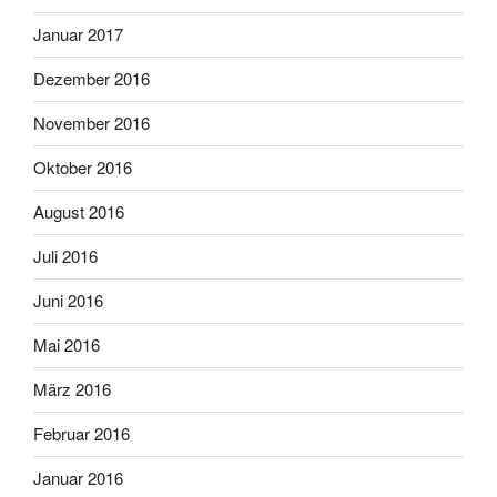
Januar 2017
Dezember 2016
November 2016
Oktober 2016
August 2016
Juli 2016
Juni 2016
Mai 2016
März 2016
Februar 2016
Januar 2016