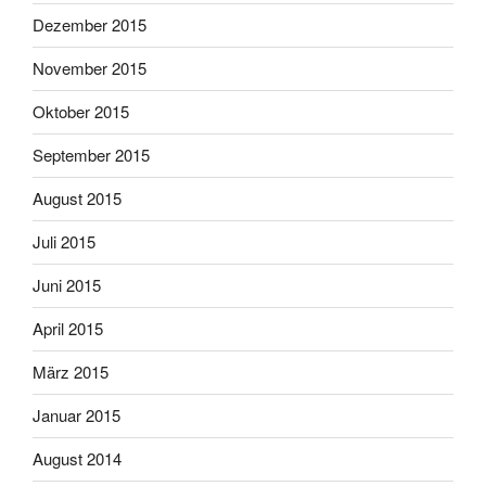
Dezember 2015
November 2015
Oktober 2015
September 2015
August 2015
Juli 2015
Juni 2015
April 2015
März 2015
Januar 2015
August 2014