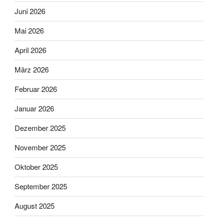
Juni 2026
Mai 2026
April 2026
März 2026
Februar 2026
Januar 2026
Dezember 2025
November 2025
Oktober 2025
September 2025
August 2025