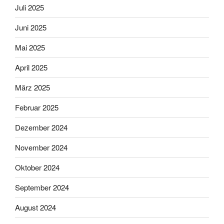
Juli 2025
Juni 2025
Mai 2025
April 2025
März 2025
Februar 2025
Dezember 2024
November 2024
Oktober 2024
September 2024
August 2024