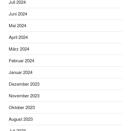
Juli 2024
Juni 2024
Mai 2024
April 2024
März 2024
Februar 2024
Januar 2024
Dezember 2023
November 2023
Oktober 2023
August 2023
Juli 2023