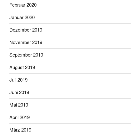
Februar 2020
Januar 2020
Dezember 2019
November 2019
September 2019
August 2019
Juli 2019
Juni 2019
Mai 2019
April 2019
März 2019