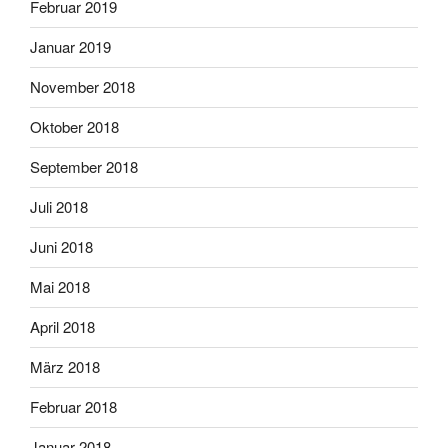
Februar 2019
Januar 2019
November 2018
Oktober 2018
September 2018
Juli 2018
Juni 2018
Mai 2018
April 2018
März 2018
Februar 2018
Januar 2018