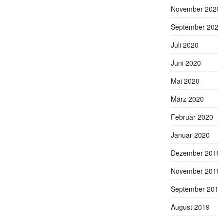
November 202
September 20
Juli 2020
Juni 2020
Mai 2020
März 2020
Februar 2020
Januar 2020
Dezember 201
November 201
September 20
August 2019