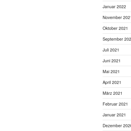
Januar 2022
November 202
Oktober 2021
September 20
Juli 2021
Juni 2021
Mai 2021
April 2021
März 2021
Februar 2021
Januar 2021
Dezember 202