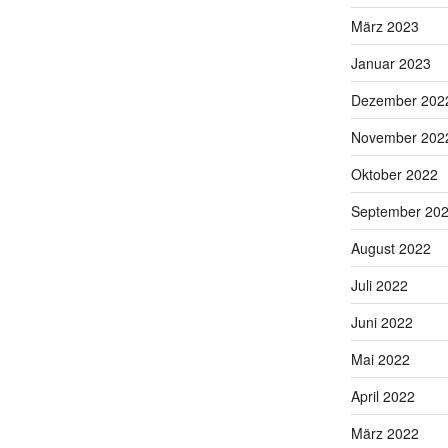
März 2023
Januar 2023
Dezember 202
November 202
Oktober 2022
September 20
August 2022
Juli 2022
Juni 2022
Mai 2022
April 2022
März 2022