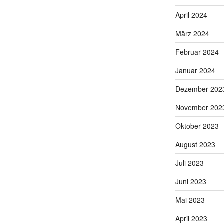
April 2024
März 2024
Februar 2024
Januar 2024
Dezember 202
November 202
Oktober 2023
August 2023
Juli 2023
Juni 2023
Mai 2023
April 2023