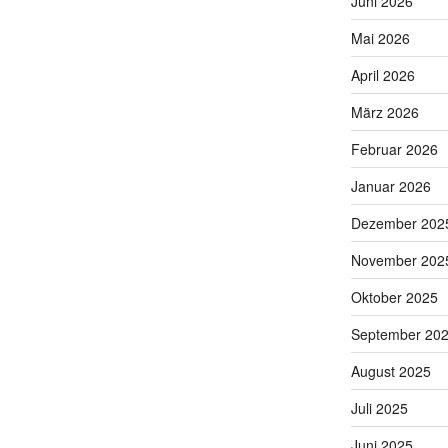
Juni 2026
Mai 2026
April 2026
März 2026
Februar 2026
Januar 2026
Dezember 202
November 202
Oktober 2025
September 20
August 2025
Juli 2025
Juni 2025