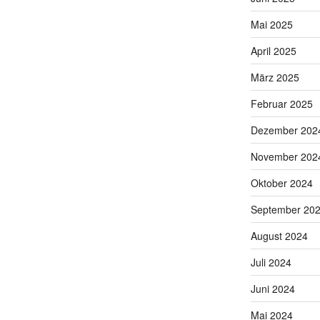
Mai 2025
April 2025
März 2025
Februar 2025
Dezember 202
November 202
Oktober 2024
September 20
August 2024
Juli 2024
Juni 2024
Mai 2024