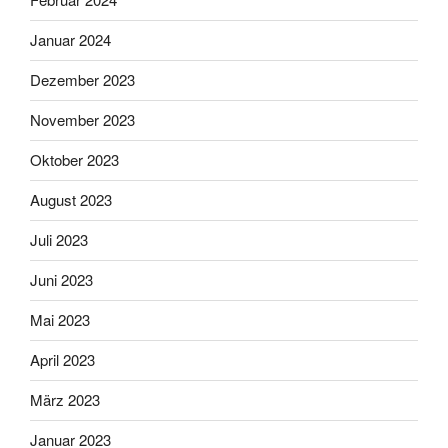
Januar 2024
Dezember 2023
November 2023
Oktober 2023
August 2023
Juli 2023
Juni 2023
Mai 2023
April 2023
März 2023
Januar 2023