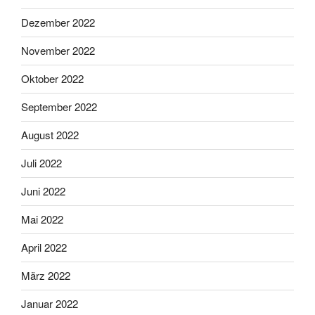
Dezember 2022
November 2022
Oktober 2022
September 2022
August 2022
Juli 2022
Juni 2022
Mai 2022
April 2022
März 2022
Januar 2022