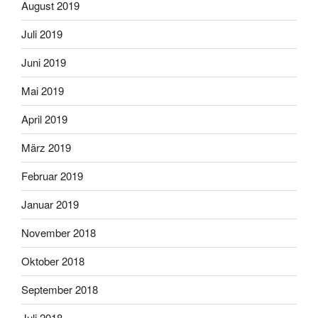
August 2019
Juli 2019
Juni 2019
Mai 2019
April 2019
März 2019
Februar 2019
Januar 2019
November 2018
Oktober 2018
September 2018
Juli 2018