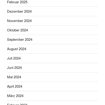
Februar 2025
Dezember 2024
November 2024
Oktober 2024
September 2024
August 2024
Juli 2024
Juni 2024
Mai 2024
April 2024
März 2024
Februar 2024