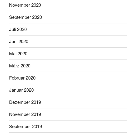
November 2020
September 2020
Juli 2020
Juni 2020
Mai 2020
März 2020
Februar 2020
Januar 2020
Dezember 2019
November 2019
September 2019