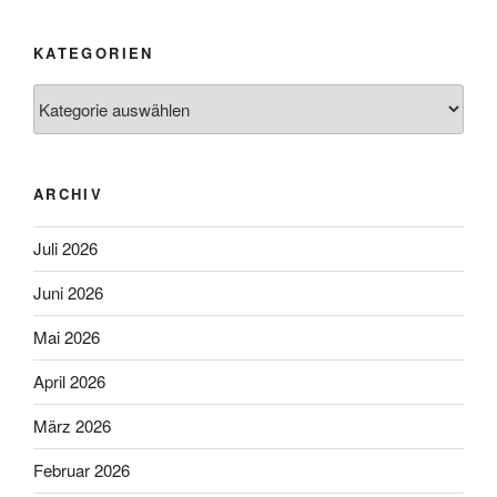
KATEGORIEN
Kategorien
ARCHIV
Juli 2026
Juni 2026
Mai 2026
April 2026
März 2026
Februar 2026