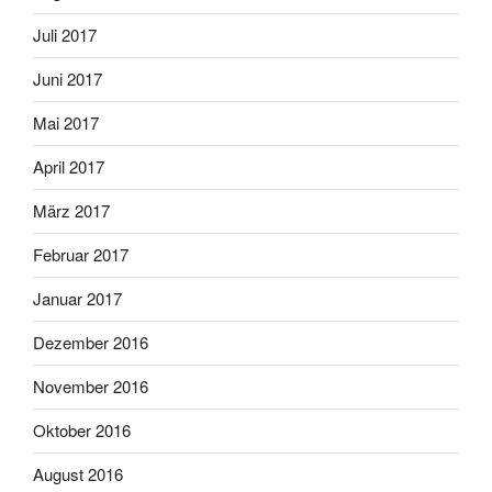
Juli 2017
Juni 2017
Mai 2017
April 2017
März 2017
Februar 2017
Januar 2017
Dezember 2016
November 2016
Oktober 2016
August 2016