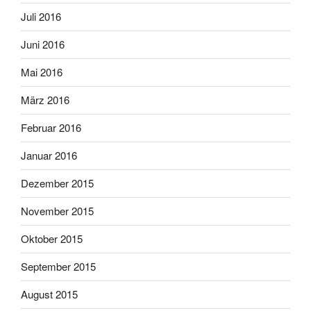
Juli 2016
Juni 2016
Mai 2016
März 2016
Februar 2016
Januar 2016
Dezember 2015
November 2015
Oktober 2015
September 2015
August 2015