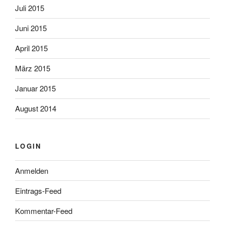
Juli 2015
Juni 2015
April 2015
März 2015
Januar 2015
August 2014
LOGIN
Anmelden
Eintrags-Feed
Kommentar-Feed