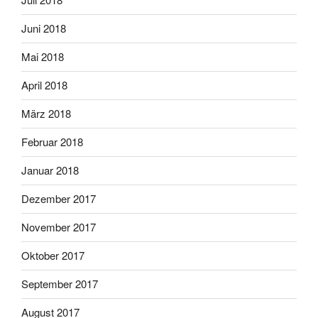
Juni 2018
Mai 2018
April 2018
März 2018
Februar 2018
Januar 2018
Dezember 2017
November 2017
Oktober 2017
September 2017
August 2017