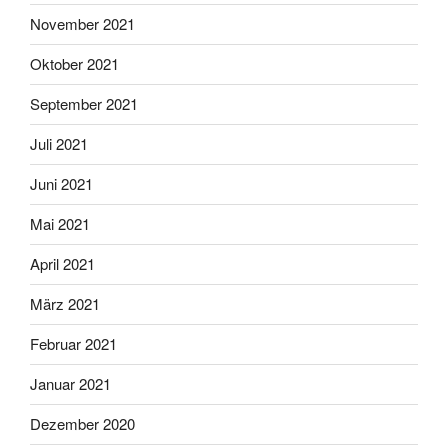
November 2021
Oktober 2021
September 2021
Juli 2021
Juni 2021
Mai 2021
April 2021
März 2021
Februar 2021
Januar 2021
Dezember 2020