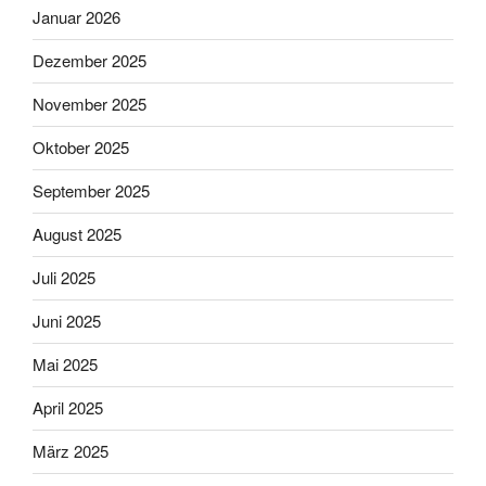
Januar 2026
Dezember 2025
November 2025
Oktober 2025
September 2025
August 2025
Juli 2025
Juni 2025
Mai 2025
April 2025
März 2025