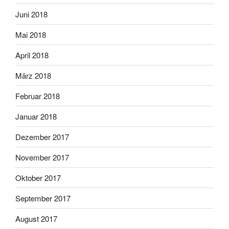
Juni 2018
Mai 2018
April 2018
März 2018
Februar 2018
Januar 2018
Dezember 2017
November 2017
Oktober 2017
September 2017
August 2017