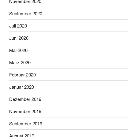
November 2020
September 2020
Juli 2020
Juni 2020
Mai 2020
März 2020
Februar 2020
Januar 2020
Dezember 2019
November 2019
September 2019
August 2019