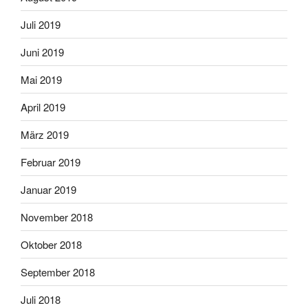
Juli 2019
Juni 2019
Mai 2019
April 2019
März 2019
Februar 2019
Januar 2019
November 2018
Oktober 2018
September 2018
Juli 2018