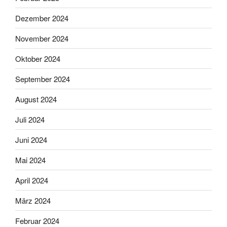
Dezember 2024
November 2024
Oktober 2024
September 2024
August 2024
Juli 2024
Juni 2024
Mai 2024
April 2024
März 2024
Februar 2024