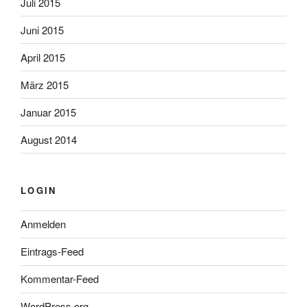
Juli 2015
Juni 2015
April 2015
März 2015
Januar 2015
August 2014
LOGIN
Anmelden
Eintrags-Feed
Kommentar-Feed
WordPress.org