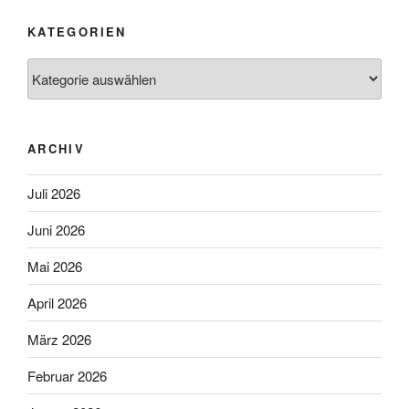
KATEGORIEN
Kategorien
ARCHIV
Juli 2026
Juni 2026
Mai 2026
April 2026
März 2026
Februar 2026