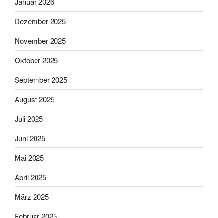
Januar 2026
Dezember 2025
November 2025
Oktober 2025
September 2025
August 2025
Juli 2025
Juni 2025
Mai 2025
April 2025
März 2025
Februar 2025