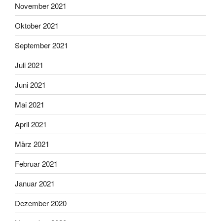
November 2021
Oktober 2021
September 2021
Juli 2021
Juni 2021
Mai 2021
April 2021
März 2021
Februar 2021
Januar 2021
Dezember 2020