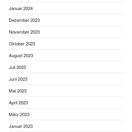
Januar 2024
Dezember 2023
November 2023
Oktober 2023
August 2023
Juli 2023
Juni 2023
Mai 2023
April 2023
März 2023
Januar 2023