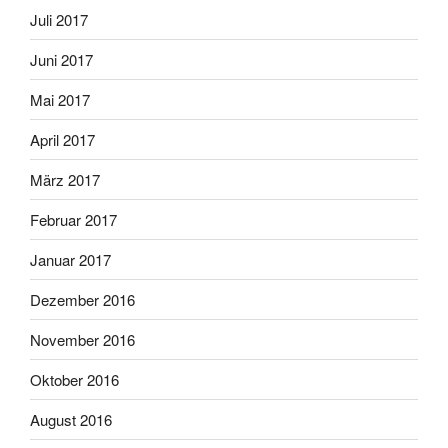
Juli 2017
Juni 2017
Mai 2017
April 2017
März 2017
Februar 2017
Januar 2017
Dezember 2016
November 2016
Oktober 2016
August 2016