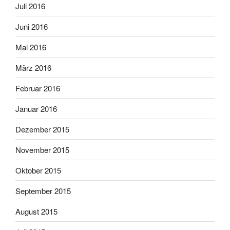
Juli 2016
Juni 2016
Mai 2016
März 2016
Februar 2016
Januar 2016
Dezember 2015
November 2015
Oktober 2015
September 2015
August 2015