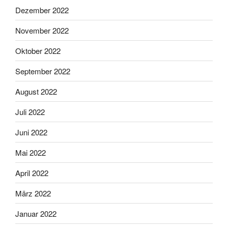
Dezember 2022
November 2022
Oktober 2022
September 2022
August 2022
Juli 2022
Juni 2022
Mai 2022
April 2022
März 2022
Januar 2022