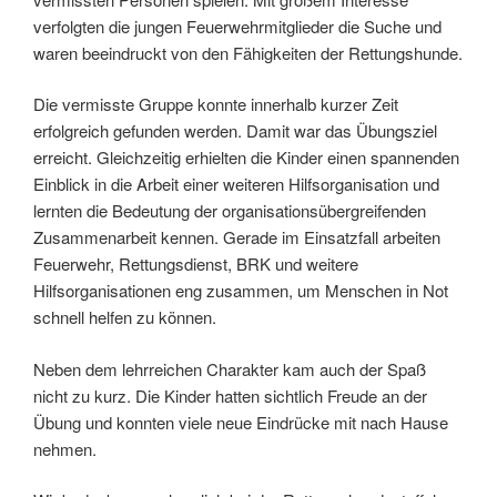
verfolgten die jungen Feuerwehrmitglieder die Suche und
waren beeindruckt von den Fähigkeiten der Rettungshunde.
Die vermisste Gruppe konnte innerhalb kurzer Zeit
erfolgreich gefunden werden. Damit war das Übungsziel
erreicht. Gleichzeitig erhielten die Kinder einen spannenden
Einblick in die Arbeit einer weiteren Hilfsorganisation und
lernten die Bedeutung der organisationsübergreifenden
Zusammenarbeit kennen. Gerade im Einsatzfall arbeiten
Feuerwehr, Rettungsdienst, BRK und weitere
Hilfsorganisationen eng zusammen, um Menschen in Not
schnell helfen zu können.
Neben dem lehrreichen Charakter kam auch der Spaß
nicht zu kurz. Die Kinder hatten sichtlich Freude an der
Übung und konnten viele neue Eindrücke mit nach Hause
nehmen.