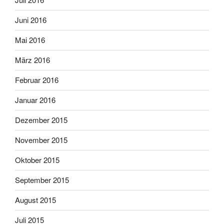
Juni 2016
Mai 2016
März 2016
Februar 2016
Januar 2016
Dezember 2015
November 2015
Oktober 2015
September 2015
August 2015
Juli 2015