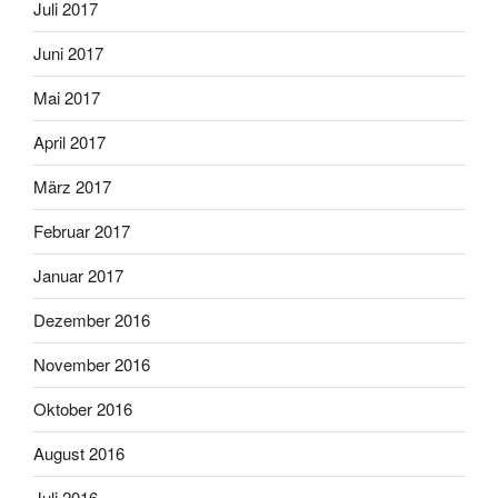
Juli 2017
Juni 2017
Mai 2017
April 2017
März 2017
Februar 2017
Januar 2017
Dezember 2016
November 2016
Oktober 2016
August 2016
Juli 2016