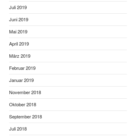
Juli 2019
Juni 2019
Mai 2019
April 2019
März 2019
Februar 2019
Januar 2019
November 2018
Oktober 2018
September 2018
Juli 2018