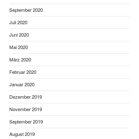
September 2020
Juli 2020
Juni 2020
Mai 2020
März 2020
Februar 2020
Januar 2020
Dezember 2019
November 2019
September 2019
August 2019