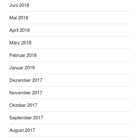
Juni 2018
Mai 2018
April 2018
März 2018
Februar 2018
Januar 2018
Dezember 2017
November 2017
Oktober 2017
September 2017
August 2017