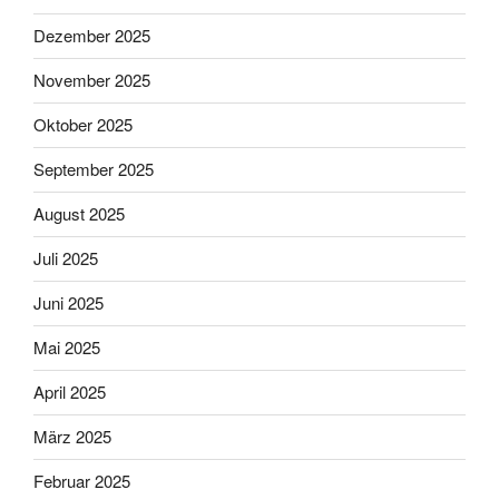
Dezember 2025
November 2025
Oktober 2025
September 2025
August 2025
Juli 2025
Juni 2025
Mai 2025
April 2025
März 2025
Februar 2025