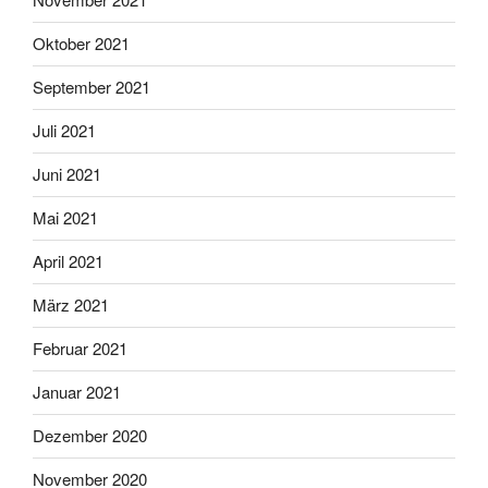
Oktober 2021
September 2021
Juli 2021
Juni 2021
Mai 2021
April 2021
März 2021
Februar 2021
Januar 2021
Dezember 2020
November 2020