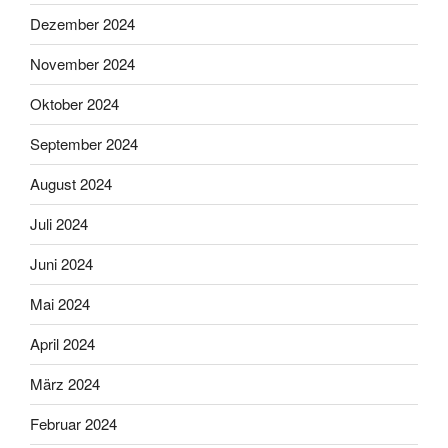
Dezember 2024
November 2024
Oktober 2024
September 2024
August 2024
Juli 2024
Juni 2024
Mai 2024
April 2024
März 2024
Februar 2024