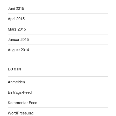
Juni 2015
April 2015
März 2015
Januar 2015
August 2014
LOGIN
Anmelden
Eintrags-Feed
Kommentar-Feed
WordPress.org