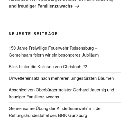
und freudiger Familienzuwachs
NEUESTE BEITRÄGE
150 Jahre Freiwillige Feuerwehr Reisensburg –
Gemeinsam feiern wir ein besonderes Jubiläum
Blick hinter die Kulissen von Christoph 22
Unwettereinsatz nach mehreren umgestürzten Bäumen
Abschied von Oberbürgermeister Gerhard Jauernig und
freudiger Familienzuwachs
Gemeinsame Übung der Kinderfeuerwehr mit der
Rettungshundestaffel des BRK Günzburg