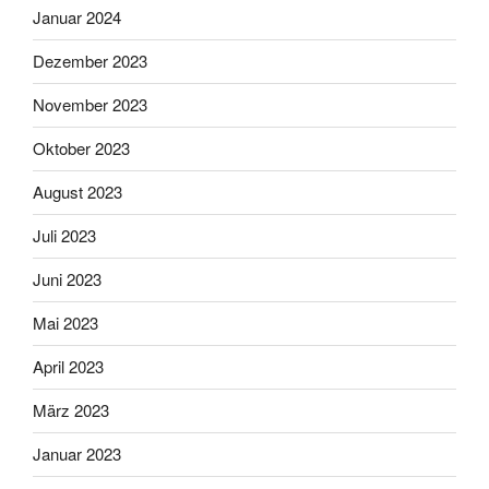
Januar 2024
Dezember 2023
November 2023
Oktober 2023
August 2023
Juli 2023
Juni 2023
Mai 2023
April 2023
März 2023
Januar 2023