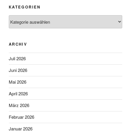
KATEGORIEN
Kategorien
ARCHIV
Juli 2026
Juni 2026
Mai 2026
April 2026
März 2026
Februar 2026
Januar 2026