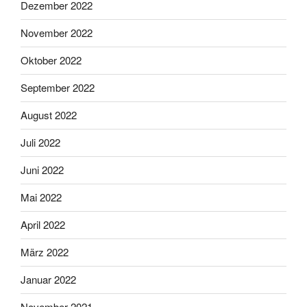
Dezember 2022
November 2022
Oktober 2022
September 2022
August 2022
Juli 2022
Juni 2022
Mai 2022
April 2022
März 2022
Januar 2022
November 2021