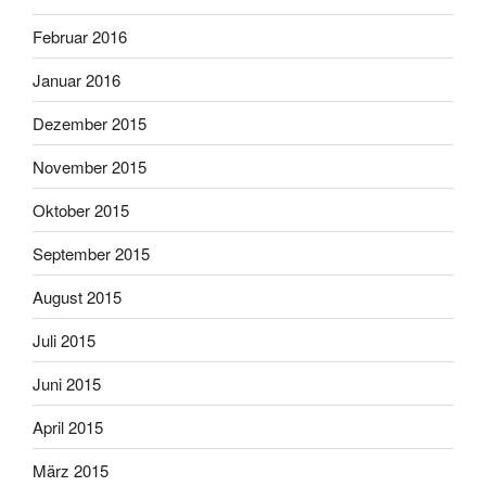
Februar 2016
Januar 2016
Dezember 2015
November 2015
Oktober 2015
September 2015
August 2015
Juli 2015
Juni 2015
April 2015
März 2015