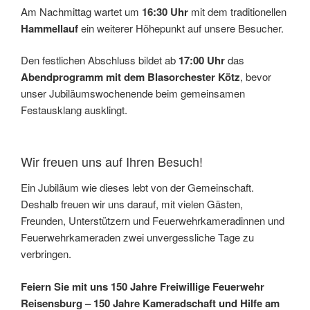
Am Nachmittag wartet um
16:30 Uhr
mit dem traditionellen
Hammellauf
ein weiterer Höhepunkt auf unsere Besucher.
Den festlichen Abschluss bildet ab
17:00 Uhr
das
Abendprogramm mit dem Blasorchester Kötz
, bevor
unser Jubiläumswochenende beim gemeinsamen
Festausklang ausklingt.
Wir freuen uns auf Ihren Besuch!
Ein Jubiläum wie dieses lebt von der Gemeinschaft.
Deshalb freuen wir uns darauf, mit vielen Gästen,
Freunden, Unterstützern und Feuerwehrkameradinnen und
Feuerwehrkameraden zwei unvergessliche Tage zu
verbringen.
Feiern Sie mit uns 150 Jahre Freiwillige Feuerwehr
Reisensburg – 150 Jahre Kameradschaft und Hilfe am