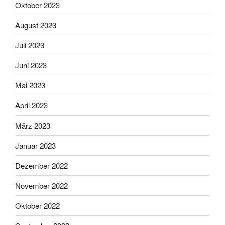
Oktober 2023
August 2023
Juli 2023
Juni 2023
Mai 2023
April 2023
März 2023
Januar 2023
Dezember 2022
November 2022
Oktober 2022