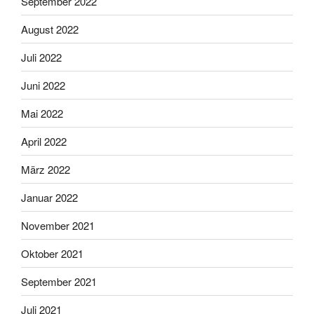
September 2022
August 2022
Juli 2022
Juni 2022
Mai 2022
April 2022
März 2022
Januar 2022
November 2021
Oktober 2021
September 2021
Juli 2021