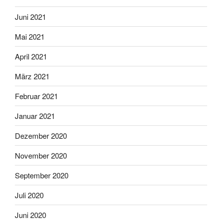
Juni 2021
Mai 2021
April 2021
März 2021
Februar 2021
Januar 2021
Dezember 2020
November 2020
September 2020
Juli 2020
Juni 2020