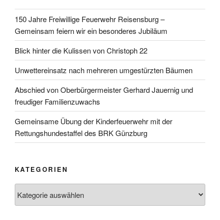
150 Jahre Freiwillige Feuerwehr Reisensburg –
Gemeinsam feiern wir ein besonderes Jubiläum
Blick hinter die Kulissen von Christoph 22
Unwettereinsatz nach mehreren umgestürzten Bäumen
Abschied von Oberbürgermeister Gerhard Jauernig und
freudiger Familienzuwachs
Gemeinsame Übung der Kinderfeuerwehr mit der
Rettungshundestaffel des BRK Günzburg
KATEGORIEN
Kategorien