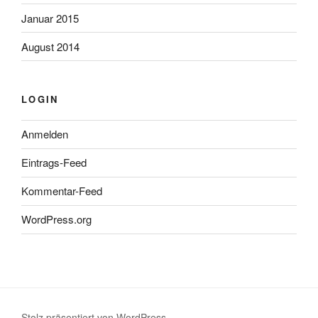
Januar 2015
August 2014
LOGIN
Anmelden
Eintrags-Feed
Kommentar-Feed
WordPress.org
Stolz präsentiert von WordPress