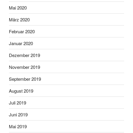
Mai 2020
März 2020
Februar 2020
Januar 2020
Dezember 2019
November 2019
September 2019
August 2019
Juli 2019
Juni 2019
Mai 2019