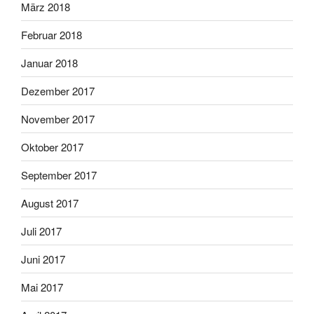
März 2018
Februar 2018
Januar 2018
Dezember 2017
November 2017
Oktober 2017
September 2017
August 2017
Juli 2017
Juni 2017
Mai 2017