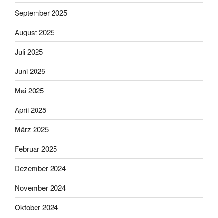
September 2025
August 2025
Juli 2025
Juni 2025
Mai 2025
April 2025
März 2025
Februar 2025
Dezember 2024
November 2024
Oktober 2024