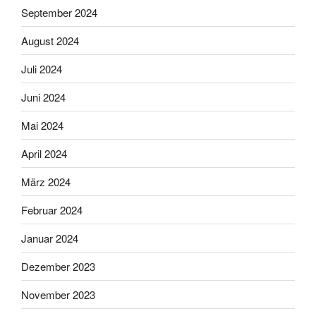
September 2024
August 2024
Juli 2024
Juni 2024
Mai 2024
April 2024
März 2024
Februar 2024
Januar 2024
Dezember 2023
November 2023