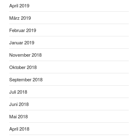
April 2019
März 2019
Februar 2019
Januar 2019
November 2018
Oktober 2018
September 2018
Juli 2018
Juni 2018
Mai 2018
April 2018