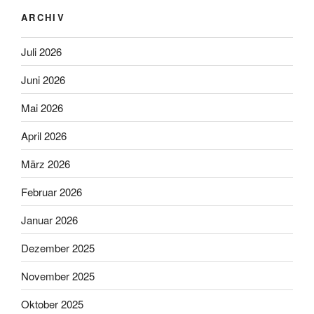
ARCHIV
Juli 2026
Juni 2026
Mai 2026
April 2026
März 2026
Februar 2026
Januar 2026
Dezember 2025
November 2025
Oktober 2025