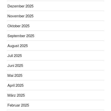
Dezember 2025
November 2025
Oktober 2025
September 2025
August 2025
Juli 2025
Juni 2025
Mai 2025
April 2025
März 2025
Februar 2025