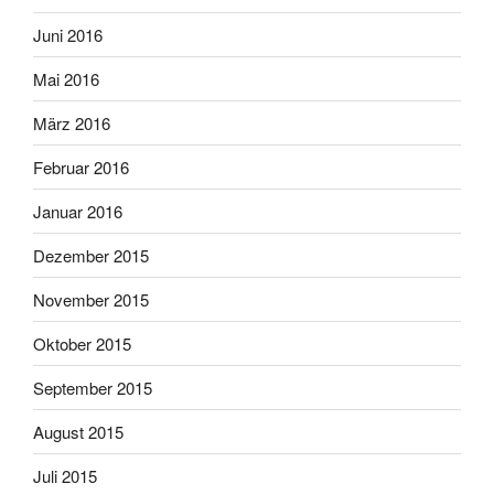
Juni 2016
Mai 2016
März 2016
Februar 2016
Januar 2016
Dezember 2015
November 2015
Oktober 2015
September 2015
August 2015
Juli 2015