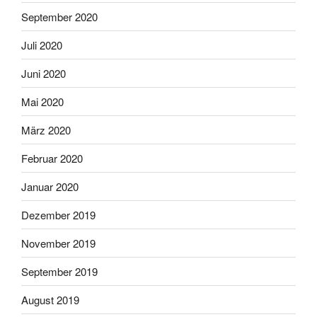
September 2020
Juli 2020
Juni 2020
Mai 2020
März 2020
Februar 2020
Januar 2020
Dezember 2019
November 2019
September 2019
August 2019