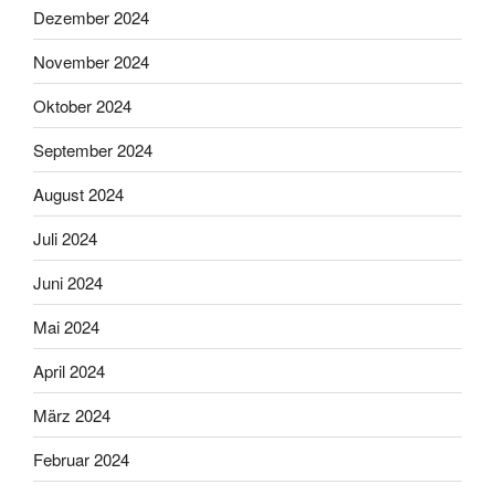
Dezember 2024
November 2024
Oktober 2024
September 2024
August 2024
Juli 2024
Juni 2024
Mai 2024
April 2024
März 2024
Februar 2024