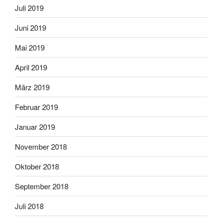
Juli 2019
Juni 2019
Mai 2019
April 2019
März 2019
Februar 2019
Januar 2019
November 2018
Oktober 2018
September 2018
Juli 2018