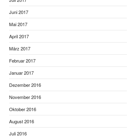
Juni 2017
Mai 2017
April 2017
März 2017
Februar 2017
Januar 2017
Dezember 2016
November 2016
Oktober 2016
August 2016
Juli 2016