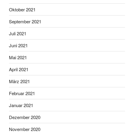
Oktober 2021
September 2021
Juli 2021
Juni 2021
Mai 2021
April 2021
März 2021
Februar 2021
Januar 2021
Dezember 2020
November 2020