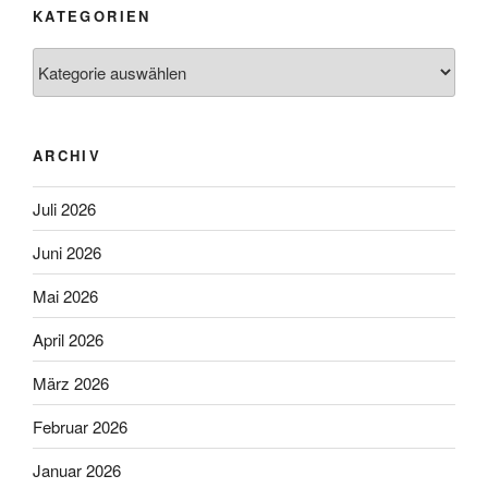
KATEGORIEN
Kategorien
ARCHIV
Juli 2026
Juni 2026
Mai 2026
April 2026
März 2026
Februar 2026
Januar 2026