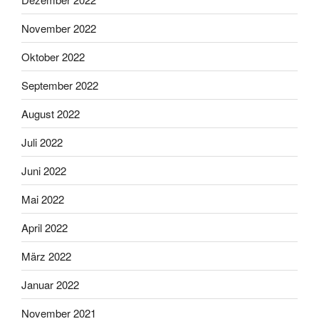
November 2022
Oktober 2022
September 2022
August 2022
Juli 2022
Juni 2022
Mai 2022
April 2022
März 2022
Januar 2022
November 2021