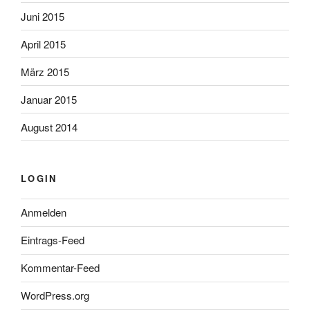
Juni 2015
April 2015
März 2015
Januar 2015
August 2014
LOGIN
Anmelden
Eintrags-Feed
Kommentar-Feed
WordPress.org