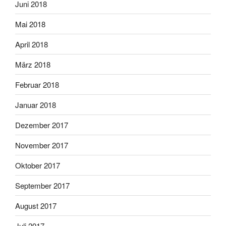
Juni 2018
Mai 2018
April 2018
März 2018
Februar 2018
Januar 2018
Dezember 2017
November 2017
Oktober 2017
September 2017
August 2017
Juli 2017