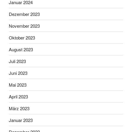
Januar 2024
Dezember 2023
November 2023
Oktober 2023
August 2023
Juli 2023
Juni 2023
Mai 2023
April 2023
März 2023
Januar 2023
Dezember 2022