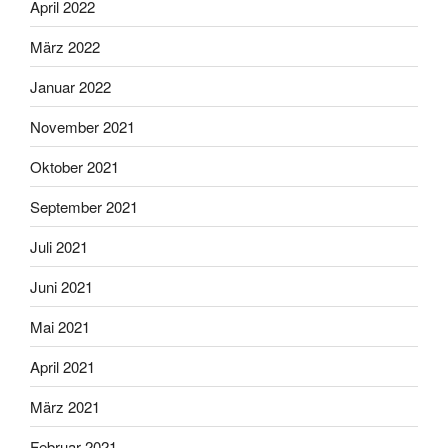
April 2022
März 2022
Januar 2022
November 2021
Oktober 2021
September 2021
Juli 2021
Juni 2021
Mai 2021
April 2021
März 2021
Februar 2021