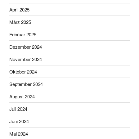
April 2025
März 2025
Februar 2025
Dezember 2024
November 2024
Oktober 2024
September 2024
August 2024
Juli 2024
Juni 2024
Mai 2024