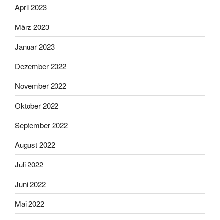
April 2023
März 2023
Januar 2023
Dezember 2022
November 2022
Oktober 2022
September 2022
August 2022
Juli 2022
Juni 2022
Mai 2022