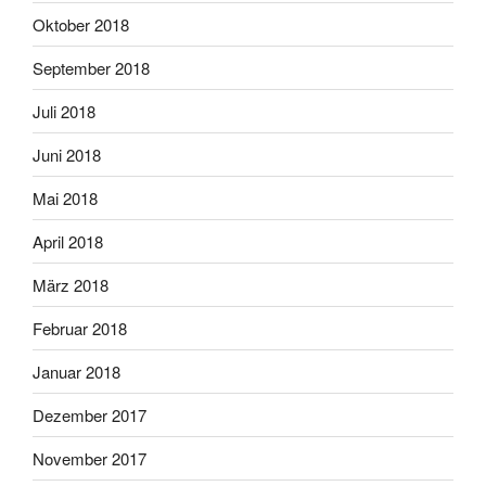
Oktober 2018
September 2018
Juli 2018
Juni 2018
Mai 2018
April 2018
März 2018
Februar 2018
Januar 2018
Dezember 2017
November 2017