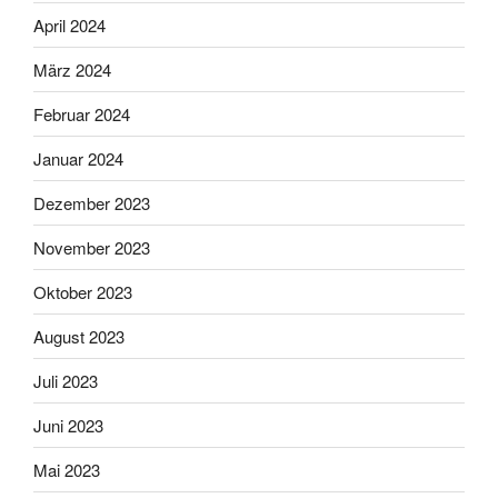
April 2024
März 2024
Februar 2024
Januar 2024
Dezember 2023
November 2023
Oktober 2023
August 2023
Juli 2023
Juni 2023
Mai 2023