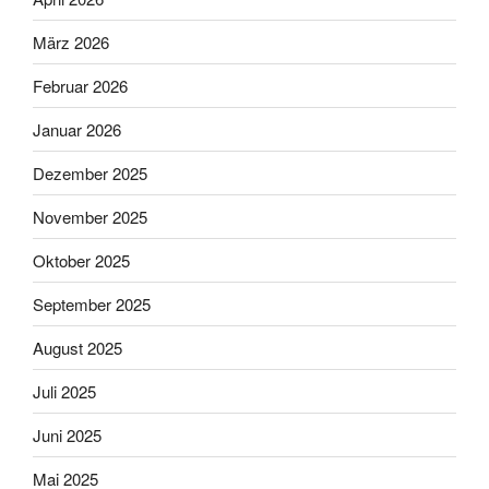
März 2026
Februar 2026
Januar 2026
Dezember 2025
November 2025
Oktober 2025
September 2025
August 2025
Juli 2025
Juni 2025
Mai 2025