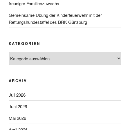
freudiger Familienzuwachs
Gemeinsame Übung der Kinderfeuerwehr mit der
Rettungshundestaffel des BRK Günzburg
KATEGORIEN
Kategorien
ARCHIV
Juli 2026
Juni 2026
Mai 2026
April 2026