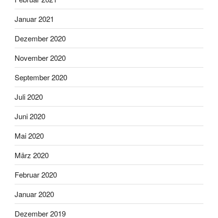
Januar 2021
Dezember 2020
November 2020
September 2020
Juli 2020
Juni 2020
Mai 2020
März 2020
Februar 2020
Januar 2020
Dezember 2019