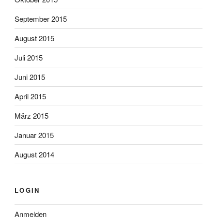
September 2015
August 2015
Juli 2015
Juni 2015
April 2015
März 2015
Januar 2015
August 2014
LOGIN
Anmelden