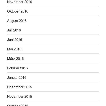
November 2016
Oktober 2016
August 2016
Juli 2016
Juni 2016
Mai 2016
März 2016
Februar 2016
Januar 2016
Dezember 2015
November 2015
Oktober 2015