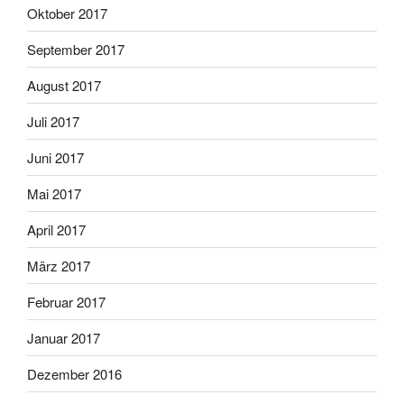
Oktober 2017
September 2017
August 2017
Juli 2017
Juni 2017
Mai 2017
April 2017
März 2017
Februar 2017
Januar 2017
Dezember 2016