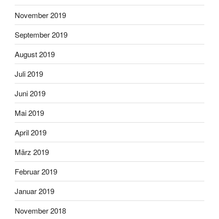
November 2019
September 2019
August 2019
Juli 2019
Juni 2019
Mai 2019
April 2019
März 2019
Februar 2019
Januar 2019
November 2018