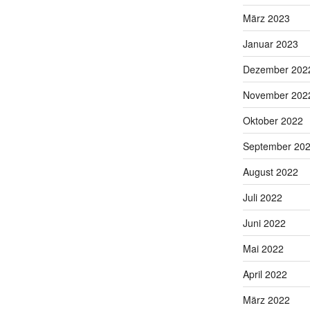
März 2023
Januar 2023
Dezember 202
November 202
Oktober 2022
September 20
August 2022
Juli 2022
Juni 2022
Mai 2022
April 2022
März 2022