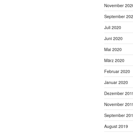
November 202
September 20
Juli 2020
Juni 2020
Mai 2020
März 2020
Februar 2020
Januar 2020
Dezember 201
November 201
September 20
August 2019