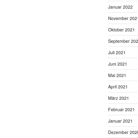
Januar 2022
November 202
Oktober 2021
September 20
Juli 2021
Juni 2021
Mai 2021
April 2021
März 2021
Februar 2021
Januar 2021
Dezember 202