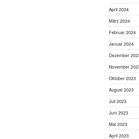
April 2024
März 2024
Februar 2024
Januar 2024
Dezember 202
November 202
Oktober 2023
August 2023
Juli 2023
Juni 2023
Mai 2023
April 2023