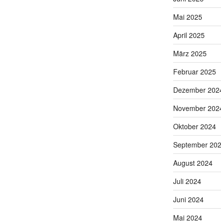
Mai 2025
April 2025
März 2025
Februar 2025
Dezember 202
November 202
Oktober 2024
September 20
August 2024
Juli 2024
Juni 2024
Mai 2024