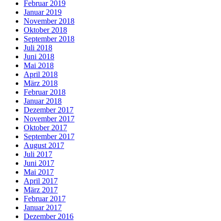
Februar 2019
Januar 2019
November 2018
Oktober 2018
September 2018
Juli 2018
Juni 2018
Mai 2018
April 2018
März 2018
Februar 2018
Januar 2018
Dezember 2017
November 2017
Oktober 2017
September 2017
August 2017
Juli 2017
Juni 2017
Mai 2017
April 2017
März 2017
Februar 2017
Januar 2017
Dezember 2016