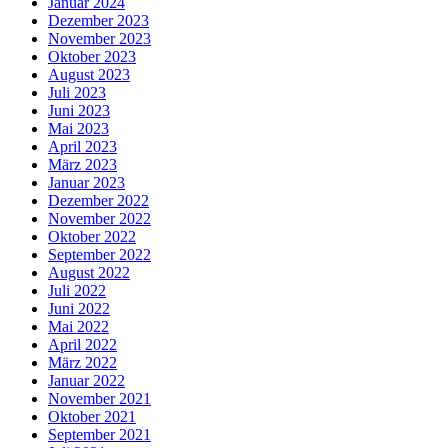
Januar 2024
Dezember 2023
November 2023
Oktober 2023
August 2023
Juli 2023
Juni 2023
Mai 2023
April 2023
März 2023
Januar 2023
Dezember 2022
November 2022
Oktober 2022
September 2022
August 2022
Juli 2022
Juni 2022
Mai 2022
April 2022
März 2022
Januar 2022
November 2021
Oktober 2021
September 2021