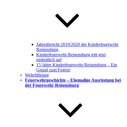
Jahresbericht 2019/2020 der Kinderfeuerwehr
Reisensburg
Kinderfeuerwehr Reisensburg tritt jetzt
einheitlich auf
15 Jahre Kinderfeuerwehr Reisensburg – Ein
Grund zum Feiern!
Wehrführung
Feuerwehrgeschichte – Ehemalige Ausrüstung bei
der Feuerwehr Reisensburg