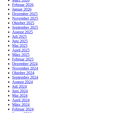
März 2026
Februar 2026
Januar 2026
Dezember 2025
November 2025
Oktober 2025
September 2025
August 2025
Juli 2025
Juni 2025
Mai 2025
April 2025
März 2025
Februar 2025
Dezember 2024
November 2024
Oktober 2024
September 2024
August 2024
Juli 2024
Juni 2024
Mai 2024
April 2024
März 2024
Februar 2024