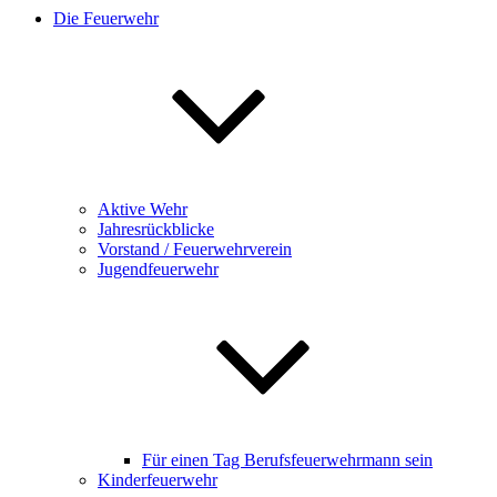
Die Feuerwehr
Aktive Wehr
Jahresrückblicke
Vorstand / Feuerwehrverein
Jugendfeuerwehr
Für einen Tag Berufsfeuerwehrmann sein
Kinderfeuerwehr