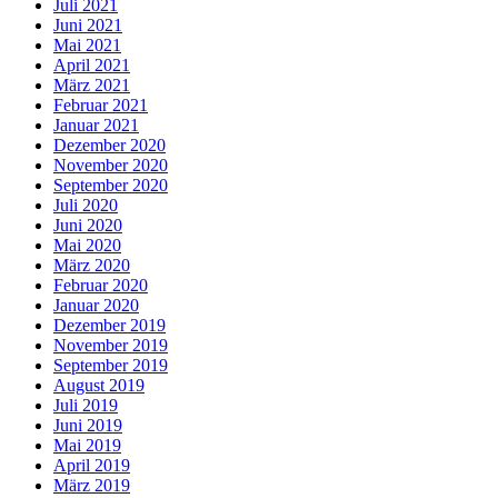
Juli 2021
Juni 2021
Mai 2021
April 2021
März 2021
Februar 2021
Januar 2021
Dezember 2020
November 2020
September 2020
Juli 2020
Juni 2020
Mai 2020
März 2020
Februar 2020
Januar 2020
Dezember 2019
November 2019
September 2019
August 2019
Juli 2019
Juni 2019
Mai 2019
April 2019
März 2019