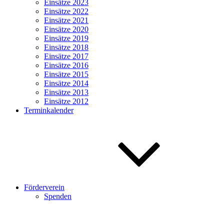
Einsätze 2023
Einsätze 2022
Einsätze 2021
Einsätze 2020
Einsätze 2019
Einsätze 2018
Einsätze 2017
Einsätze 2016
Einsätze 2015
Einsätze 2014
Einsätze 2013
Einsätze 2012
Terminkalender
Förderverein
Spenden