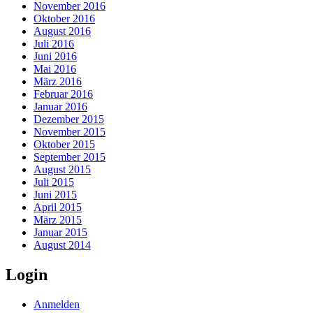
November 2016
Oktober 2016
August 2016
Juli 2016
Juni 2016
Mai 2016
März 2016
Februar 2016
Januar 2016
Dezember 2015
November 2015
Oktober 2015
September 2015
August 2015
Juli 2015
Juni 2015
April 2015
März 2015
Januar 2015
August 2014
Login
Anmelden