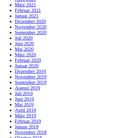
März 2021
Februar 2021
Januar 2021
Dezember 2020
November 2020
September 2020
Juli 2020
Juni 2020
Mai 2020
März 2020
Februar 2020
Januar 2020
Dezember 2019
November 2019
September 2019
August 2019
Juli 2019
Juni 2019
Mai 2019
April 2019
März 2019
Februar 2019
Januar 2019
November 2018
Oktober 2018