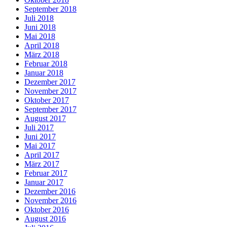
September 2018
Juli 2018
Juni 2018
Mai 2018
April 2018
März 2018
Februar 2018
Januar 2018
Dezember 2017
November 2017
Oktober 2017
September 2017
August 2017
Juli 2017
Juni 2017
Mai 2017
April 2017
März 2017
Februar 2017
Januar 2017
Dezember 2016
November 2016
Oktober 2016
August 2016