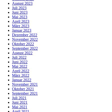
August 2023
Juli 2023
Juni 2023
Mai 2023
April 2023
März 2023
Januar 2023
Dezember 2022
November 2022
Oktober 2022
September 2022
August 2022
Juli 2022
Juni 2022
Mai 2022
April 2022
März 2022
Januar 2022
November 2021
Oktober 2021
September 2021
Juli 2021
Juni 2021
Mai 2021
April 2021