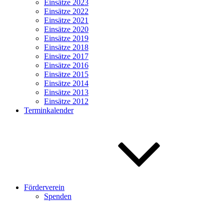
Einsätze 2023
Einsätze 2022
Einsätze 2021
Einsätze 2020
Einsätze 2019
Einsätze 2018
Einsätze 2017
Einsätze 2016
Einsätze 2015
Einsätze 2014
Einsätze 2013
Einsätze 2012
Terminkalender
Förderverein
Spenden