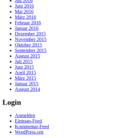
Juli 2016
Juni 2016
Mai 2016
März 2016
Februar 2016
Januar 2016
Dezember 2015
November 2015
Oktober 2015
September 2015
August 2015
Juli 2015
Juni 2015
April 2015
März 2015
Januar 2015
August 2014
Login
Anmelden
Eintrags-Feed
Kommentar-Feed
WordPress.org