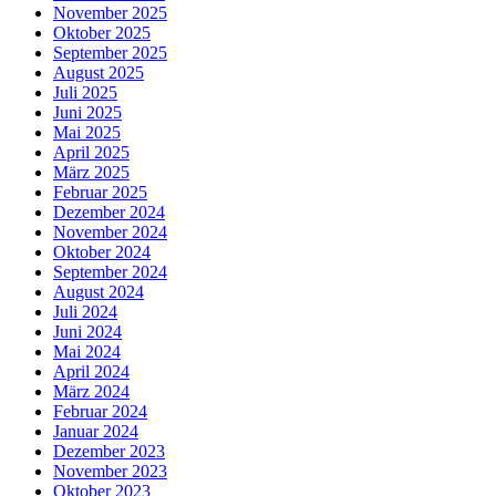
November 2025
Oktober 2025
September 2025
August 2025
Juli 2025
Juni 2025
Mai 2025
April 2025
März 2025
Februar 2025
Dezember 2024
November 2024
Oktober 2024
September 2024
August 2024
Juli 2024
Juni 2024
Mai 2024
April 2024
März 2024
Februar 2024
Januar 2024
Dezember 2023
November 2023
Oktober 2023