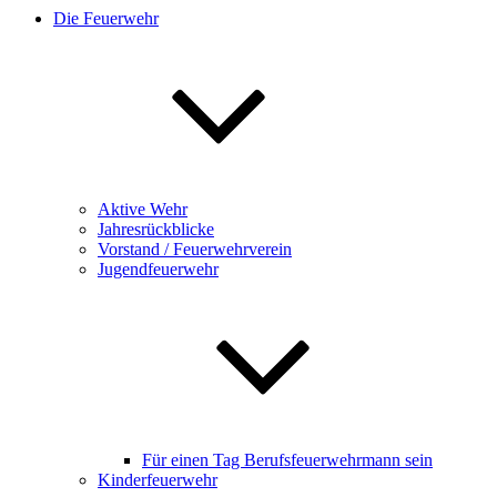
Die Feuerwehr
Aktive Wehr
Jahresrückblicke
Vorstand / Feuerwehrverein
Jugendfeuerwehr
Für einen Tag Berufsfeuerwehrmann sein
Kinderfeuerwehr