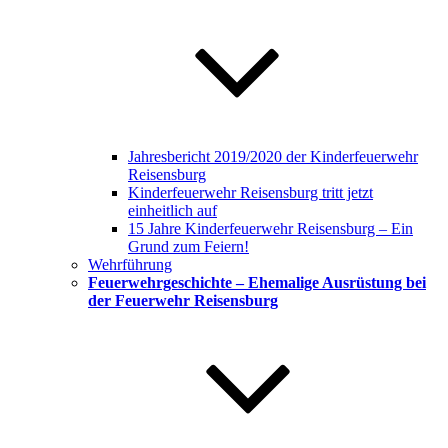
Jahresbericht 2019/2020 der Kinderfeuerwehr
Reisensburg
Kinderfeuerwehr Reisensburg tritt jetzt
einheitlich auf
15 Jahre Kinderfeuerwehr Reisensburg – Ein
Grund zum Feiern!
Wehrführung
Feuerwehrgeschichte – Ehemalige Ausrüstung bei
der Feuerwehr Reisensburg