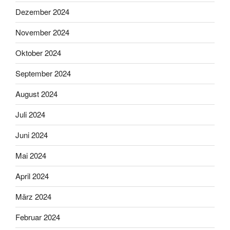
Dezember 2024
November 2024
Oktober 2024
September 2024
August 2024
Juli 2024
Juni 2024
Mai 2024
April 2024
März 2024
Februar 2024