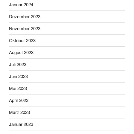
Januar 2024
Dezember 2023
November 2023
Oktober 2023
August 2023
Juli 2023
Juni 2023
Mai 2023
April 2023
März 2023
Januar 2023