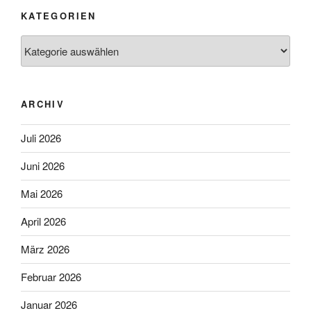
KATEGORIEN
Kategorien
ARCHIV
Juli 2026
Juni 2026
Mai 2026
April 2026
März 2026
Februar 2026
Januar 2026