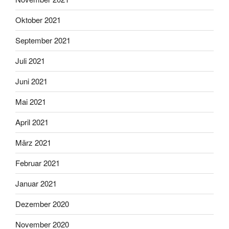
Oktober 2021
September 2021
Juli 2021
Juni 2021
Mai 2021
April 2021
März 2021
Februar 2021
Januar 2021
Dezember 2020
November 2020