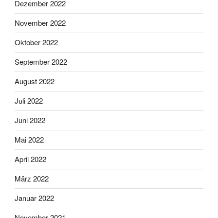
Dezember 2022
November 2022
Oktober 2022
September 2022
August 2022
Juli 2022
Juni 2022
Mai 2022
April 2022
März 2022
Januar 2022
November 2021