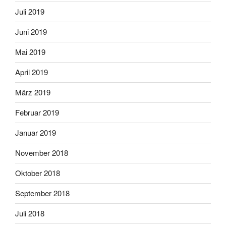
Juli 2019
Juni 2019
Mai 2019
April 2019
März 2019
Februar 2019
Januar 2019
November 2018
Oktober 2018
September 2018
Juli 2018