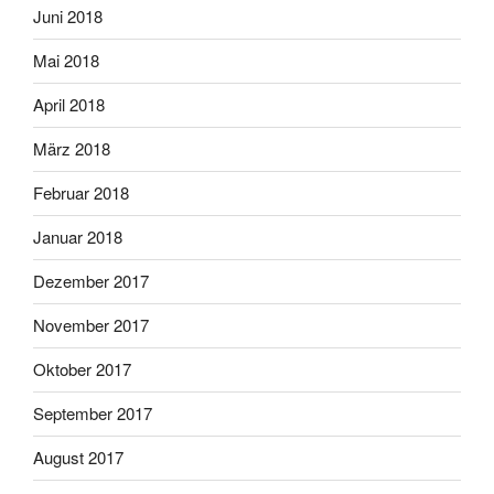
Juni 2018
Mai 2018
April 2018
März 2018
Februar 2018
Januar 2018
Dezember 2017
November 2017
Oktober 2017
September 2017
August 2017