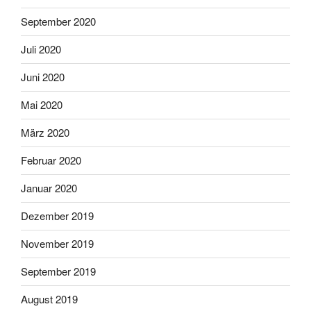
September 2020
Juli 2020
Juni 2020
Mai 2020
März 2020
Februar 2020
Januar 2020
Dezember 2019
November 2019
September 2019
August 2019