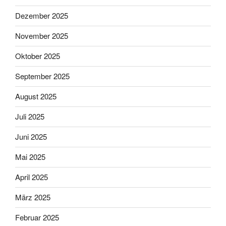
Dezember 2025
November 2025
Oktober 2025
September 2025
August 2025
Juli 2025
Juni 2025
Mai 2025
April 2025
März 2025
Februar 2025