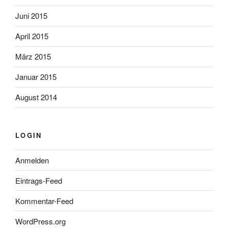
Juni 2015
April 2015
März 2015
Januar 2015
August 2014
LOGIN
Anmelden
Eintrags-Feed
Kommentar-Feed
WordPress.org