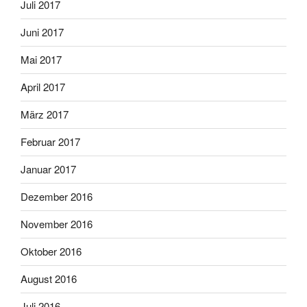
Juli 2017
Juni 2017
Mai 2017
April 2017
März 2017
Februar 2017
Januar 2017
Dezember 2016
November 2016
Oktober 2016
August 2016
Juli 2016