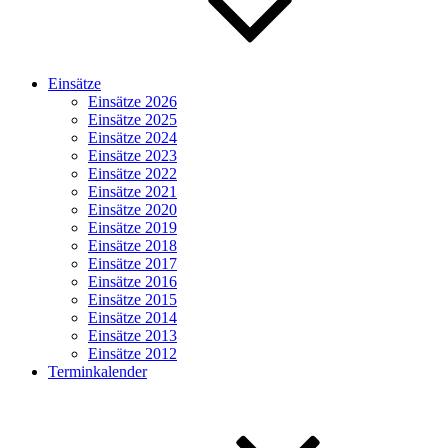
Einsätze
Einsätze 2026
Einsätze 2025
Einsätze 2024
Einsätze 2023
Einsätze 2022
Einsätze 2021
Einsätze 2020
Einsätze 2019
Einsätze 2018
Einsätze 2017
Einsätze 2016
Einsätze 2015
Einsätze 2014
Einsätze 2013
Einsätze 2012
Terminkalender