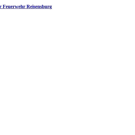
er Feuerwehr Reisensburg