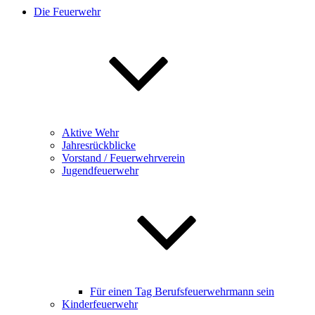
Die Feuerwehr
Aktive Wehr
Jahresrückblicke
Vorstand / Feuerwehrverein
Jugendfeuerwehr
Für einen Tag Berufsfeuerwehrmann sein
Kinderfeuerwehr