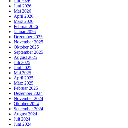
Juli 2026
Juni 2026
Mai 2026
April 2026
März 2026
Februar 2026
Januar 2026
Dezember 2025
November 2025
Oktober 2025
September 2025
August 2025
Juli 2025
Juni 2025
Mai 2025
April 2025
März 2025
Februar 2025
Dezember 2024
November 2024
Oktober 2024
September 2024
August 2024
Juli 2024
Juni 2024