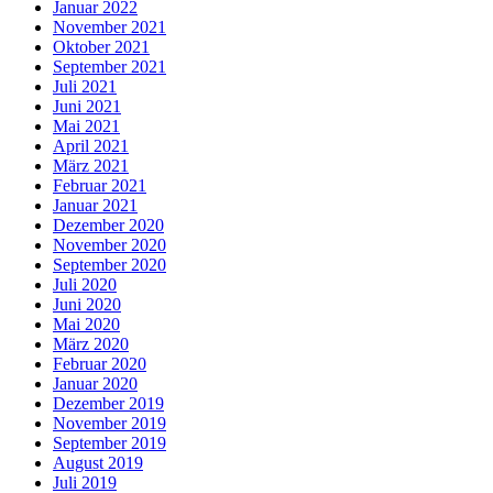
Januar 2022
November 2021
Oktober 2021
September 2021
Juli 2021
Juni 2021
Mai 2021
April 2021
März 2021
Februar 2021
Januar 2021
Dezember 2020
November 2020
September 2020
Juli 2020
Juni 2020
Mai 2020
März 2020
Februar 2020
Januar 2020
Dezember 2019
November 2019
September 2019
August 2019
Juli 2019