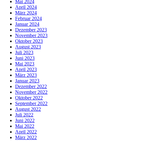
Mai 2024
April 2024
März 2024
Februar 2024
Januar 2024
Dezember 2023
November 2023
Oktober 2023
August 2023
Juli 2023
Juni 2023
Mai 2023
April 2023
März 2023
Januar 2023
Dezember 2022
November 2022
Oktober 2022
September 2022
August 2022
Juli 2022
Juni 2022
Mai 2022
April 2022
März 2022