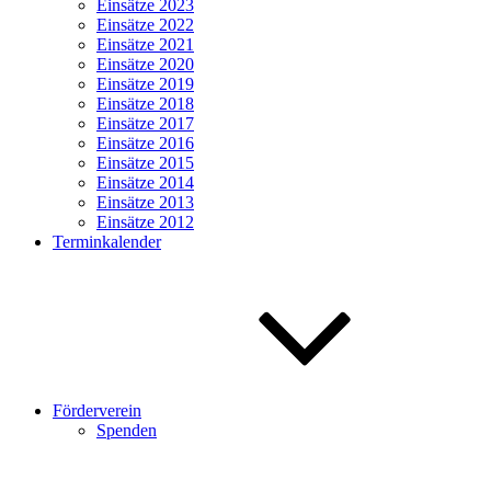
Einsätze 2023
Einsätze 2022
Einsätze 2021
Einsätze 2020
Einsätze 2019
Einsätze 2018
Einsätze 2017
Einsätze 2016
Einsätze 2015
Einsätze 2014
Einsätze 2013
Einsätze 2012
Terminkalender
Förderverein
Spenden