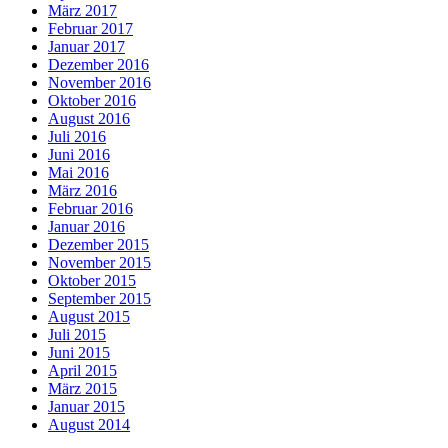
März 2017
Februar 2017
Januar 2017
Dezember 2016
November 2016
Oktober 2016
August 2016
Juli 2016
Juni 2016
Mai 2016
März 2016
Februar 2016
Januar 2016
Dezember 2015
November 2015
Oktober 2015
September 2015
August 2015
Juli 2015
Juni 2015
April 2015
März 2015
Januar 2015
August 2014