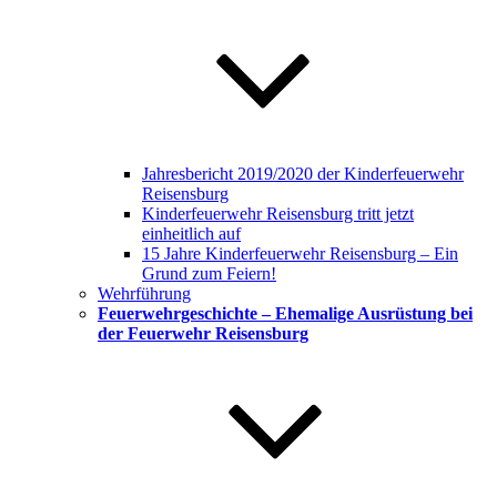
Jahresbericht 2019/2020 der Kinderfeuerwehr
Reisensburg
Kinderfeuerwehr Reisensburg tritt jetzt
einheitlich auf
15 Jahre Kinderfeuerwehr Reisensburg – Ein
Grund zum Feiern!
Wehrführung
Feuerwehrgeschichte – Ehemalige Ausrüstung bei
der Feuerwehr Reisensburg