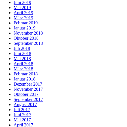
Juni 2019
Mai 2019
April 2019
März 2019
Februar 2019
Januar 2019
November 2018
Oktober 2018
September 2018
Juli 2018
Juni 2018
Mai 2018
April 2018
März 2018
Februar 2018
Januar 2018
Dezember 2017
November 2017
Oktober 2017
September 2017
August 2017
Juli 2017
Juni 2017
Mai 2017
April 2017