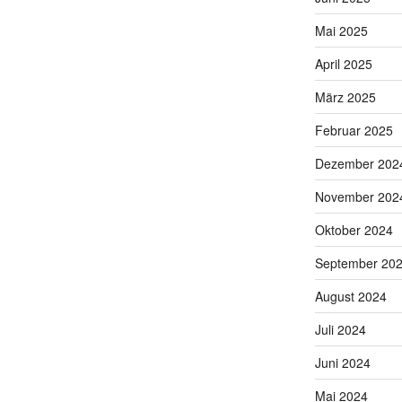
Mai 2025
April 2025
März 2025
Februar 2025
Dezember 202
November 202
Oktober 2024
September 20
August 2024
Juli 2024
Juni 2024
Mai 2024