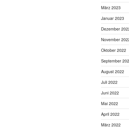
März 2023
Januar 2023
Dezember 202
November 202
Oktober 2022
September 20
August 2022
Juli 2022
Juni 2022
Mai 2022
April 2022
März 2022