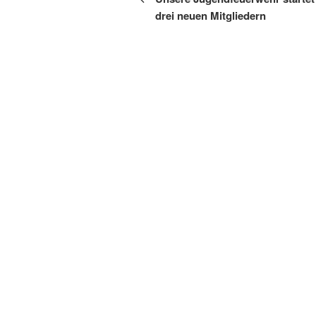
drei neuen Mitgliedern