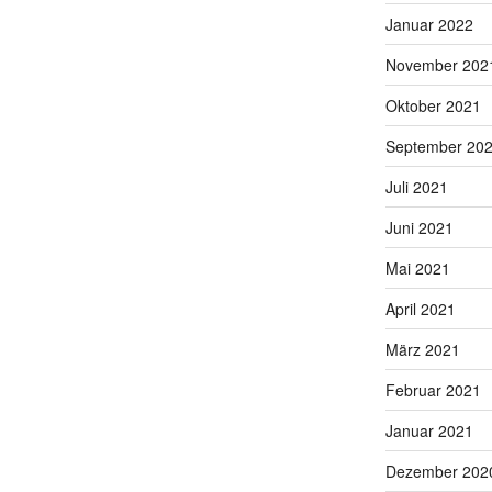
Januar 2022
November 202
Oktober 2021
September 20
Juli 2021
Juni 2021
Mai 2021
April 2021
März 2021
Februar 2021
Januar 2021
Dezember 202