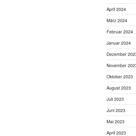
April 2024
März 2024
Februar 2024
Januar 2024
Dezember 202
November 202
Oktober 2023
August 2023
Juli 2023
Juni 2023
Mai 2023
April 2023