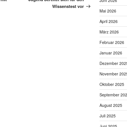
Juni 2026
Wissenstest vor
Mai 2026
April 2026
März 2026
Februar 2026
Januar 2026
Dezember 202
November 202
Oktober 2025
September 20
August 2025
Juli 2025
Juni 2025