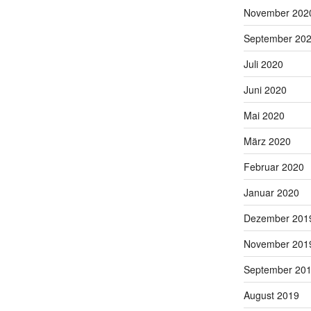
November 202
September 20
Juli 2020
Juni 2020
Mai 2020
März 2020
Februar 2020
Januar 2020
Dezember 201
November 201
September 20
August 2019