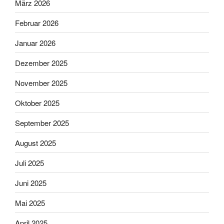
März 2026
Februar 2026
Januar 2026
Dezember 2025
November 2025
Oktober 2025
September 2025
August 2025
Juli 2025
Juni 2025
Mai 2025
April 2025