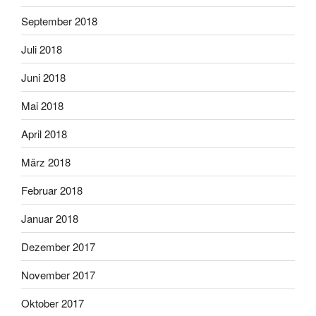
September 2018
Juli 2018
Juni 2018
Mai 2018
April 2018
März 2018
Februar 2018
Januar 2018
Dezember 2017
November 2017
Oktober 2017