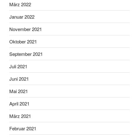
März 2022
Januar 2022
November 2021
Oktober 2021
September 2021
Juli 2021
Juni 2021
Mai 2021
April 2021
März 2021
Februar 2021