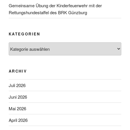
Gemeinsame Übung der Kinderfeuerwehr mit der
Rettungshundestaffel des BRK Günzburg
KATEGORIEN
Kategorien
ARCHIV
Juli 2026
Juni 2026
Mai 2026
April 2026