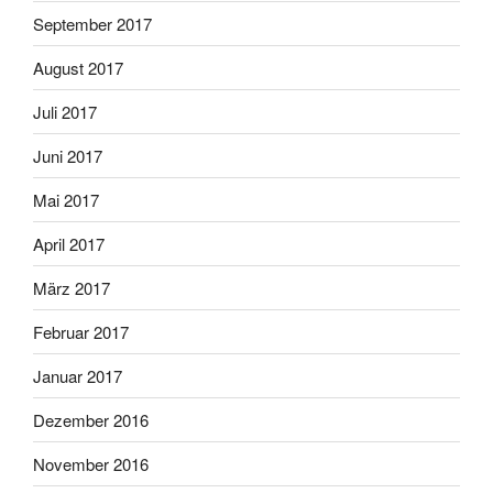
September 2017
August 2017
Juli 2017
Juni 2017
Mai 2017
April 2017
März 2017
Februar 2017
Januar 2017
Dezember 2016
November 2016