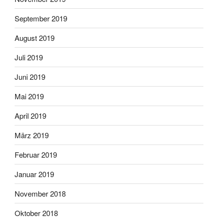
September 2019
August 2019
Juli 2019
Juni 2019
Mai 2019
April 2019
März 2019
Februar 2019
Januar 2019
November 2018
Oktober 2018