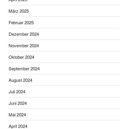
März 2025
Februar 2025
Dezember 2024
November 2024
Oktober 2024
September 2024
August 2024
Juli 2024
Juni 2024
Mai 2024
April 2024