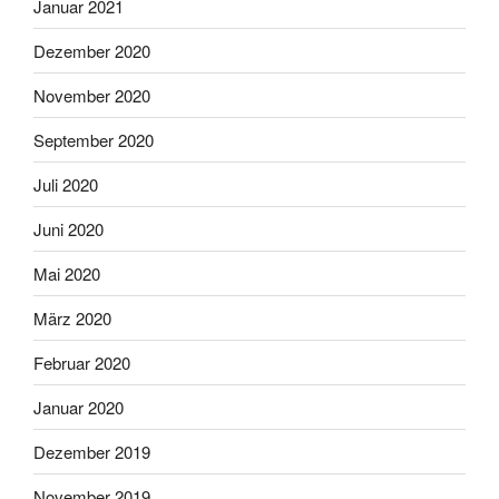
Januar 2021
Dezember 2020
November 2020
September 2020
Juli 2020
Juni 2020
Mai 2020
März 2020
Februar 2020
Januar 2020
Dezember 2019
November 2019