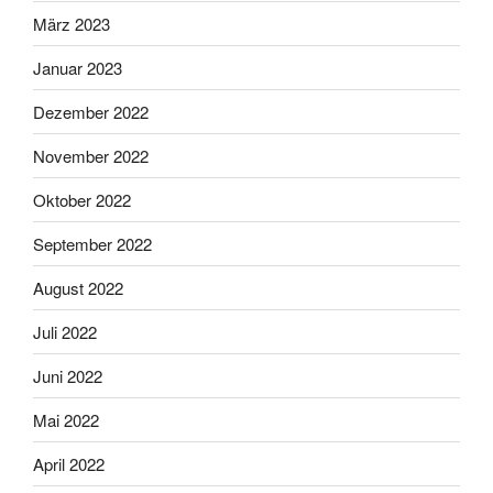
März 2023
Januar 2023
Dezember 2022
November 2022
Oktober 2022
September 2022
August 2022
Juli 2022
Juni 2022
Mai 2022
April 2022