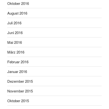
Oktober 2016
August 2016
Juli 2016
Juni 2016
Mai 2016
März 2016
Februar 2016
Januar 2016
Dezember 2015
November 2015
Oktober 2015