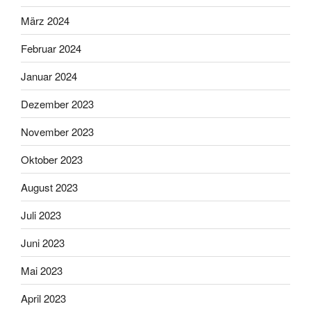
März 2024
Februar 2024
Januar 2024
Dezember 2023
November 2023
Oktober 2023
August 2023
Juli 2023
Juni 2023
Mai 2023
April 2023