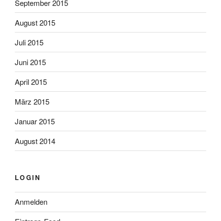
September 2015
August 2015
Juli 2015
Juni 2015
April 2015
März 2015
Januar 2015
August 2014
LOGIN
Anmelden