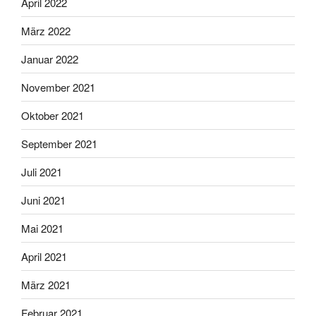
April 2022
März 2022
Januar 2022
November 2021
Oktober 2021
September 2021
Juli 2021
Juni 2021
Mai 2021
April 2021
März 2021
Februar 2021