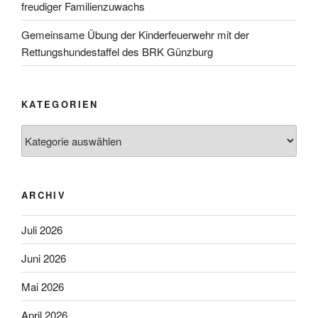
freudiger Familienzuwachs
Gemeinsame Übung der Kinderfeuerwehr mit der
Rettungshundestaffel des BRK Günzburg
KATEGORIEN
Kategorien
ARCHIV
Juli 2026
Juni 2026
Mai 2026
April 2026