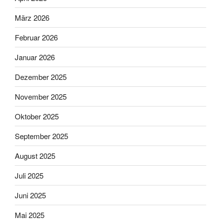
März 2026
Februar 2026
Januar 2026
Dezember 2025
November 2025
Oktober 2025
September 2025
August 2025
Juli 2025
Juni 2025
Mai 2025