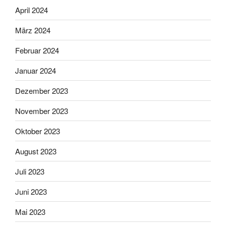
April 2024
März 2024
Februar 2024
Januar 2024
Dezember 2023
November 2023
Oktober 2023
August 2023
Juli 2023
Juni 2023
Mai 2023