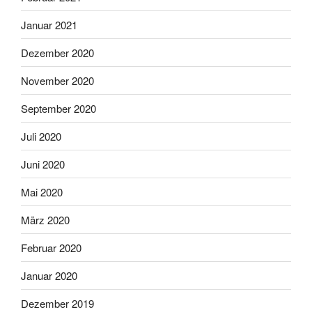
Januar 2021
Dezember 2020
November 2020
September 2020
Juli 2020
Juni 2020
Mai 2020
März 2020
Februar 2020
Januar 2020
Dezember 2019