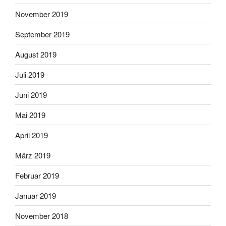
November 2019
September 2019
August 2019
Juli 2019
Juni 2019
Mai 2019
April 2019
März 2019
Februar 2019
Januar 2019
November 2018