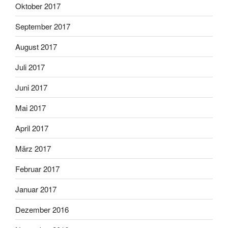
Oktober 2017
September 2017
August 2017
Juli 2017
Juni 2017
Mai 2017
April 2017
März 2017
Februar 2017
Januar 2017
Dezember 2016