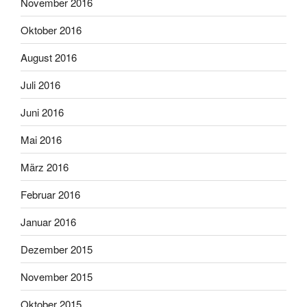
November 2016
Oktober 2016
August 2016
Juli 2016
Juni 2016
Mai 2016
März 2016
Februar 2016
Januar 2016
Dezember 2015
November 2015
Oktober 2015