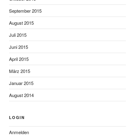
September 2015
August 2015
Juli 2015
Juni 2015
April 2015
März 2015
Januar 2015
August 2014
LOGIN
Anmelden