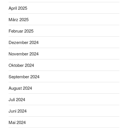
April 2025
März 2025
Februar 2025
Dezember 2024
November 2024
Oktober 2024
September 2024
August 2024
Juli 2024
Juni 2024
Mai 2024