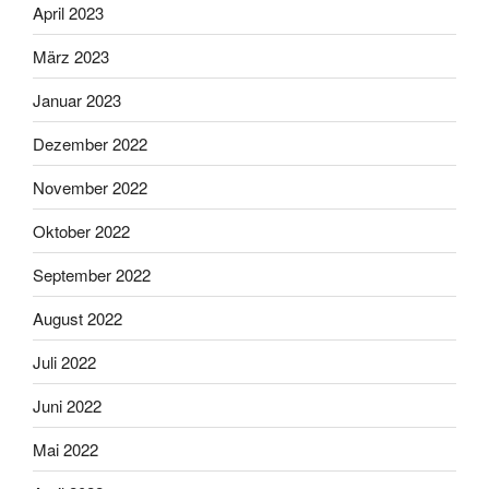
April 2023
März 2023
Januar 2023
Dezember 2022
November 2022
Oktober 2022
September 2022
August 2022
Juli 2022
Juni 2022
Mai 2022