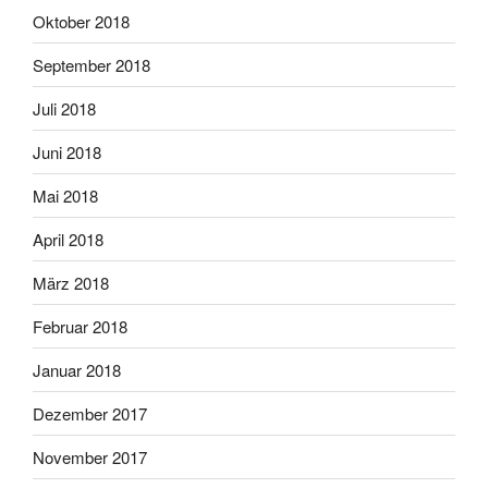
Oktober 2018
September 2018
Juli 2018
Juni 2018
Mai 2018
April 2018
März 2018
Februar 2018
Januar 2018
Dezember 2017
November 2017