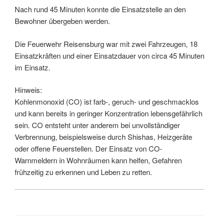
Nach rund 45 Minuten konnte die Einsatzstelle an den
Bewohner übergeben werden.
Die Feuerwehr Reisensburg war mit zwei Fahrzeugen, 18
Einsatzkräften und einer Einsatzdauer von circa 45 Minuten
im Einsatz.
Hinweis:
Kohlenmonoxid (CO) ist farb-, geruch- und geschmacklos
und kann bereits in geringer Konzentration lebensgefährlich
sein. CO entsteht unter anderem bei unvollständiger
Verbrennung, beispielsweise durch Shishas, Heizgeräte
oder offene Feuerstellen. Der Einsatz von CO-
Warnmeldern in Wohnräumen kann helfen, Gefahren
frühzeitig zu erkennen und Leben zu retten.