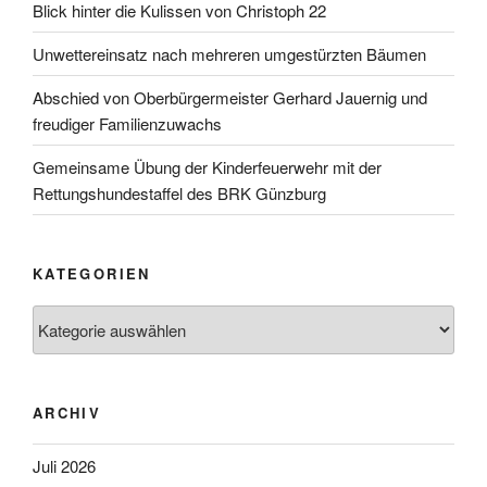
Blick hinter die Kulissen von Christoph 22
Unwettereinsatz nach mehreren umgestürzten Bäumen
Abschied von Oberbürgermeister Gerhard Jauernig und
freudiger Familienzuwachs
Gemeinsame Übung der Kinderfeuerwehr mit der
Rettungshundestaffel des BRK Günzburg
KATEGORIEN
Kategorien
ARCHIV
Juli 2026