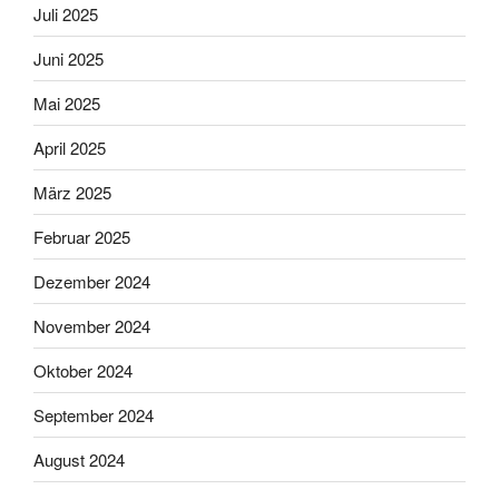
Juli 2025
Juni 2025
Mai 2025
April 2025
März 2025
Februar 2025
Dezember 2024
November 2024
Oktober 2024
September 2024
August 2024