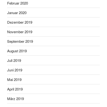
Februar 2020
Januar 2020
Dezember 2019
November 2019
September 2019
August 2019
Juli 2019
Juni 2019
Mai 2019
April 2019
März 2019