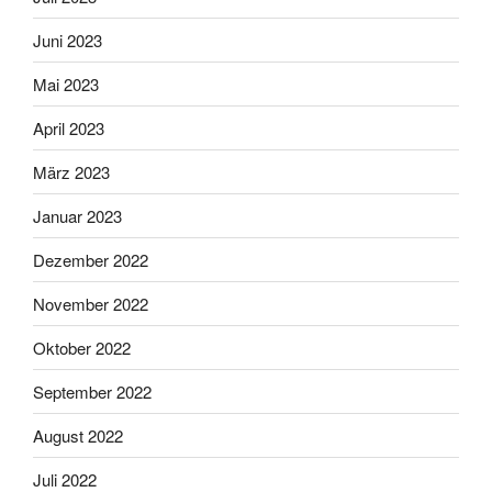
Juni 2023
Mai 2023
April 2023
März 2023
Januar 2023
Dezember 2022
November 2022
Oktober 2022
September 2022
August 2022
Juli 2022