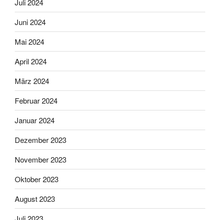
Juli 2024
Juni 2024
Mai 2024
April 2024
März 2024
Februar 2024
Januar 2024
Dezember 2023
November 2023
Oktober 2023
August 2023
Juli 2023