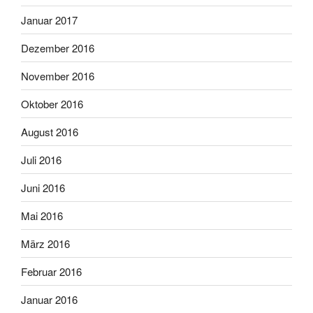
Januar 2017
Dezember 2016
November 2016
Oktober 2016
August 2016
Juli 2016
Juni 2016
Mai 2016
März 2016
Februar 2016
Januar 2016