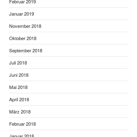
Februar 2019
Januar 2019
November 2018
Oktober 2018
September 2018
Juli 2018
Juni 2018
Mai 2018
April 2018
März 2018
Februar 2018
Januar 2018