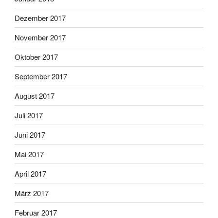
Dezember 2017
November 2017
Oktober 2017
September 2017
August 2017
Juli 2017
Juni 2017
Mai 2017
April 2017
März 2017
Februar 2017