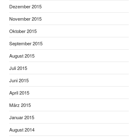
Dezember 2015
November 2015
Oktober 2015
September 2015
August 2015
Juli 2015
Juni 2015
April 2015
März 2015
Januar 2015
August 2014