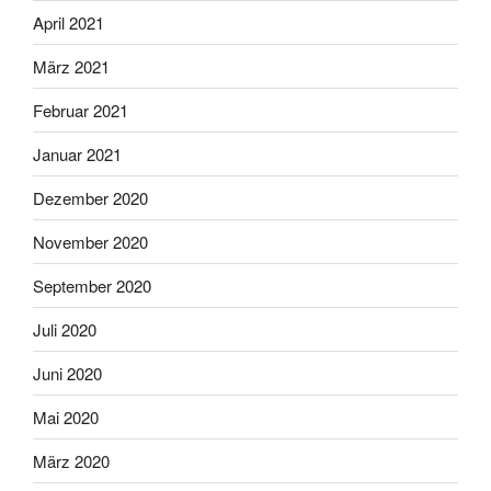
April 2021
März 2021
Februar 2021
Januar 2021
Dezember 2020
November 2020
September 2020
Juli 2020
Juni 2020
Mai 2020
März 2020