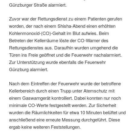
Günzburger Straße alarmiert.
Zuvor war der Rettungsdienst zu einem Patienten gerufen
worden, der nach einem Shisha-Abend einen erhöhten
Kohlenmonoxid-(CO)-Gehalt im Blut aufwies. Beim
Betreten der Kellerräume löste der CO-Warner des
Rettungsdienstes aus. Daraufhin wurden umgehend die
Türen ins Freie geöffnet und die Feuerwehr nachalarmiert.
Zur Unterstützung wurde ebenfalls die
Feuerwehr
Günzburg
alarmiert.
Nach dem Eintreffen der Feuerwehr wurde der betroffene
Kellerbereich durch einen Trupp unter Atemschutz mit
einem Gaswarngerät kontrolliert. Dabei konnten nur noch
minimale CO-Werte festgestellt werden. Zur Sicherheit
wurden die Räumlichkeiten für etwa 10 Minuten belüftet und
anschließend eine erneute Messung durchgeführt. Diese
ergab keine weiteren Feststellungen.