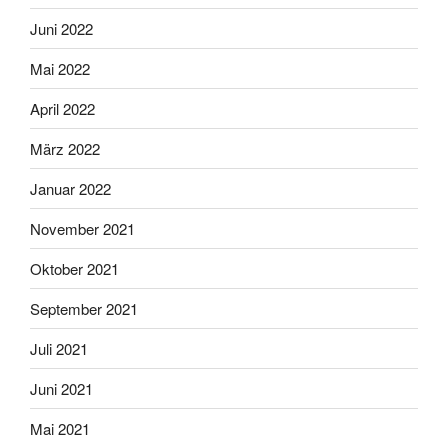
Juni 2022
Mai 2022
April 2022
März 2022
Januar 2022
November 2021
Oktober 2021
September 2021
Juli 2021
Juni 2021
Mai 2021