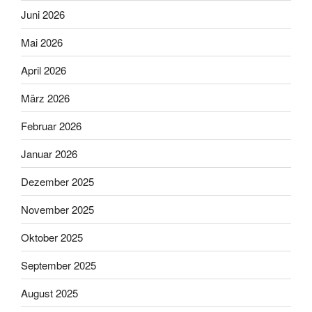
Juni 2026
Mai 2026
April 2026
März 2026
Februar 2026
Januar 2026
Dezember 2025
November 2025
Oktober 2025
September 2025
August 2025