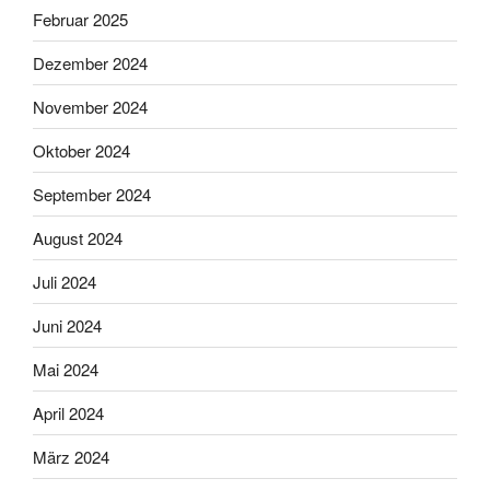
Februar 2025
Dezember 2024
November 2024
Oktober 2024
September 2024
August 2024
Juli 2024
Juni 2024
Mai 2024
April 2024
März 2024