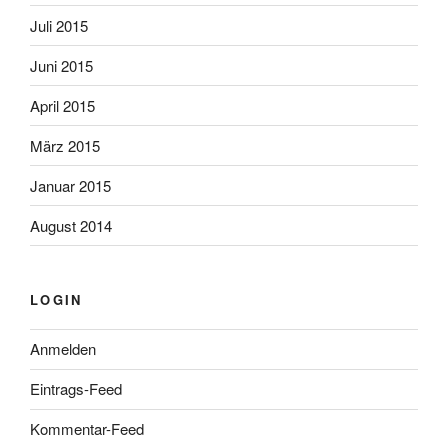
Juli 2015
Juni 2015
April 2015
März 2015
Januar 2015
August 2014
LOGIN
Anmelden
Eintrags-Feed
Kommentar-Feed