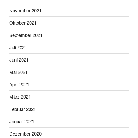
November 2021
Oktober 2021
September 2021
Juli 2021
Juni 2021
Mai 2021
April 2021
März 2021
Februar 2021
Januar 2021
Dezember 2020