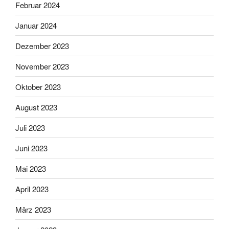
Februar 2024
Januar 2024
Dezember 2023
November 2023
Oktober 2023
August 2023
Juli 2023
Juni 2023
Mai 2023
April 2023
März 2023