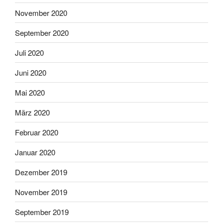
November 2020
September 2020
Juli 2020
Juni 2020
Mai 2020
März 2020
Februar 2020
Januar 2020
Dezember 2019
November 2019
September 2019