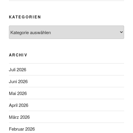
KATEGORIEN
Kategorien
ARCHIV
Juli 2026
Juni 2026
Mai 2026
April 2026
März 2026
Februar 2026