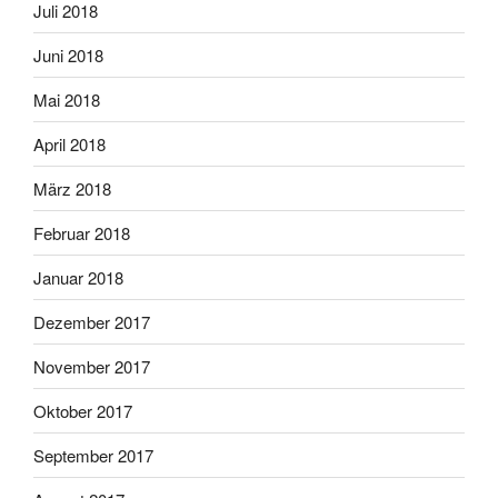
Juli 2018
Juni 2018
Mai 2018
April 2018
März 2018
Februar 2018
Januar 2018
Dezember 2017
November 2017
Oktober 2017
September 2017