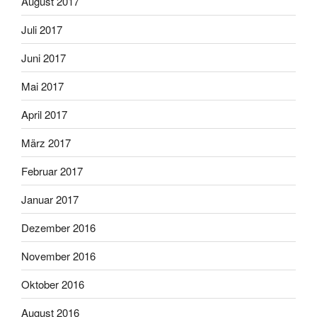
August 2017
Juli 2017
Juni 2017
Mai 2017
April 2017
März 2017
Februar 2017
Januar 2017
Dezember 2016
November 2016
Oktober 2016
August 2016