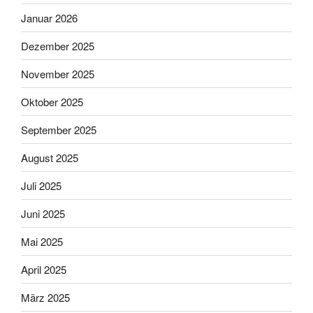
Januar 2026
Dezember 2025
November 2025
Oktober 2025
September 2025
August 2025
Juli 2025
Juni 2025
Mai 2025
April 2025
März 2025