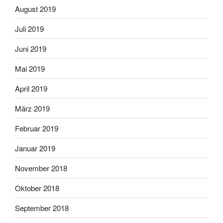
August 2019
Juli 2019
Juni 2019
Mai 2019
April 2019
März 2019
Februar 2019
Januar 2019
November 2018
Oktober 2018
September 2018