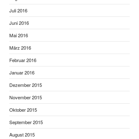
Juli 2016
Juni 2016
Mai 2016
März 2016
Februar 2016
Januar 2016
Dezember 2015
November 2015
Oktober 2015
September 2015
August 2015