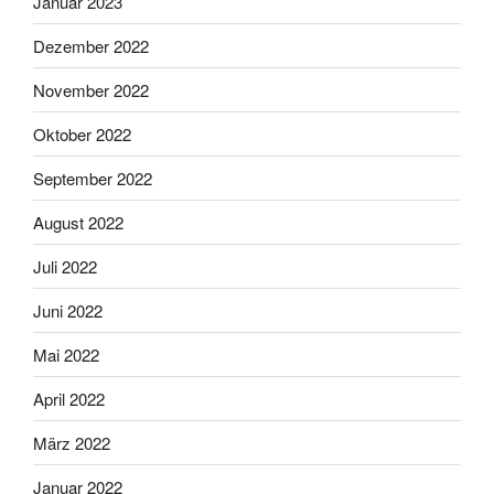
Januar 2023
Dezember 2022
November 2022
Oktober 2022
September 2022
August 2022
Juli 2022
Juni 2022
Mai 2022
April 2022
März 2022
Januar 2022