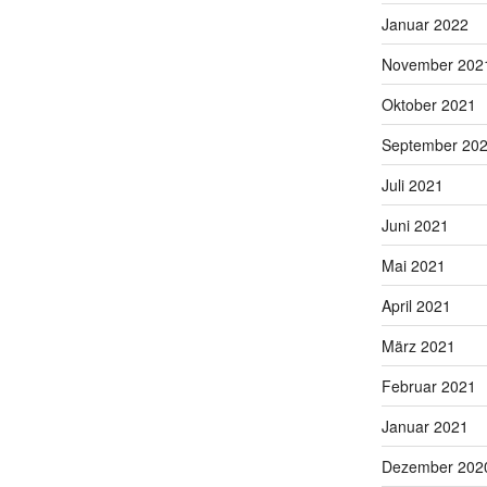
Januar 2022
November 202
Oktober 2021
September 20
Juli 2021
Juni 2021
Mai 2021
April 2021
März 2021
Februar 2021
Januar 2021
Dezember 202