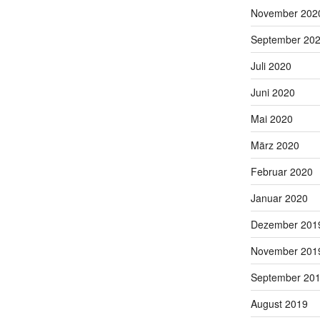
November 202
September 20
Juli 2020
Juni 2020
Mai 2020
März 2020
Februar 2020
Januar 2020
Dezember 201
November 201
September 20
August 2019