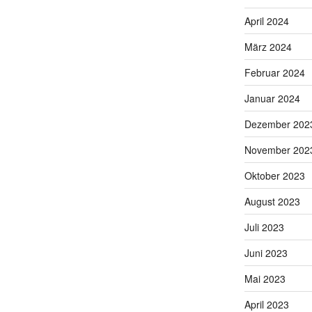
April 2024
März 2024
Februar 2024
Januar 2024
Dezember 202
November 202
Oktober 2023
August 2023
Juli 2023
Juni 2023
Mai 2023
April 2023