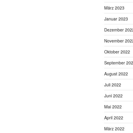
März 2023
Januar 2023
Dezember 202
November 202
Oktober 2022
September 20
August 2022
Juli 2022
Juni 2022
Mai 2022
April 2022
März 2022