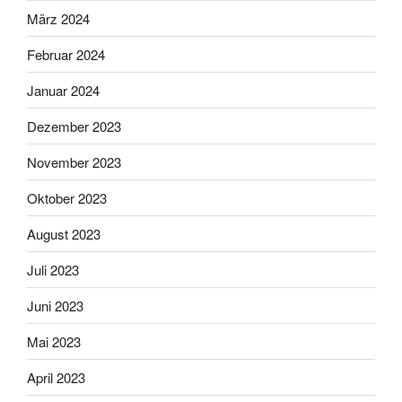
März 2024
Februar 2024
Januar 2024
Dezember 2023
November 2023
Oktober 2023
August 2023
Juli 2023
Juni 2023
Mai 2023
April 2023