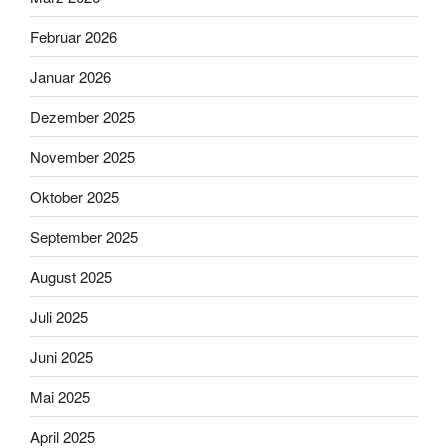
Februar 2026
Januar 2026
Dezember 2025
November 2025
Oktober 2025
September 2025
August 2025
Juli 2025
Juni 2025
Mai 2025
April 2025