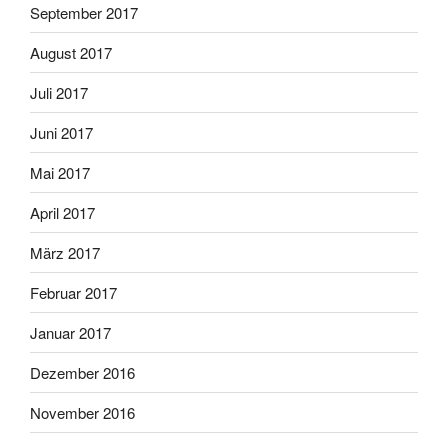
September 2017
August 2017
Juli 2017
Juni 2017
Mai 2017
April 2017
März 2017
Februar 2017
Januar 2017
Dezember 2016
November 2016