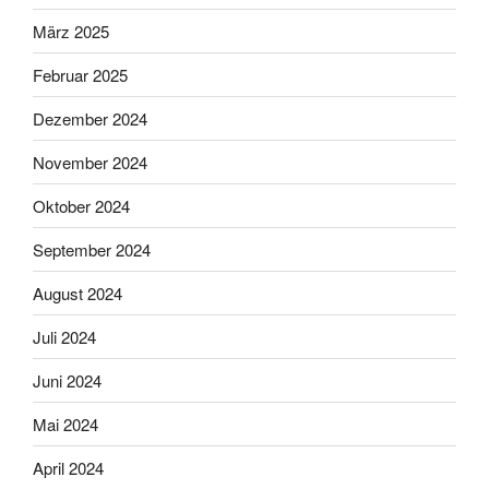
März 2025
Februar 2025
Dezember 2024
November 2024
Oktober 2024
September 2024
August 2024
Juli 2024
Juni 2024
Mai 2024
April 2024