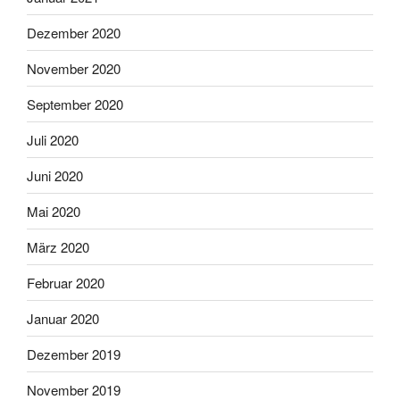
Dezember 2020
November 2020
September 2020
Juli 2020
Juni 2020
Mai 2020
März 2020
Februar 2020
Januar 2020
Dezember 2019
November 2019