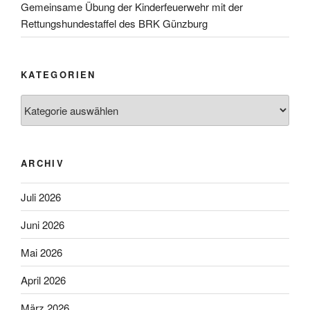
Gemeinsame Übung der Kinderfeuerwehr mit der
Rettungshundestaffel des BRK Günzburg
KATEGORIEN
Kategorien
ARCHIV
Juli 2026
Juni 2026
Mai 2026
April 2026
März 2026