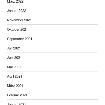
März 2022
Januar 2022
November 2021
Oktober 2021
September 2021
Juli 2021
Juni 2021
Mai 2021
April 2021
März 2021
Februar 2021
Januar 2021