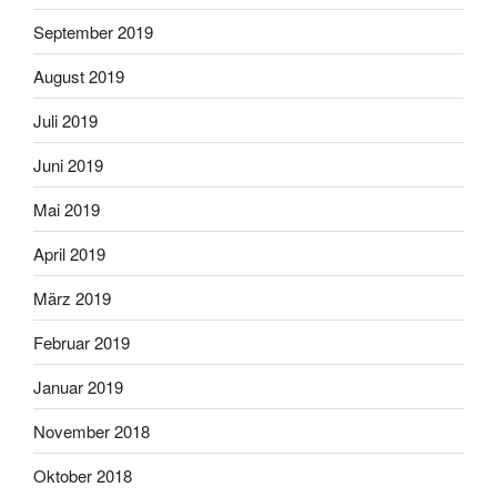
September 2019
August 2019
Juli 2019
Juni 2019
Mai 2019
April 2019
März 2019
Februar 2019
Januar 2019
November 2018
Oktober 2018