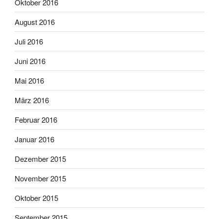
Oktober 2016
August 2016
Juli 2016
Juni 2016
Mai 2016
März 2016
Februar 2016
Januar 2016
Dezember 2015
November 2015
Oktober 2015
September 2015