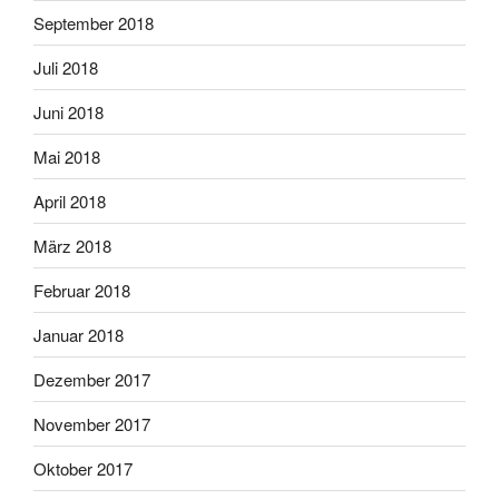
September 2018
Juli 2018
Juni 2018
Mai 2018
April 2018
März 2018
Februar 2018
Januar 2018
Dezember 2017
November 2017
Oktober 2017