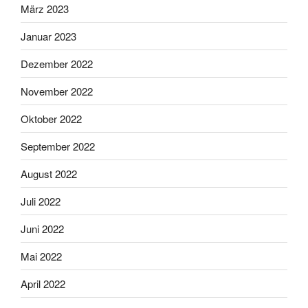
März 2023
Januar 2023
Dezember 2022
November 2022
Oktober 2022
September 2022
August 2022
Juli 2022
Juni 2022
Mai 2022
April 2022