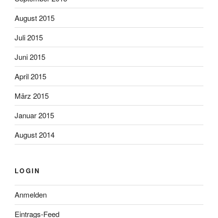
August 2015
Juli 2015
Juni 2015
April 2015
März 2015
Januar 2015
August 2014
LOGIN
Anmelden
Eintrags-Feed