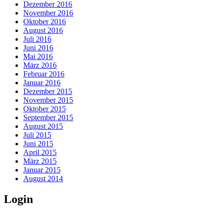
Dezember 2016
November 2016
Oktober 2016
August 2016
Juli 2016
Juni 2016
Mai 2016
März 2016
Februar 2016
Januar 2016
Dezember 2015
November 2015
Oktober 2015
September 2015
August 2015
Juli 2015
Juni 2015
April 2015
März 2015
Januar 2015
August 2014
Login