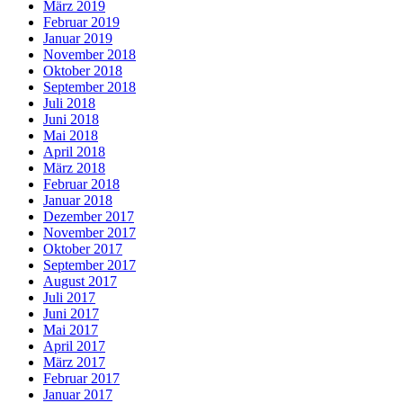
März 2019
Februar 2019
Januar 2019
November 2018
Oktober 2018
September 2018
Juli 2018
Juni 2018
Mai 2018
April 2018
März 2018
Februar 2018
Januar 2018
Dezember 2017
November 2017
Oktober 2017
September 2017
August 2017
Juli 2017
Juni 2017
Mai 2017
April 2017
März 2017
Februar 2017
Januar 2017