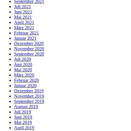
September 2021
Juli 2021
Juni 2021
Mai 2021
April 2021
März 2021
Februar 2021
Januar 2021
Dezember 2020
November 2020
September 2020
Juli 2020
Juni 2020
Mai 2020
März 2020
Februar 2020
Januar 2020
Dezember 2019
November 2019
September 2019
August 2019
Juli 2019
Juni 2019
Mai 2019
April 2019