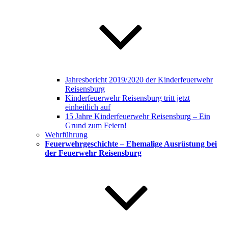
Jahresbericht 2019/2020 der Kinderfeuerwehr
Reisensburg
Kinderfeuerwehr Reisensburg tritt jetzt
einheitlich auf
15 Jahre Kinderfeuerwehr Reisensburg – Ein
Grund zum Feiern!
Wehrführung
Feuerwehrgeschichte – Ehemalige Ausrüstung bei
der Feuerwehr Reisensburg