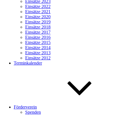
Einsätze 2023
Einsätze 2022
Einsätze 2021
Einsätze 2020
Einsätze 2019
Einsätze 2018
Einsätze 2017
Einsätze 2016
Einsätze 2015
Einsätze 2014
Einsätze 2013
Einsätze 2012
Terminkalender
Förderverein
Spenden