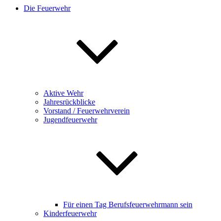
Die Feuerwehr
Aktive Wehr
Jahresrückblicke
Vorstand / Feuerwehrverein
Jugendfeuerwehr
Für einen Tag Berufsfeuerwehrmann sein
Kinderfeuerwehr