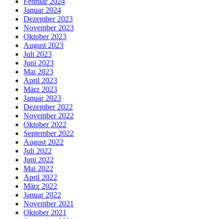
Februar 2024
Januar 2024
Dezember 2023
November 2023
Oktober 2023
August 2023
Juli 2023
Juni 2023
Mai 2023
April 2023
März 2023
Januar 2023
Dezember 2022
November 2022
Oktober 2022
September 2022
August 2022
Juli 2022
Juni 2022
Mai 2022
April 2022
März 2022
Januar 2022
November 2021
Oktober 2021