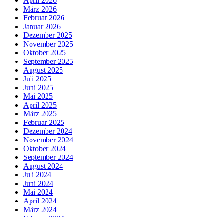
April 2026
März 2026
Februar 2026
Januar 2026
Dezember 2025
November 2025
Oktober 2025
September 2025
August 2025
Juli 2025
Juni 2025
Mai 2025
April 2025
März 2025
Februar 2025
Dezember 2024
November 2024
Oktober 2024
September 2024
August 2024
Juli 2024
Juni 2024
Mai 2024
April 2024
März 2024