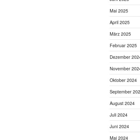
Mai 2025
April 2025
März 2025
Februar 2025
Dezember 202
November 202
Oktober 2024
September 20
August 2024
Juli 2024
Juni 2024
Mai 2024