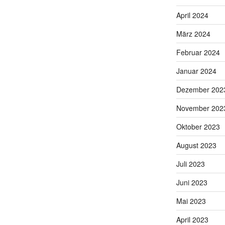
April 2024
März 2024
Februar 2024
Januar 2024
Dezember 202
November 202
Oktober 2023
August 2023
Juli 2023
Juni 2023
Mai 2023
April 2023