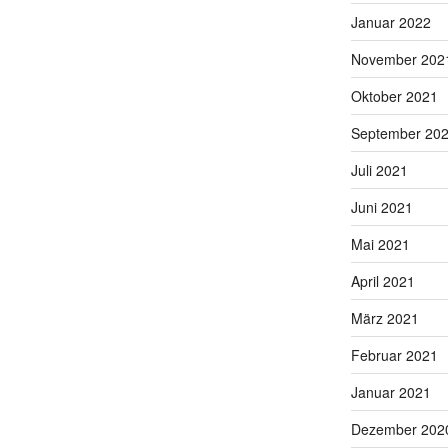
Januar 2022
November 202
Oktober 2021
September 20
Juli 2021
Juni 2021
Mai 2021
April 2021
März 2021
Februar 2021
Januar 2021
Dezember 202