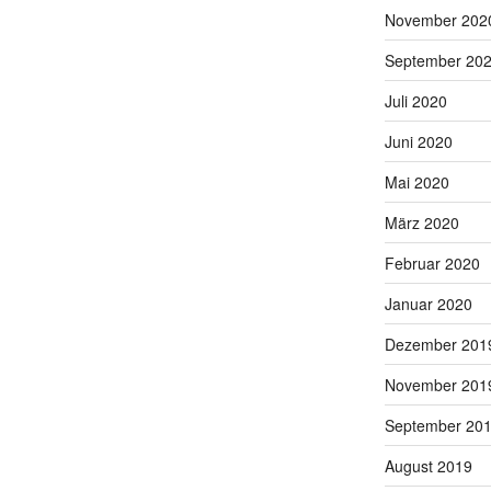
November 202
September 20
Juli 2020
Juni 2020
Mai 2020
März 2020
Februar 2020
Januar 2020
Dezember 201
November 201
September 20
August 2019