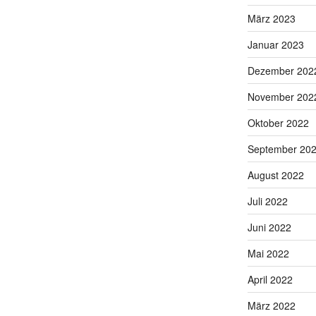
März 2023
Januar 2023
Dezember 202
November 202
Oktober 2022
September 20
August 2022
Juli 2022
Juni 2022
Mai 2022
April 2022
März 2022