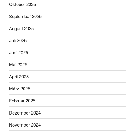
Oktober 2025
September 2025
August 2025
Juli 2025
Juni 2025
Mai 2025
April 2025
März 2025
Februar 2025
Dezember 2024
November 2024