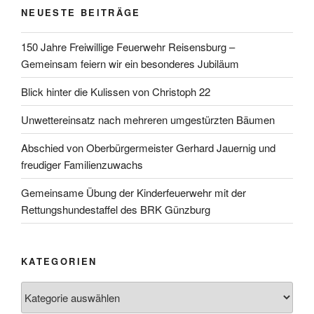
NEUESTE BEITRÄGE
150 Jahre Freiwillige Feuerwehr Reisensburg –
Gemeinsam feiern wir ein besonderes Jubiläum
Blick hinter die Kulissen von Christoph 22
Unwettereinsatz nach mehreren umgestürzten Bäumen
Abschied von Oberbürgermeister Gerhard Jauernig und
freudiger Familienzuwachs
Gemeinsame Übung der Kinderfeuerwehr mit der
Rettungshundestaffel des BRK Günzburg
KATEGORIEN
Kategorien