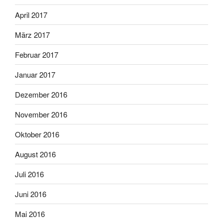
April 2017
März 2017
Februar 2017
Januar 2017
Dezember 2016
November 2016
Oktober 2016
August 2016
Juli 2016
Juni 2016
Mai 2016