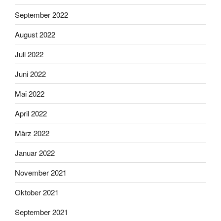
September 2022
August 2022
Juli 2022
Juni 2022
Mai 2022
April 2022
März 2022
Januar 2022
November 2021
Oktober 2021
September 2021