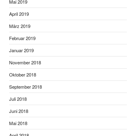
Mai 2019
April 2019
März 2019
Februar 2019
Januar 2019
November 2018
Oktober 2018
September 2018
Juli 2018
Juni 2018
Mai 2018
April 2018