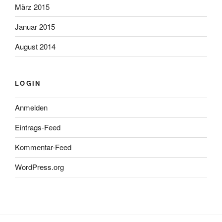
März 2015
Januar 2015
August 2014
LOGIN
Anmelden
Eintrags-Feed
Kommentar-Feed
WordPress.org