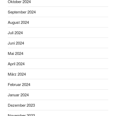
Oktober 2024
September 2024
August 2024
Juli 2024
Juni 2024
Mai 2024
April 2024
März 2024
Februar 2024
Januar 2024
Dezember 2023
November 2023