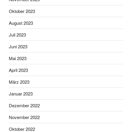
Oktober 2023
August 2023
Juli 2023
Juni 2023
Mai 2023
April 2023
März 2023
Januar 2023
Dezember 2022
November 2022
Oktober 2022