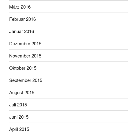
März 2016
Februar 2016
Januar 2016
Dezember 2015
November 2015
Oktober 2015
September 2015
August 2015
Juli 2015
Juni 2015
April 2015