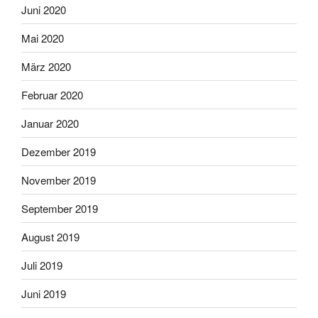
Juni 2020
Mai 2020
März 2020
Februar 2020
Januar 2020
Dezember 2019
November 2019
September 2019
August 2019
Juli 2019
Juni 2019