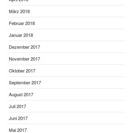
März 2018
Februar 2018
Januar 2018
Dezember 2017
November 2017
Oktober 2017
September 2017
August 2017
Juli 2017
Juni 2017
Mai 2017